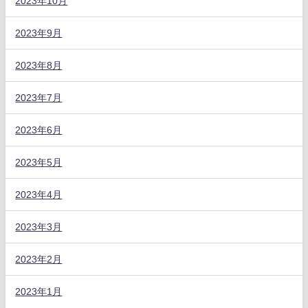
2023年10月
2023年9月
2023年8月
2023年7月
2023年6月
2023年5月
2023年4月
2023年3月
2023年2月
2023年1月