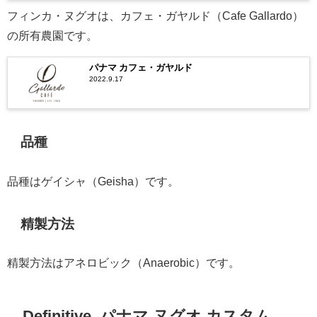
フィンカ・ヌグオは、カフェ・ガヤルド（Cafe Gallardo）
の所有農園です。
パナマ カフェ・ガヤルド
2022.9.17
品種
品種はゲイシャ（Geisha）です。
精製方法
精製方法はアネロビック（Anaerobic）です。
Definitive. パナマ ヌグオ カスタム