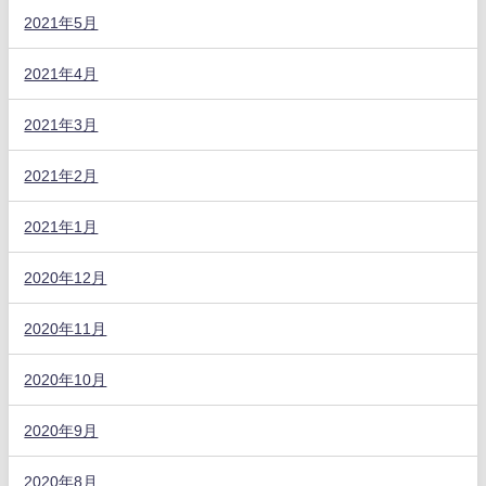
2021年5月
2021年4月
2021年3月
2021年2月
2021年1月
2020年12月
2020年11月
2020年10月
2020年9月
2020年8月