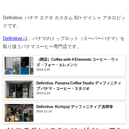
Definitive. パナマ ヌグオ カスタム 92+ ゲイシャ アネロビッ
クです。
Definitive.
は、パナマのトップロット（スーパーパナマ）を
取り扱うパナマコーヒー専門店です。
（閉店）Coffee with 4 Elements コーヒー・ウィ
ズ・フォー・エレメンツ
2024.4.25
Definitive. Panama Coffee Studio ディフィニティ
ブ パナマ・コーヒー・スタジオ
2023.4.23
Definitive. Kichijoji ディフィニティブ 吉祥寺
2024.12.14