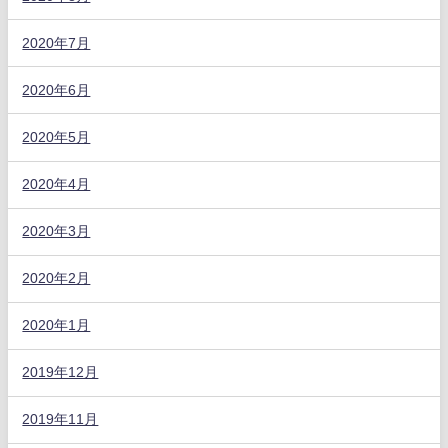
2020年7月
2020年6月
2020年5月
2020年4月
2020年3月
2020年2月
2020年1月
2019年12月
2019年11月