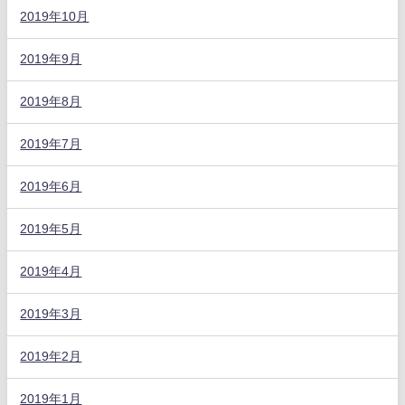
2019年10月
2019年9月
2019年8月
2019年7月
2019年6月
2019年5月
2019年4月
2019年3月
2019年2月
2019年1月