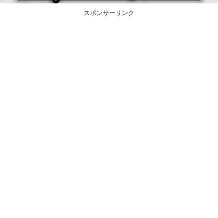
スポンサーリンク