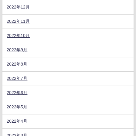
2022年12月
2022年11月
2022年10月
2022年9月
2022年8月
2022年7月
2022年6月
2022年5月
2022年4月
2022年3月