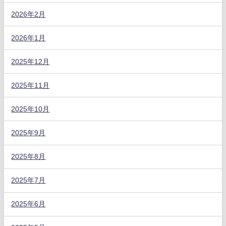
2026年2月
2026年1月
2025年12月
2025年11月
2025年10月
2025年9月
2025年8月
2025年7月
2025年6月