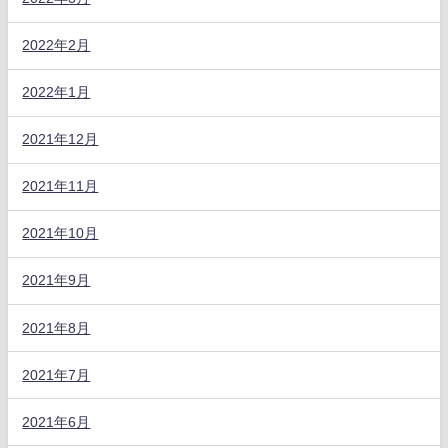
2022年2月
2022年1月
2021年12月
2021年11月
2021年10月
2021年9月
2021年8月
2021年7月
2021年6月