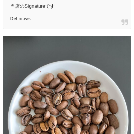
当店のSignatureです
Definitive.