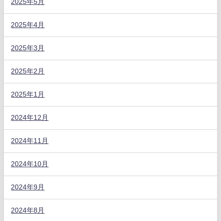
2025年5月
2025年4月
2025年3月
2025年2月
2025年1月
2024年12月
2024年11月
2024年10月
2024年9月
2024年8月