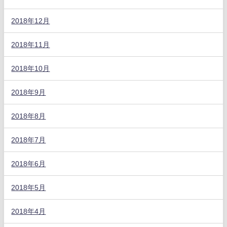
2018年12月
2018年11月
2018年10月
2018年9月
2018年8月
2018年7月
2018年6月
2018年5月
2018年4月