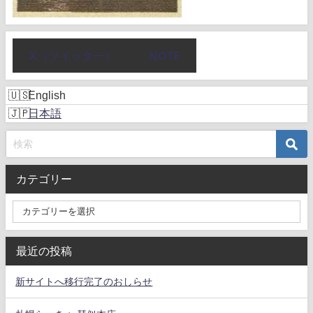
X（ツイッター）
NOTE
English
日本語
カテゴリー
最近の投稿
新サイトへ移行完了のおしらせ