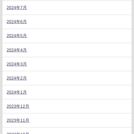
2024年7月
2024年6月
2024年5月
2024年4月
2024年3月
2024年2月
2024年1月
2023年12月
2023年11月