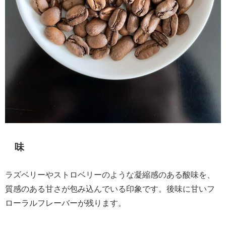
味
ラズベリーやストロベリーのような凝縮感のある酸味を、
質感のある甘さが包み込んでいる印象です。後味に甘いフ
ローラルフレーバーが残ります。