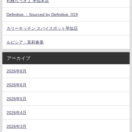
札幌らっきょ 琴似本店
Definitive.：Sourced by Definitive. 019
カリーキッチン スパイスポット琴似店
ルピシア：茉莉春毫
アーカイブ
2026年8月
2026年6月
2026年5月
2026年4月
2026年3月