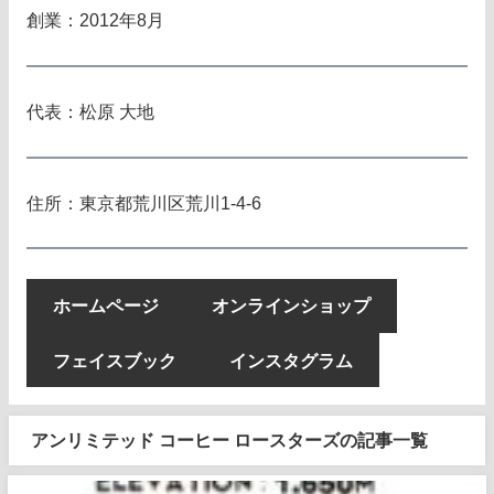
創業：2012年8月
代表：松原 大地
住所：東京都荒川区荒川1-4-6
ホームページ
オンラインショップ
フェイスブック
インスタグラム
アンリミテッド コーヒー ロースターズの記事一覧