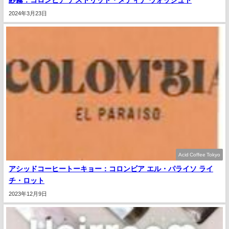
2024年3月23日
Acid Coffee Tokyo
アシッドコーヒートーキョー：コロンビア エル・パライソ ライ
チ・ロット
2023年12月9日