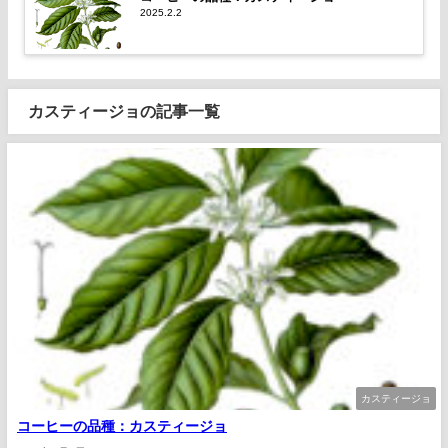
2025.2.2
カスティージョの記事一覧
カスティージョ
コーヒーの品種：カスティージョ