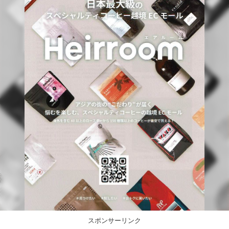
スポンサーリンク