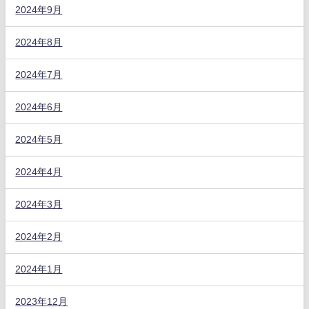
2024年9月
2024年8月
2024年7月
2024年6月
2024年5月
2024年4月
2024年3月
2024年2月
2024年1月
2023年12月