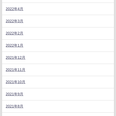
2022年4月
2022年3月
2022年2月
2022年1月
2021年12月
2021年11月
2021年10月
2021年9月
2021年8月