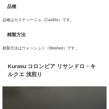
品種
品種はカスティージョ（Castillo）です。
精製方法
精製方法はウォッシュト（Washed）です。
Kurasu コロンビア リサンドロ・キ
ルクエ 浅煎り