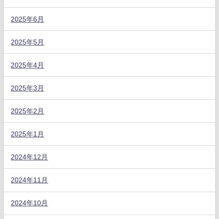
2025年6月
2025年5月
2025年4月
2025年3月
2025年2月
2025年1月
2024年12月
2024年11月
2024年10月