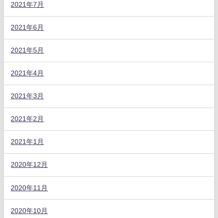
2021年7月
2021年6月
2021年5月
2021年4月
2021年3月
2021年2月
2021年1月
2020年12月
2020年11月
2020年10月