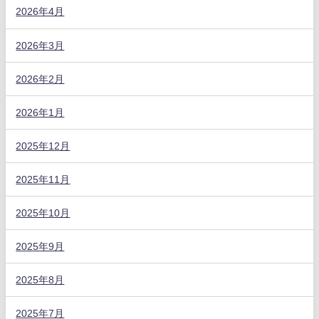
2026年4月
2026年3月
2026年2月
2026年1月
2025年12月
2025年11月
2025年10月
2025年9月
2025年8月
2025年7月