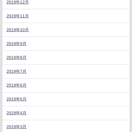
2019年12月
2019年11月
2019年10月
2019年9月
2019年8月
2019年7月
2019年6月
2019年5月
2019年4月
2019年3月