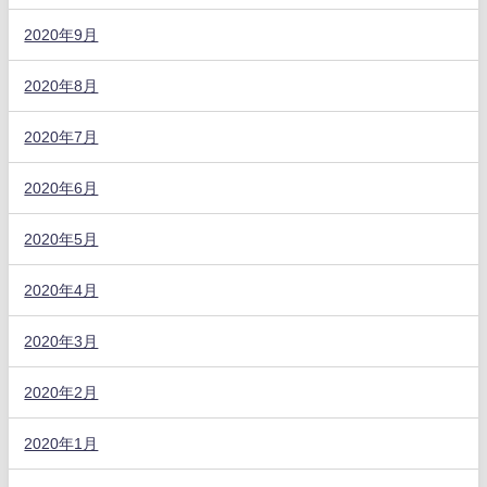
2020年9月
2020年8月
2020年7月
2020年6月
2020年5月
2020年4月
2020年3月
2020年2月
2020年1月