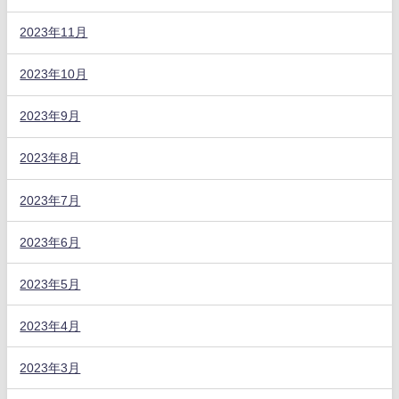
2023年11月
2023年10月
2023年9月
2023年8月
2023年7月
2023年6月
2023年5月
2023年4月
2023年3月