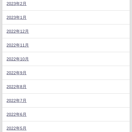
2023年2月
2023年1月
2022年12月
2022年11月
2022年10月
2022年9月
2022年8月
2022年7月
2022年6月
2022年5月