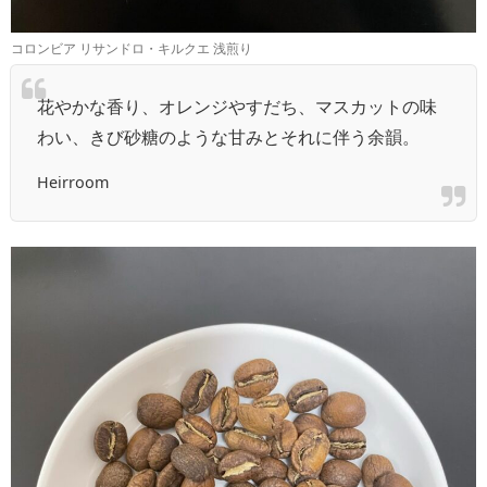
コロンビア リサンドロ・キルクエ 浅煎り
花やかな香り、オレンジやすだち、マスカットの味
わい、きび砂糖のような甘みとそれに伴う余韻。
Heirroom