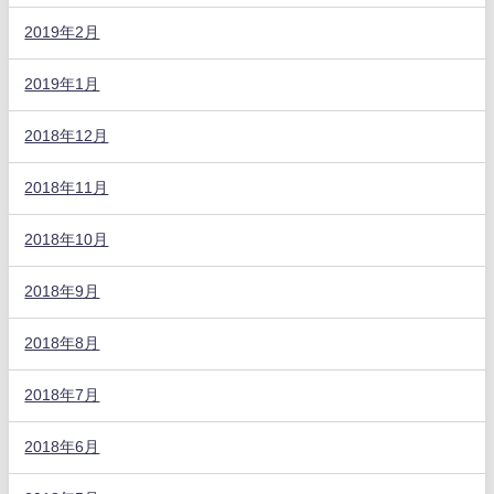
2019年2月
2019年1月
2018年12月
2018年11月
2018年10月
2018年9月
2018年8月
2018年7月
2018年6月