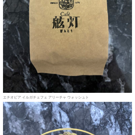
エチオピア イルガチェフェ アリーチャ ウォッシュト