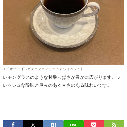
エチオピア イルガチェフェ アリーチャ ウォッシュト
レモングラスのような甘酸っぱさが豊かに広がります。フ
レッシュな酸味と厚みのある甘さのある味わいです。
LINE