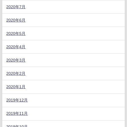
2020年7月
2020年6月
2020年5月
2020年4月
2020年3月
2020年2月
2020年1月
2019年12月
2019年11月
2019年10月