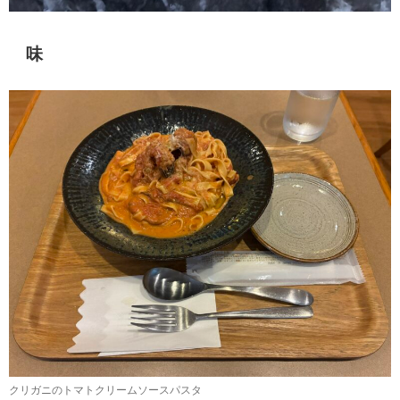
味
クリガニのトマトクリームソースパスタ