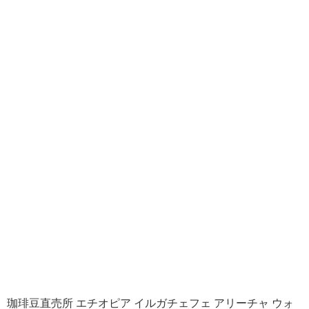
珈琲豆直売所 エチオピア イルガチェフェ アリーチャ ウォ