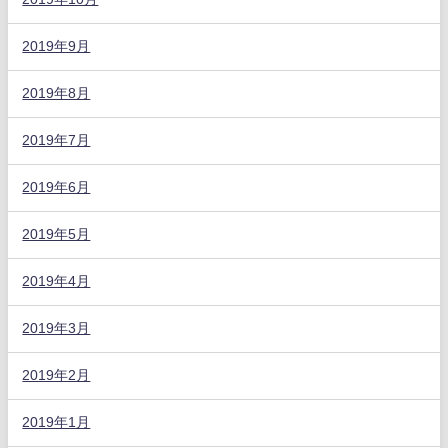
2019年9月
2019年8月
2019年7月
2019年6月
2019年5月
2019年4月
2019年3月
2019年2月
2019年1月