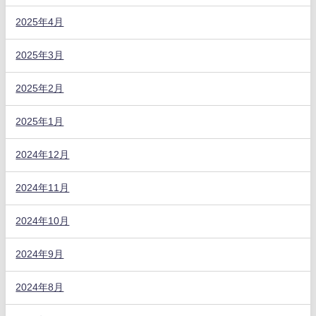
2025年4月
2025年3月
2025年2月
2025年1月
2024年12月
2024年11月
2024年10月
2024年9月
2024年8月