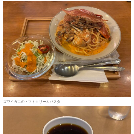
ズワイガニのトマトクリームパスタ