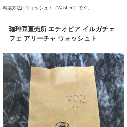
精製方法はウォッシュト（Washed）です。
珈琲豆直売所 エチオピア イルガチェ
フェ アリーチャ ウォッシュト