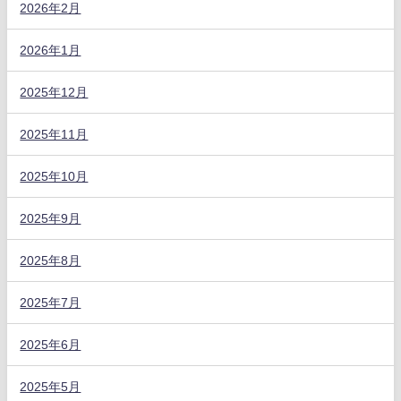
2026年2月
2026年1月
2025年12月
2025年11月
2025年10月
2025年9月
2025年8月
2025年7月
2025年6月
2025年5月