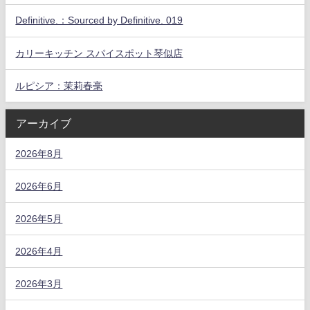
Definitive.：Sourced by Definitive. 019
カリーキッチン スパイスポット琴似店
ルピシア：茉莉春毫
アーカイブ
2026年8月
2026年6月
2026年5月
2026年4月
2026年3月