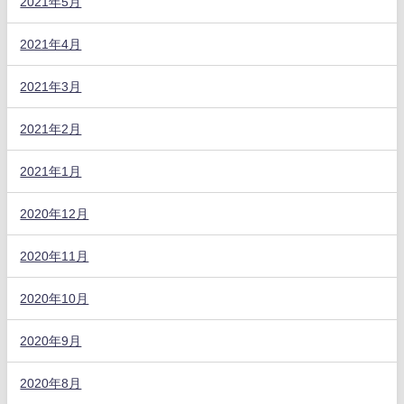
2021年5月
2021年4月
2021年3月
2021年2月
2021年1月
2020年12月
2020年11月
2020年10月
2020年9月
2020年8月