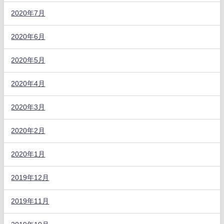
2020年7月
2020年6月
2020年5月
2020年4月
2020年3月
2020年2月
2020年1月
2019年12月
2019年11月