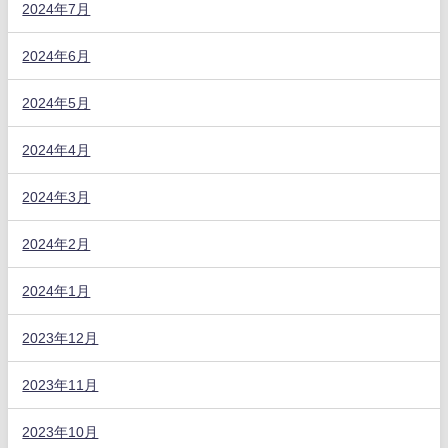
2024年7月
2024年6月
2024年5月
2024年4月
2024年3月
2024年2月
2024年1月
2023年12月
2023年11月
2023年10月