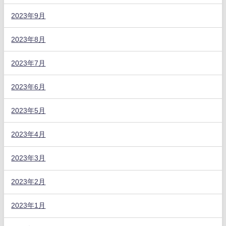
2023年9月
2023年8月
2023年7月
2023年6月
2023年5月
2023年4月
2023年3月
2023年2月
2023年1月