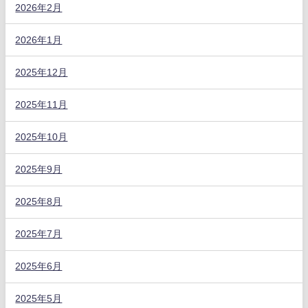
2026年2月
2026年1月
2025年12月
2025年11月
2025年10月
2025年9月
2025年8月
2025年7月
2025年6月
2025年5月