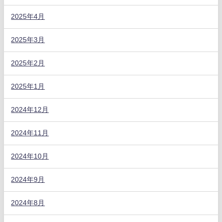
2025年4月
2025年3月
2025年2月
2025年1月
2024年12月
2024年11月
2024年10月
2024年9月
2024年8月