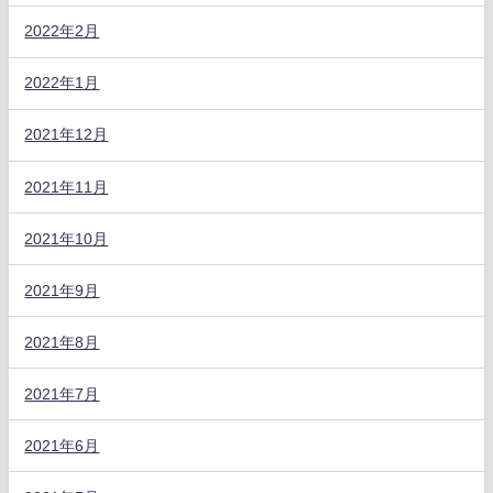
2022年2月
2022年1月
2021年12月
2021年11月
2021年10月
2021年9月
2021年8月
2021年7月
2021年6月