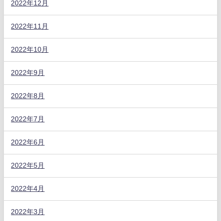
2022年12月
2022年11月
2022年10月
2022年9月
2022年8月
2022年7月
2022年6月
2022年5月
2022年4月
2022年3月