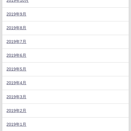
2019年10月
2019年9月
2019年8月
2019年7月
2019年6月
2019年5月
2019年4月
2019年3月
2019年2月
2019年1月