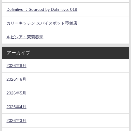
Definitive.：Sourced by Definitive. 019
カリーキッチン スパイスポット琴似店
ルピシア：茉莉春毫
アーカイブ
2026年8月
2026年6月
2026年5月
2026年4月
2026年3月