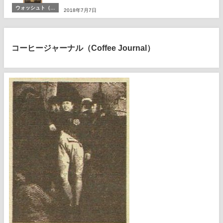
ウォッシュト（湿
2018年7月7日
式）
コーヒージャーナル（Coffee Journal）