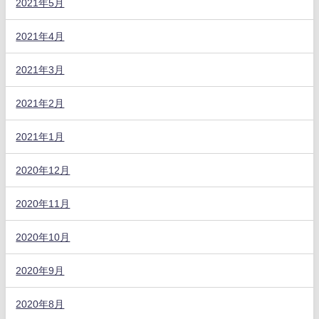
2021年5月
2021年4月
2021年3月
2021年2月
2021年1月
2020年12月
2020年11月
2020年10月
2020年9月
2020年8月