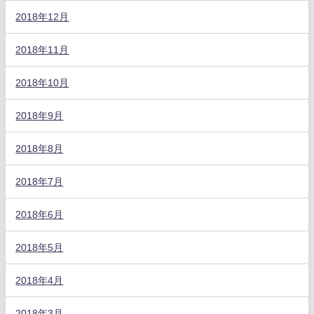
2018年12月
2018年11月
2018年10月
2018年9月
2018年8月
2018年7月
2018年6月
2018年5月
2018年4月
2018年3月