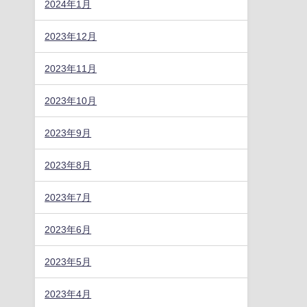
2024年1月
2023年12月
2023年11月
2023年10月
2023年9月
2023年8月
2023年7月
2023年6月
2023年5月
2023年4月