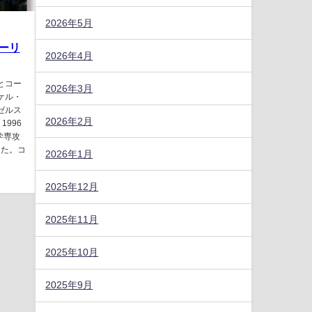
2026年5月
ーリ
2026年4月
とコー
2026年3月
ケル・
ンゼルス
2026年2月
996
学専攻
した。コ
2026年1月
2025年12月
2025年11月
2025年10月
2025年9月