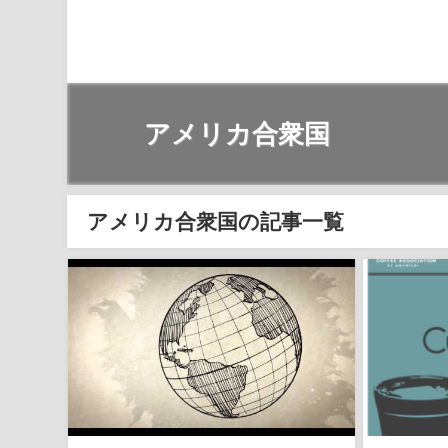
アメリカ合衆国
アメリカ合衆国の記事一覧