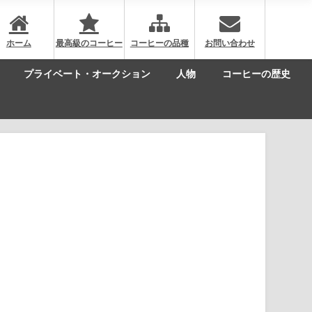
ホーム
最高級のコーヒー
コーヒーの品種
お問い合わせ
プライベート・オークション
人物
コーヒーの歴史