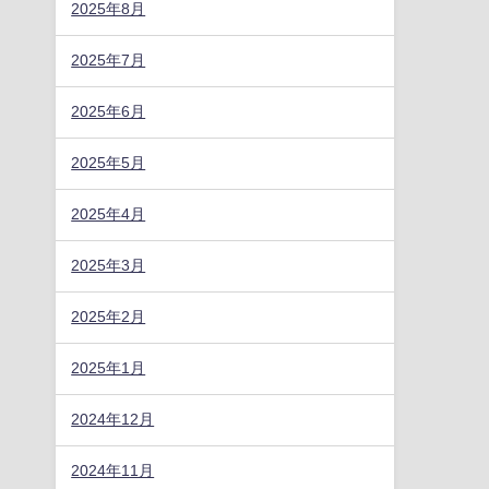
2025年8月
2025年7月
2025年6月
2025年5月
2025年4月
2025年3月
2025年2月
2025年1月
2024年12月
2024年11月