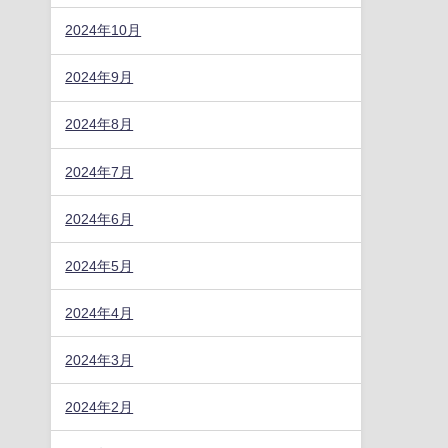
2024年10月
2024年9月
2024年8月
2024年7月
2024年6月
2024年5月
2024年4月
2024年3月
2024年2月