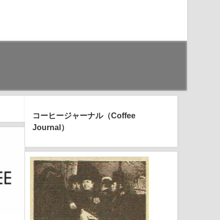
コーヒージャーナル（Coffee
Journal）