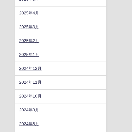
2025年4月
2025年3月
2025年2月
2025年1月
2024年12月
2024年11月
2024年10月
2024年9月
2024年8月