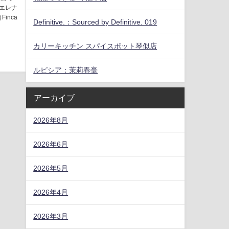
・エレナ
inca
Definitive.：Sourced by Definitive. 019
カリーキッチン スパイスポット琴似店
ルピシア：茉莉春毫
アーカイブ
2026年8月
2026年6月
2026年5月
2026年4月
2026年3月