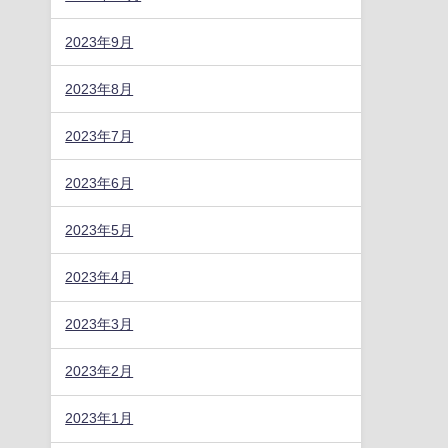
2023年9月
2023年8月
2023年7月
2023年6月
2023年5月
2023年4月
2023年3月
2023年2月
2023年1月