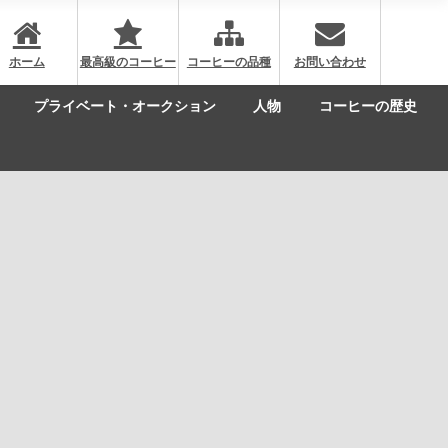
ホーム
最高級のコーヒー
コーヒーの品種
お問い合わせ
プライベート・オークション
人物
コーヒーの歴史