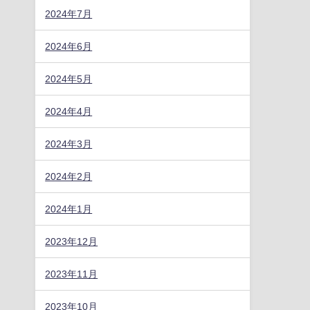
2024年7月
2024年6月
2024年5月
2024年4月
2024年3月
2024年2月
2024年1月
2023年12月
2023年11月
2023年10月