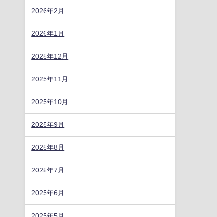
2026年2月
2026年1月
2025年12月
2025年11月
2025年10月
2025年9月
2025年8月
2025年7月
2025年6月
2025年5月