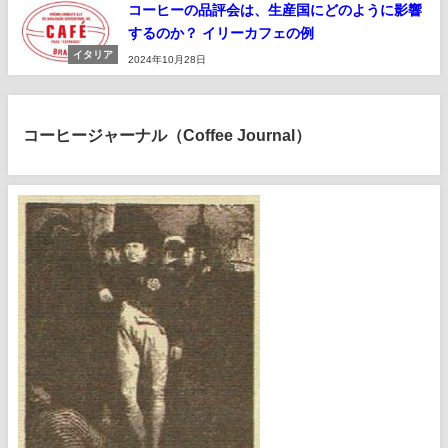
コーヒーの品評会は、生産国にどのように影響
するのか？ イリーカフェの例
イタリア
2024年10月28日
コーヒージャーナル（Coffee Journal）