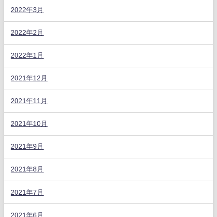
2022年3月
2022年2月
2022年1月
2021年12月
2021年11月
2021年10月
2021年9月
2021年8月
2021年7月
2021年6月