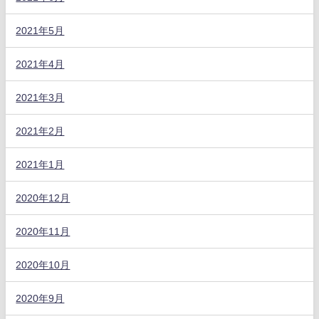
2021年5月
2021年4月
2021年3月
2021年2月
2021年1月
2020年12月
2020年11月
2020年10月
2020年9月