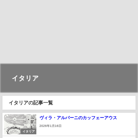
イタリア
イタリアの記事一覧
ヴィラ・アルバーニのカッフェーアウス
2026年1月16日
イタリア