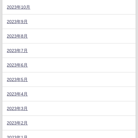
2023年10月
2023年9月
2023年8月
2023年7月
2023年6月
2023年5月
2023年4月
2023年3月
2023年2月
2023年1月