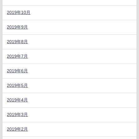
2019年10月
2019年9月
2019年8月
2019年7月
2019年6月
2019年5月
2019年4月
2019年3月
2019年2月