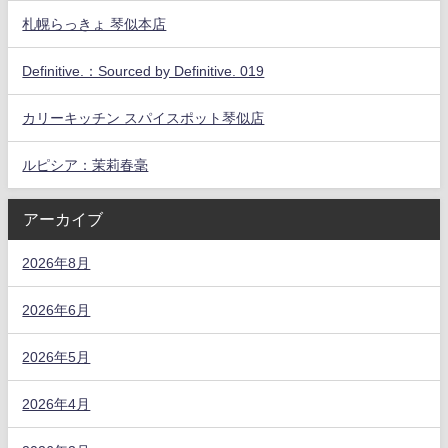
札幌らっきょ 琴似本店
Definitive.：Sourced by Definitive. 019
カリーキッチン スパイスポット琴似店
ルピシア：茉莉春毫
アーカイブ
2026年8月
2026年6月
2026年5月
2026年4月