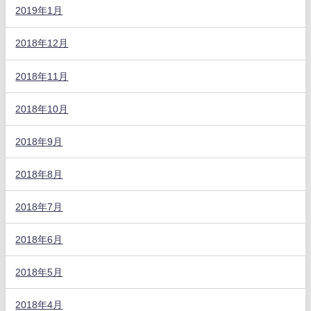
2019年1月
2018年12月
2018年11月
2018年10月
2018年9月
2018年8月
2018年7月
2018年6月
2018年5月
2018年4月