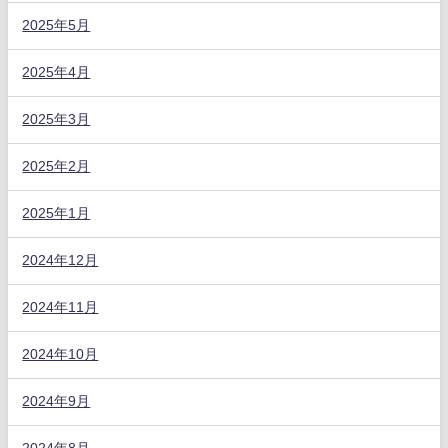
2025年5月
2025年4月
2025年3月
2025年2月
2025年1月
2024年12月
2024年11月
2024年10月
2024年9月