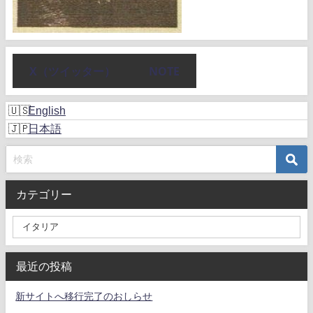
X（ツイッター）
NOTE
English
日本語
カテゴリー
最近の投稿
新サイトへ移行完了のおしらせ