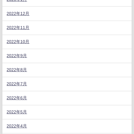
2022年12月
2022年11月
2022年10月
2022年9月
2022年8月
2022年7月
2022年6月
2022年5月
2022年4月