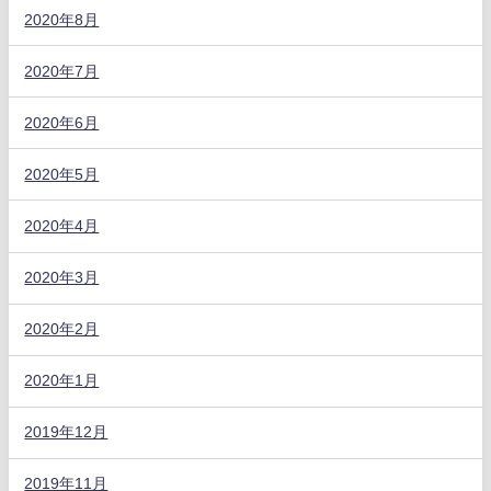
2020年8月
2020年7月
2020年6月
2020年5月
2020年4月
2020年3月
2020年2月
2020年1月
2019年12月
2019年11月