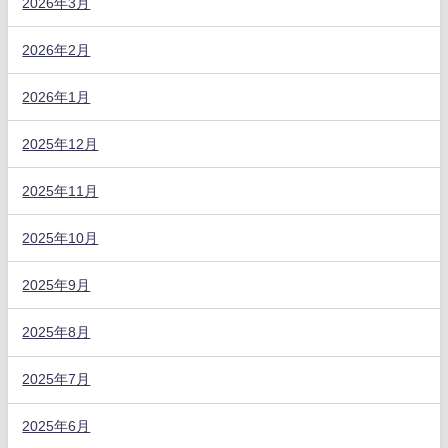
2026年3月
2026年2月
2026年1月
2025年12月
2025年11月
2025年10月
2025年9月
2025年8月
2025年7月
2025年6月