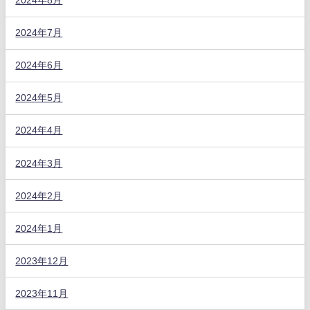
2024年8月
2024年7月
2024年6月
2024年5月
2024年4月
2024年3月
2024年2月
2024年1月
2023年12月
2023年11月