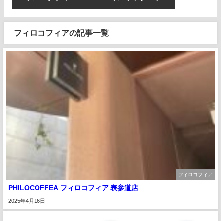
フィロコフィアの記事一覧
フィロコフィア
PHILOCOFFEA フィロコフィア 表参道店
2025年4月16日