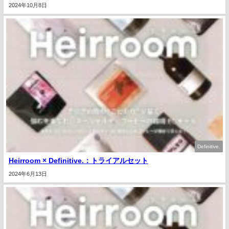
2024年10月8日
Definitive.
Heirroom × Definitive.：トライアルセット
2024年6月13日