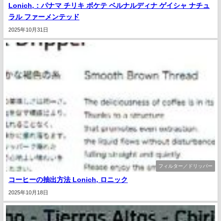
Lonich,：パナマ チリキ ボケテ ベルナルディナ ゲイシャ ナチュ
ラル ファーメンテッド
2025年10月31日
フィルター／ドリッパー
コーヒーの抽出方法 Lonich, ロニック
2025年10月18日