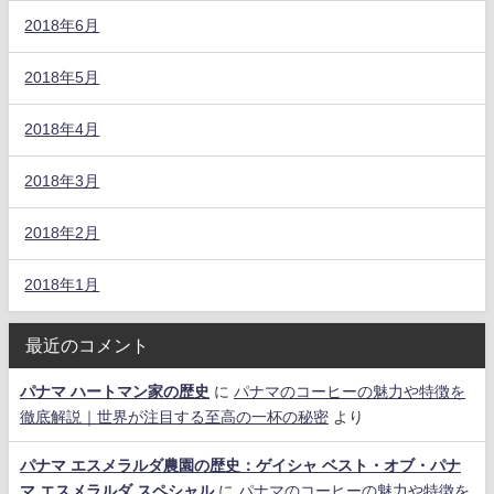
2018年6月
2018年5月
2018年4月
2018年3月
2018年2月
2018年1月
最近のコメント
パナマ ハートマン家の歴史
に
パナマのコーヒーの魅力や特徴を
徹底解説｜世界が注目する至高の一杯の秘密
より
パナマ エスメラルダ農園の歴史：ゲイシャ ベスト・オブ・パナ
マ エスメラルダ スペシャル
に
パナマのコーヒーの魅力や特徴を