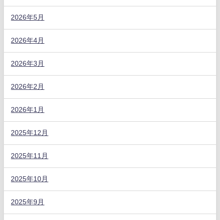
2026年5月
2026年4月
2026年3月
2026年2月
2026年1月
2025年12月
2025年11月
2025年10月
2025年9月