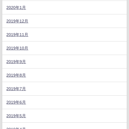
2020年1月
2019年12月
2019年11月
2019年10月
2019年9月
2019年8月
2019年7月
2019年6月
2019年5月