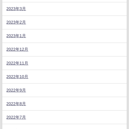
2023年3月
2023年2月
2023年1月
2022年12月
2022年11月
2022年10月
2022年9月
2022年8月
2022年7月