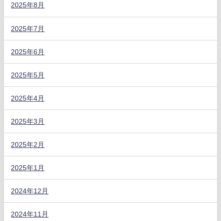
2025年8月
2025年7月
2025年6月
2025年5月
2025年4月
2025年3月
2025年2月
2025年1月
2024年12月
2024年11月