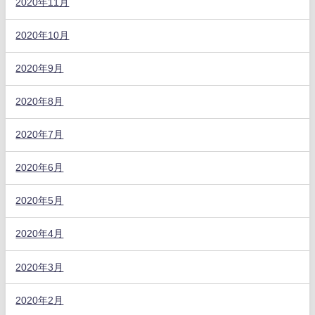
2020年11月
2020年10月
2020年9月
2020年8月
2020年7月
2020年6月
2020年5月
2020年4月
2020年3月
2020年2月