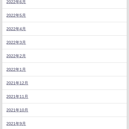
2022年6月
2022年5月
2022年4月
2022年3月
2022年2月
2022年1月
2021年12月
2021年11月
2021年10月
2021年9月