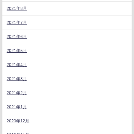
2021年8月
2021年7月
2021年6月
2021年5月
2021年4月
2021年3月
2021年2月
2021年1月
2020年12月