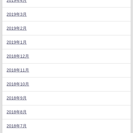
2019年4月
2019年3月
2019年2月
2019年1月
2018年12月
2018年11月
2018年10月
2018年9月
2018年8月
2018年7月