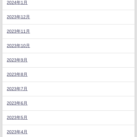
2024年1月
2023年12月
2023年11月
2023年10月
2023年9月
2023年8月
2023年7月
2023年6月
2023年5月
2023年4月