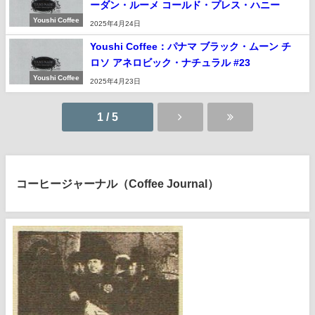
ーダン・ルーメ コールド・プレス・ハニー
Youshi Coffee
2025年4月24日
Youshi Coffee：パナマ ブラック・ムーン チ
ロソ アネロビック・ナチュラル #23
Youshi Coffee
2025年4月23日
1 / 5
コーヒージャーナル（Coffee Journal）