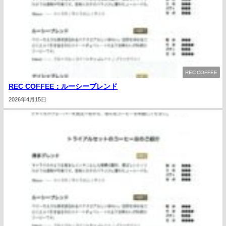
REC COFFEE
REC COFFEE：ルーシーブレンド
2026年4月15日