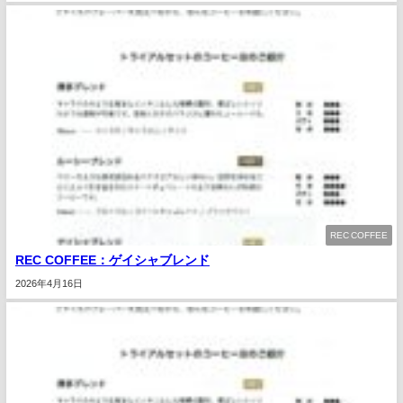
REC COFFEE
REC COFFEE：ゲイシャブレンド
2026年4月16日