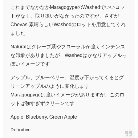
これまでなかなかMaragogypeのWashedでいいロッ
トがなく、取り扱いがなかったのですが、さすが
Chevas-素晴らしいWashedのロットを用意してくれ
ました
Naturalはグレープ系やフローラルが強くインテンス
な印象がありましたが、Washedはかなりアップルっ
ぽいイメージです
アップル、ブルーベリー、温度が下がってくるとグ
リーンアップルのように変化します
Maragogpygeは強いイメージがありますが、このロ
ットは強すぎずクリーンです
Apple, Blueberry, Green Apple
Definitive.