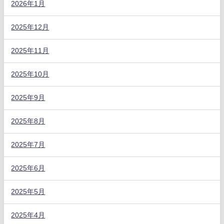
2026年1月
2025年12月
2025年11月
2025年10月
2025年9月
2025年8月
2025年7月
2025年6月
2025年5月
2025年4月