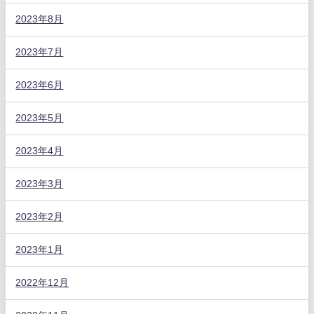
2023年8月
2023年7月
2023年6月
2023年5月
2023年4月
2023年3月
2023年2月
2023年1月
2022年12月