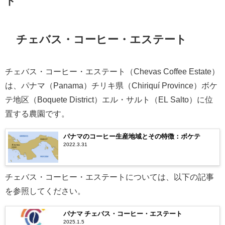
ト
チェバス・コーヒー・エステート
チェバス・コーヒー・エステート（Chevas Coffee Estate）
は、パナマ（Panama）チリキ県（Chiriquí Province）ボケ
テ地区（Boquete District）エル・サルト（EL Salto）に位
置する農園です。
パナマのコーヒー生産地域とその特徴：ボケテ
2022.3.31
チェバス・コーヒー・エステートについては、以下の記事
を参照してください。
パナマ チェバス・コーヒー・エステート
2025.1.5