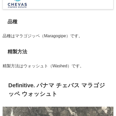
品種
品種はマラゴジッペ（Maragogipe）です。
精製方法
精製方法はウォッシュト（Washed）です。
Definitive. パナマ チェバス マラゴジ
ッペ ウォッシュト