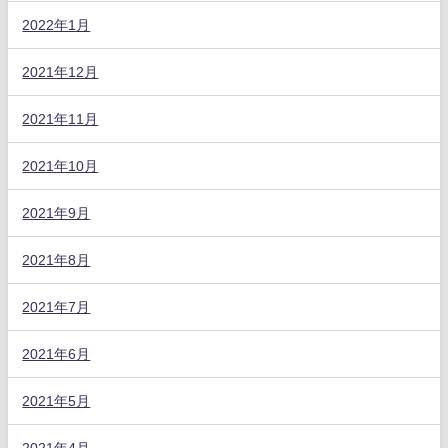
2022年1月
2021年12月
2021年11月
2021年10月
2021年9月
2021年8月
2021年7月
2021年6月
2021年5月
2021年4月