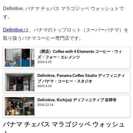
Definitive. パナマ チェバス マラゴジッペ ウォッシュトで
す。
Definitive.
は、パナマのトップロット（スーパーパナマ）を
取り扱うパナマコーヒー専門店です。
（閉店）Coffee with 4 Elements コーヒー・ウィ
ズ・フォー・エレメンツ
2024.4.25
Definitive. Panama Coffee Studio ディフィニティ
ブ パナマ・コーヒー・スタジオ
2023.4.23
Definitive. Kichijoji ディフィニティブ 吉祥寺
2024.12.14
パナマ チェバス マラゴジッペ ウォッシュ