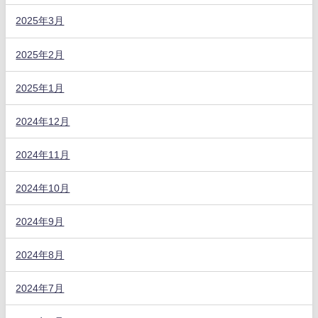
2025年3月
2025年2月
2025年1月
2024年12月
2024年11月
2024年10月
2024年9月
2024年8月
2024年7月