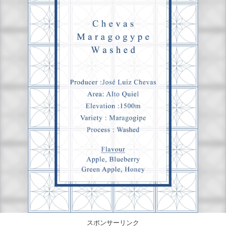
スポンサーリンク