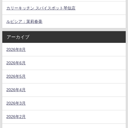
カリーキッチン スパイスポット琴似店
ルピシア：茉莉春毫
アーカイブ
2026年8月
2026年6月
2026年5月
2026年4月
2026年3月
2026年2月