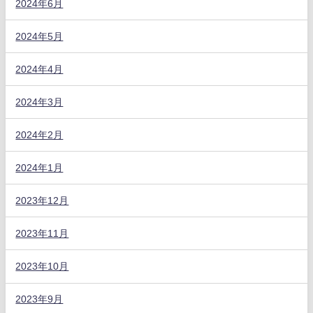
2024年6月
2024年5月
2024年4月
2024年3月
2024年2月
2024年1月
2023年12月
2023年11月
2023年10月
2023年9月