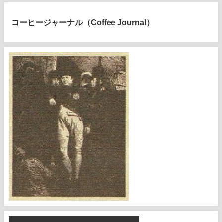
コーヒージャーナル（Coffee Journal）