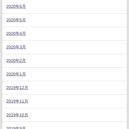
2020年6月
2020年5月
2020年4月
2020年3月
2020年2月
2020年1月
2019年12月
2019年11月
2019年10月
2019年9月