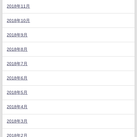
2018年11月
2018年10月
2018年9月
2018年8月
2018年7月
2018年6月
2018年5月
2018年4月
2018年3月
2018年2月