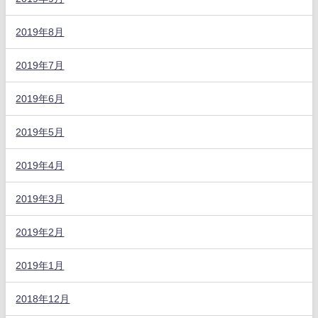
2019年8月
2019年7月
2019年6月
2019年5月
2019年4月
2019年3月
2019年2月
2019年1月
2018年12月