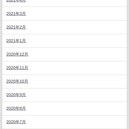
2021年3月
2021年2月
2021年1月
2020年12月
2020年11月
2020年10月
2020年9月
2020年8月
2020年7月