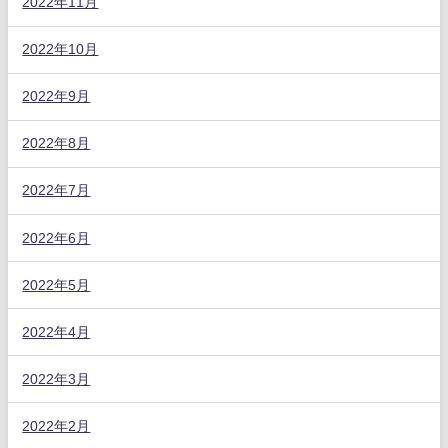
2022年11月
2022年10月
2022年9月
2022年8月
2022年7月
2022年6月
2022年5月
2022年4月
2022年3月
2022年2月