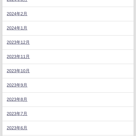
2024年2月
2024年1月
2023年12月
2023年11月
2023年10月
2023年9月
2023年8月
2023年7月
2023年6月