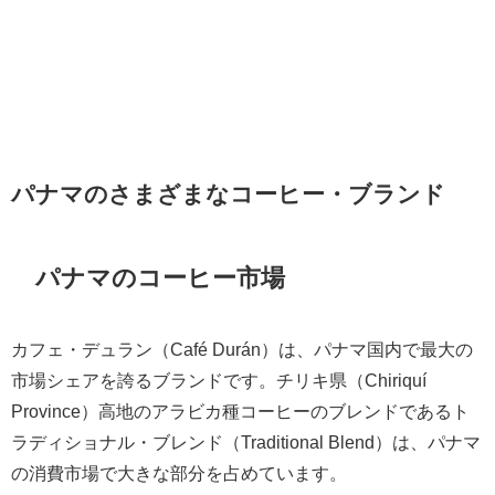
パナマのさまざまなコーヒー・ブランド
パナマのコーヒー市場
カフェ・デュラン（Café Durán）は、パナマ国内で最大の
市場シェアを誇るブランドです。チリキ県（Chiriquí
Province）高地のアラビカ種コーヒーのブレンドであるト
ラディショナル・ブレンド（Traditional Blend）は、パナマ
の消費市場で大きな部分を占めています。