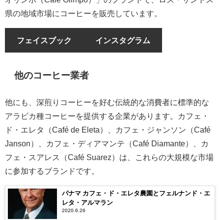
県の地域市場にコーヒーを販売しています。
フェイスブック
インスタグラム
他のコーヒー業者
他にも、深煎りコーヒーを好む伝統的な消費者に標準的な
アラビカ種コーヒーを提供する企業があります。カフェ・
ド・エレタ（Café de Eleta）、カフェ・ジャンソン（Café
Janson）、カフェ・ディアマンテ（Café Diamante）、カ
フェ・スアレス（Café Suarez）は、これらの大規模な市場
に参加するブランドです。
パナマ カフェ・ド・エレタ農園とフェルナンド・エ
レタ・アルマラン
2020.6.26