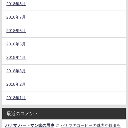
2018年8月
2018年7月
2018年6月
2018年5月
2018年4月
2018年3月
2018年2月
2018年1月
最近のコメント
パナマ ハートマン家の歴史
に
パナマのコーヒーの魅力や特徴を