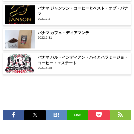
パナマ ジャンソン・コーヒーとベスト・オブ・パナ
マ
2021.2.2
パナマ カフェ・ディアマンテ
2022.5.31
パナマ バル・インディアン・ハイとハラミージョ・
コーヒー・エステート
2021.4.28
LINE