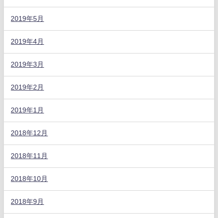
2019年5月
2019年4月
2019年3月
2019年2月
2019年1月
2018年12月
2018年11月
2018年10月
2018年9月