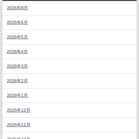
2026年8月
2026年6月
2026年5月
2026年4月
2026年3月
2026年2月
2026年1月
2025年12月
2025年11月