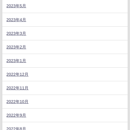
2023年5月
2023年4月
2023年3月
2023年2月
2023年1月
2022年12月
2022年11月
2022年10月
2022年9月
2022年8月