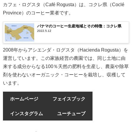
カフェ・ログスタ（Café Rogusta）は、コクレ県（Coclé
Province）のコーヒー業者です。
パナマのコーヒー生産地域とその特徴：コクレ県
2022.5.12
2008年からアシエンダ・ログスタ（Hacienda Rogusta）を
運営しています。この家族経営の農園では、同じ土地に由
来する成分からなる100％天然の肥料を生産し、農薬や除草
剤を使わないオーガニック・コーヒーを栽培し、収穫して
います。
ホームページ
フェイスブック
インスタグラム
ユーチューブ