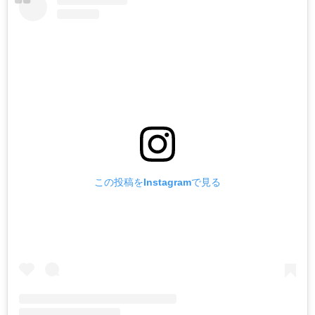
この投稿をInstagramで見る