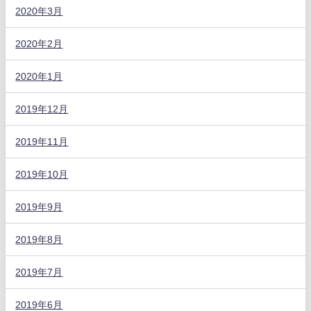
2020年3月
2020年2月
2020年1月
2019年12月
2019年11月
2019年10月
2019年9月
2019年8月
2019年7月
2019年6月