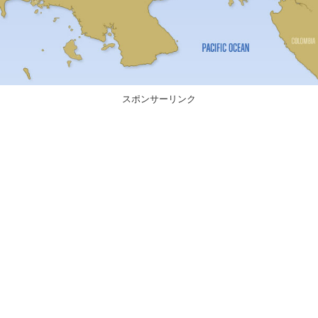
スポンサーリンク