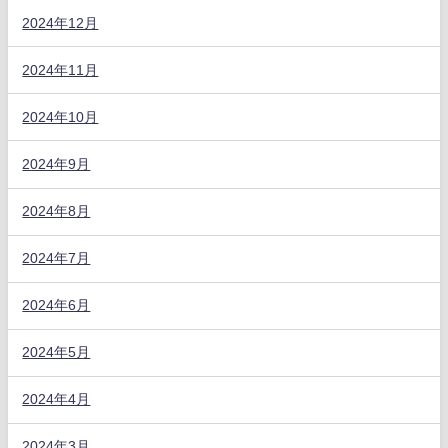
2024年12月
2024年11月
2024年10月
2024年9月
2024年8月
2024年7月
2024年6月
2024年5月
2024年4月
2024年3月