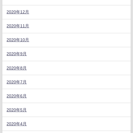
2020年12月
2020年11月
2020年10月
2020年9月
2020年8月
2020年7月
2020年6月
2020年5月
2020年4月