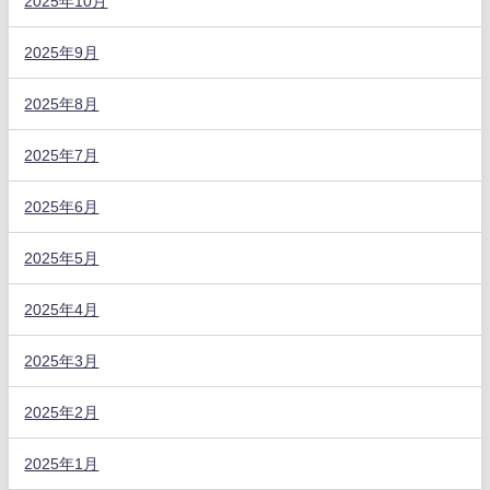
2025年10月
2025年9月
2025年8月
2025年7月
2025年6月
2025年5月
2025年4月
2025年3月
2025年2月
2025年1月