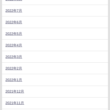
2022年7月
2022年6月
2022年5月
2022年4月
2022年3月
2022年2月
2022年1月
2021年12月
2021年11月