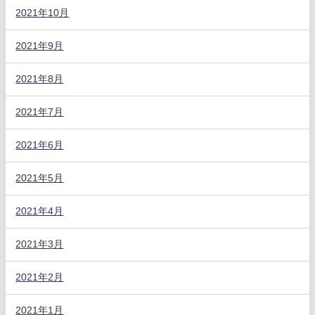
2021年10月
2021年9月
2021年8月
2021年7月
2021年6月
2021年5月
2021年4月
2021年3月
2021年2月
2021年1月