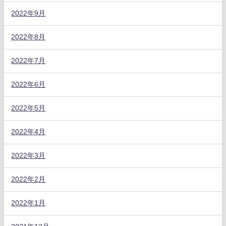
2022年9月
2022年8月
2022年7月
2022年6月
2022年5月
2022年4月
2022年3月
2022年2月
2022年1月