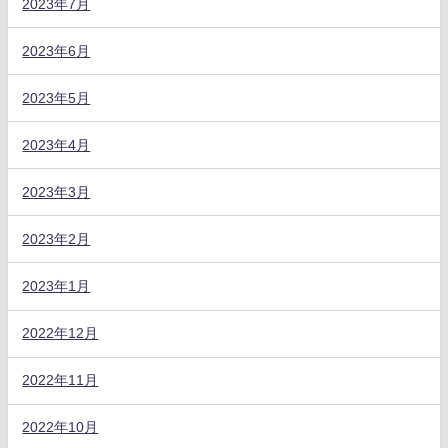
2023年7月
2023年6月
2023年5月
2023年4月
2023年3月
2023年2月
2023年1月
2022年12月
2022年11月
2022年10月