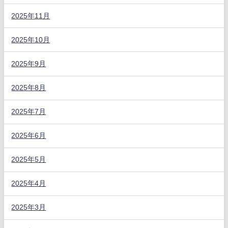
2025年11月
2025年10月
2025年9月
2025年8月
2025年7月
2025年6月
2025年5月
2025年4月
2025年3月