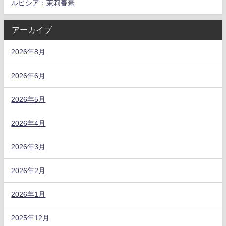
ルピシア：茉莉春毫
アーカイブ
2026年8月
2026年6月
2026年5月
2026年4月
2026年3月
2026年2月
2026年1月
2025年12月