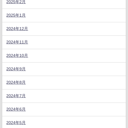
2025年2月
2025年1月
2024年12月
2024年11月
2024年10月
2024年9月
2024年8月
2024年7月
2024年6月
2024年5月