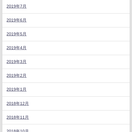
2019年7月
2019年6月
2019年5月
2019年4月
2019年3月
2019年2月
2019年1月
2018年12月
2018年11月
2018年10月