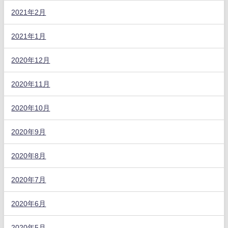
2021年2月
2021年1月
2020年12月
2020年11月
2020年10月
2020年9月
2020年8月
2020年7月
2020年6月
2020年5月