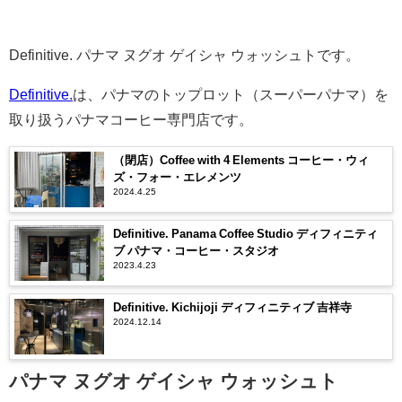
Definitive. パナマ ヌグオ ゲイシャ ウォッシュトです。
Definitive.
は、パナマのトップロット（スーパーパナマ）を
取り扱うパナマコーヒー専門店です。
（閉店）Coffee with 4 Elements コーヒー・ウィ
ズ・フォー・エレメンツ
2024.4.25
Definitive. Panama Coffee Studio ディフィニティ
ブ パナマ・コーヒー・スタジオ
2023.4.23
Definitive. Kichijoji ディフィニティブ 吉祥寺
2024.12.14
パナマ ヌグオ ゲイシャ ウォッシュト