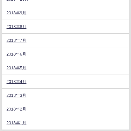
2018年9月
2018年8月
2018年7月
2018年6月
2018年5月
2018年4月
2018年3月
2018年2月
2018年1月