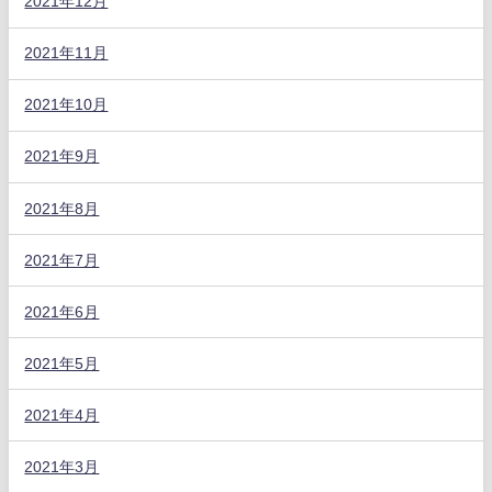
2021年12月
2021年11月
2021年10月
2021年9月
2021年8月
2021年7月
2021年6月
2021年5月
2021年4月
2021年3月