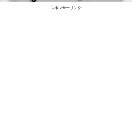
スポンサーリンク