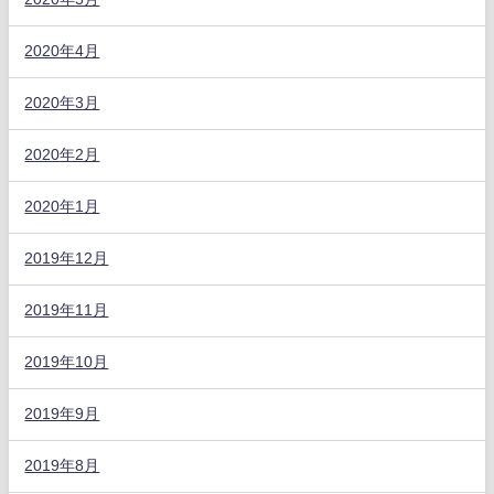
2020年4月
2020年3月
2020年2月
2020年1月
2019年12月
2019年11月
2019年10月
2019年9月
2019年8月