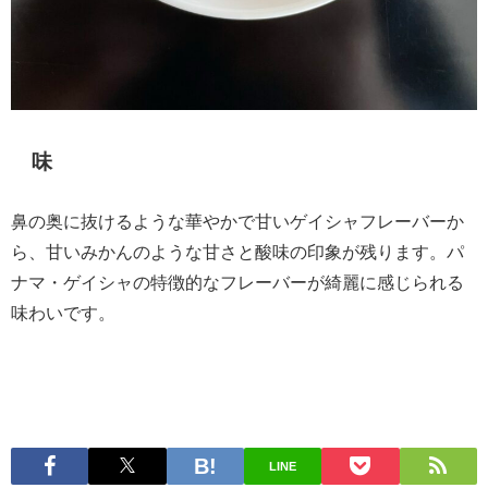
味
鼻の奥に抜けるような華やかで甘いゲイシャフレーバーか
ら、甘いみかんのような甘さと酸味の印象が残ります。パ
ナマ・ゲイシャの特徴的なフレーバーが綺麗に感じられる
味わいです。
LINE