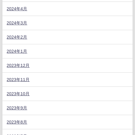
2024年4月
2024年3月
2024年2月
2024年1月
2023年12月
2023年11月
2023年10月
2023年9月
2023年8月