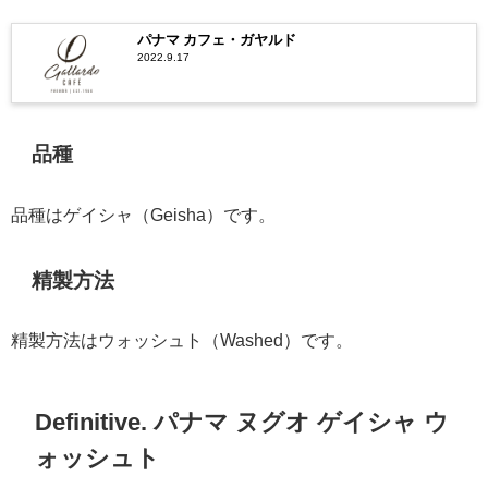
パナマ カフェ・ガヤルド
2022.9.17
品種
品種はゲイシャ（Geisha）です。
精製方法
精製方法はウォッシュト（Washed）です。
Definitive. パナマ ヌグオ ゲイシャ ウ
ォッシュト