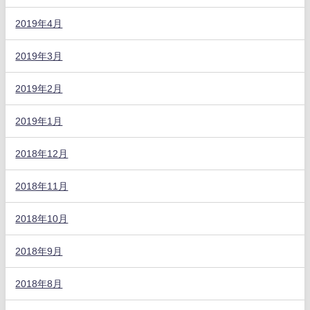
2019年4月
2019年3月
2019年2月
2019年1月
2018年12月
2018年11月
2018年10月
2018年9月
2018年8月