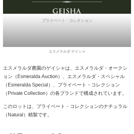
プライベート・コレクション
エスメラルダ ゲイシャ
エスメラルダ農園のゲイシャは、エスメラルダ・オークシ
ョン（Esmeralda Auction）、エスメラルダ・スペシャル
（Esmeralda Special）、プライベート・コレクション
（Private Collection）の各ブランドで構成されています。
このロットは、プライベート・コレクションのナチュラル
（Natural）精製です。