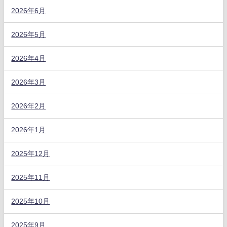
2026年6月
2026年5月
2026年4月
2026年3月
2026年2月
2026年1月
2025年12月
2025年11月
2025年10月
2025年9月