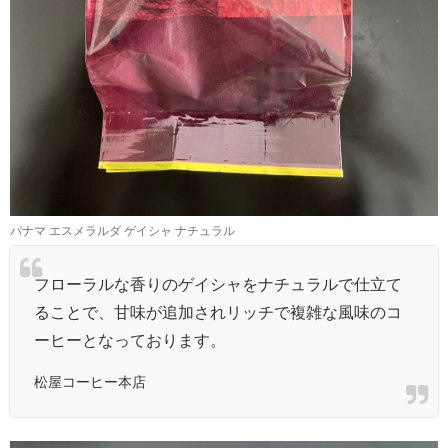
パナマ エスメラルダ ゲイシャ ナチュラル
フローラルな香りのゲイシャをナチュラルで仕立て
ることで、甘味が追加されリッチで複雑な風味のコ
ーヒーとなっております。
松屋コーヒー本店