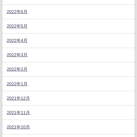
2022年6月
2022年5月
2022年4月
2022年3月
2022年2月
2022年1月
2021年12月
2021年11月
2021年10月