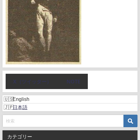
X（ツイッター）
NOTE
English
日本語
カテゴリー