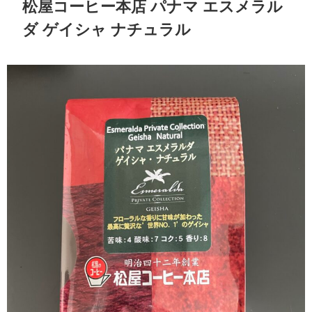
松屋コーヒー本店 パナマ エスメラル
ダ ゲイシャ ナチュラル