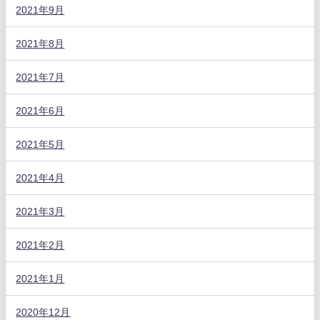
2021年9月
2021年8月
2021年7月
2021年6月
2021年5月
2021年4月
2021年3月
2021年2月
2021年1月
2020年12月