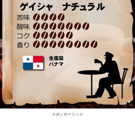
スポンサーリンク