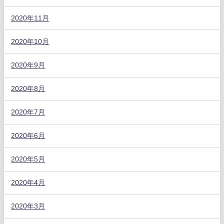
2020年11月
2020年10月
2020年9月
2020年8月
2020年7月
2020年6月
2020年5月
2020年4月
2020年3月