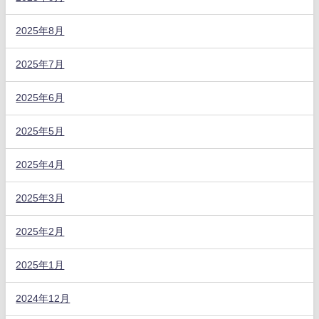
2025年8月
2025年7月
2025年6月
2025年5月
2025年4月
2025年3月
2025年2月
2025年1月
2024年12月