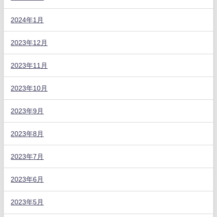
2024年1月
2023年12月
2023年11月
2023年10月
2023年9月
2023年8月
2023年7月
2023年6月
2023年5月