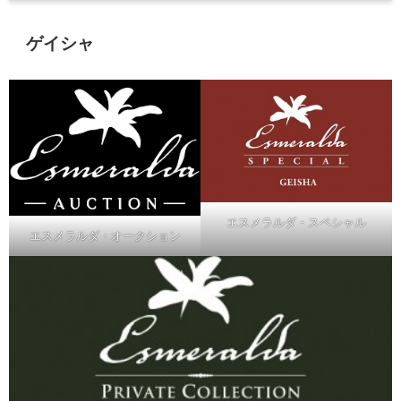
ゲイシャ
エスメラルダ・スペシャル
エスメラルダ・オークション