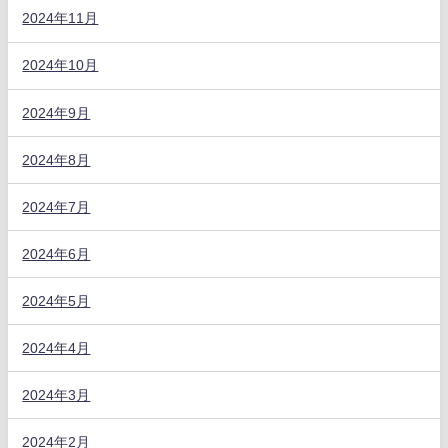
2024年11月
2024年10月
2024年9月
2024年8月
2024年7月
2024年6月
2024年5月
2024年4月
2024年3月
2024年2月