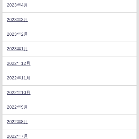
2023年4月
2023年3月
2023年2月
2023年1月
2022年12月
2022年11月
2022年10月
2022年9月
2022年8月
2022年7月