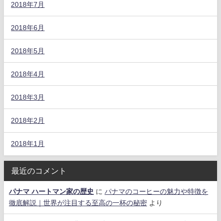
2018年7月
2018年6月
2018年5月
2018年4月
2018年3月
2018年2月
2018年1月
最近のコメント
パナマ ハートマン家の歴史
に
パナマのコーヒーの魅力や特徴を
徹底解説｜世界が注目する至高の一杯の秘密
より