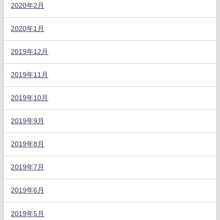
2020年2月
2020年1月
2019年12月
2019年11月
2019年10月
2019年9月
2019年8月
2019年7月
2019年6月
2019年5月