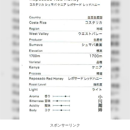
スポンサーリンク