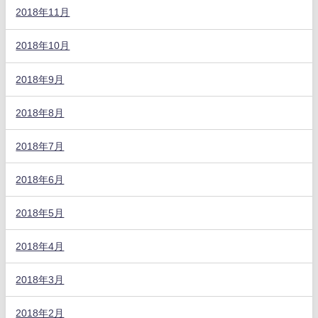
2018年11月
2018年10月
2018年9月
2018年8月
2018年7月
2018年6月
2018年5月
2018年4月
2018年3月
2018年2月