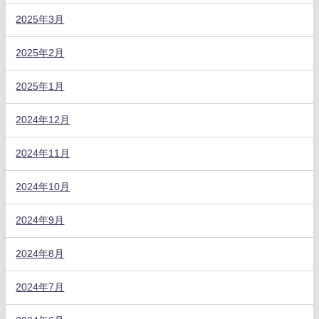
2025年3月
2025年2月
2025年1月
2024年12月
2024年11月
2024年10月
2024年9月
2024年8月
2024年7月