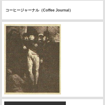
コーヒージャーナル（Coffee Journal）