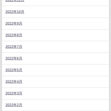
2022年10月
2022年9月
2022年8月
2022年7月
2022年6月
2022年5月
2022年4月
2022年3月
2022年2月