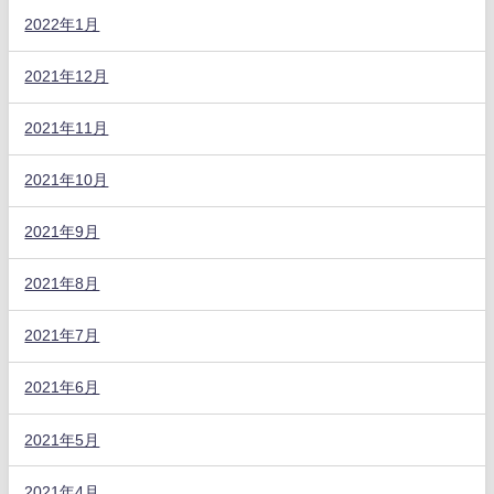
2022年1月
2021年12月
2021年11月
2021年10月
2021年9月
2021年8月
2021年7月
2021年6月
2021年5月
2021年4月