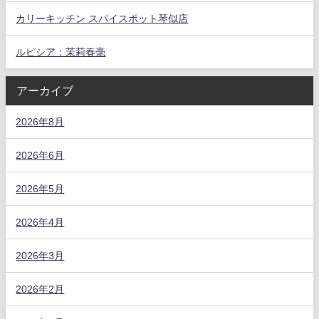
カリーキッチン スパイスポット琴似店
ルピシア：茉莉春毫
アーカイブ
2026年8月
2026年6月
2026年5月
2026年4月
2026年3月
2026年2月