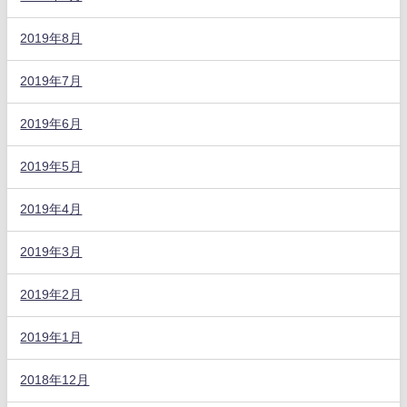
2019年8月
2019年7月
2019年6月
2019年5月
2019年4月
2019年3月
2019年2月
2019年1月
2018年12月