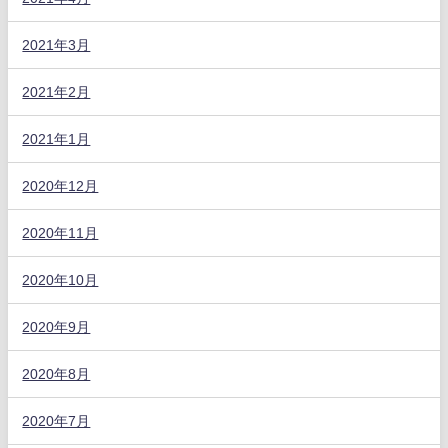
2021年3月
2021年2月
2021年1月
2020年12月
2020年11月
2020年10月
2020年9月
2020年8月
2020年7月