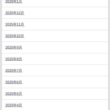
2026年1月
2025年12月
2025年11月
2025年10月
2025年9月
2025年8月
2025年7月
2025年6月
2025年5月
2025年4月