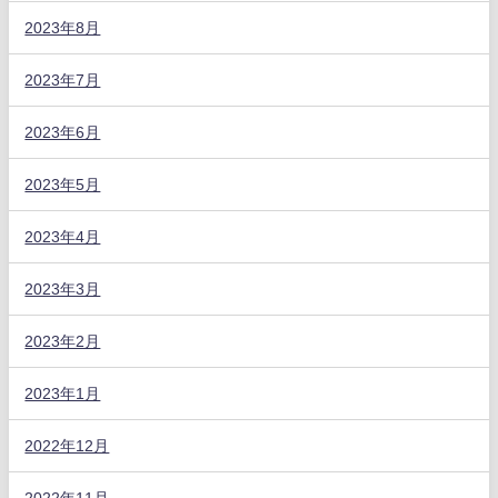
2023年8月
2023年7月
2023年6月
2023年5月
2023年4月
2023年3月
2023年2月
2023年1月
2022年12月
2022年11月