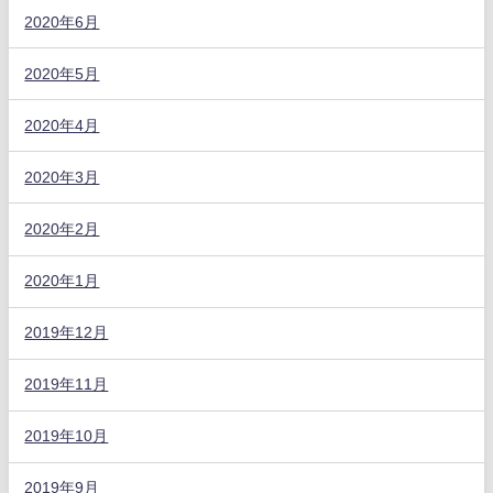
2020年6月
2020年5月
2020年4月
2020年3月
2020年2月
2020年1月
2019年12月
2019年11月
2019年10月
2019年9月