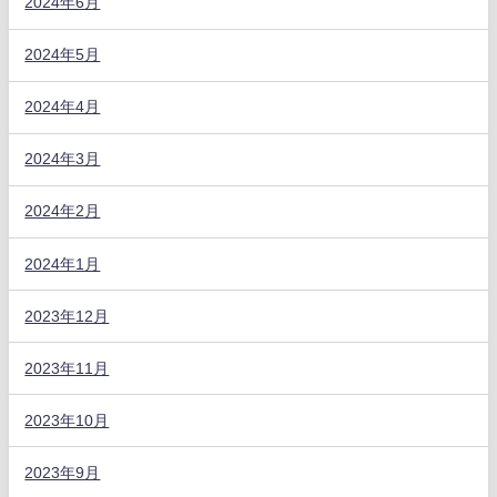
2024年6月
2024年5月
2024年4月
2024年3月
2024年2月
2024年1月
2023年12月
2023年11月
2023年10月
2023年9月