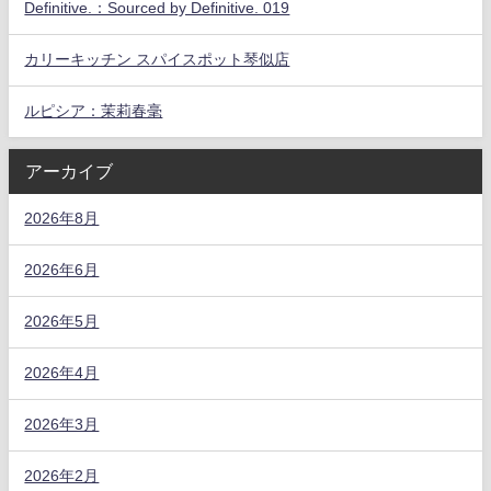
Definitive.：Sourced by Definitive. 019
カリーキッチン スパイスポット琴似店
ルピシア：茉莉春毫
アーカイブ
2026年8月
2026年6月
2026年5月
2026年4月
2026年3月
2026年2月