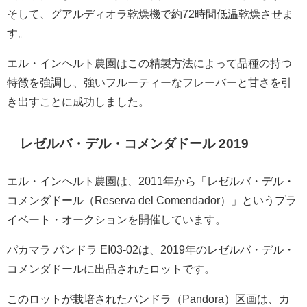
そして、グアルディオラ乾燥機で約72時間低温乾燥させま
す。
エル・インヘルト農園はこの精製方法によって品種の持つ
特徴を強調し、強いフルーティーなフレーバーと甘さを引
き出すことに成功しました。
レゼルバ・デル・コメンダドール 2019
エル・インヘルト農園は、2011年から「レゼルバ・デル・
コメンダドール（Reserva del Comendador）」というプラ
イベート・オークションを開催しています。
パカマラ パンドラ EI03-02は、2019年のレゼルバ・デル・
コメンダドールに出品されたロットです。
このロットが栽培されたパンドラ（Pandora）区画は、カ