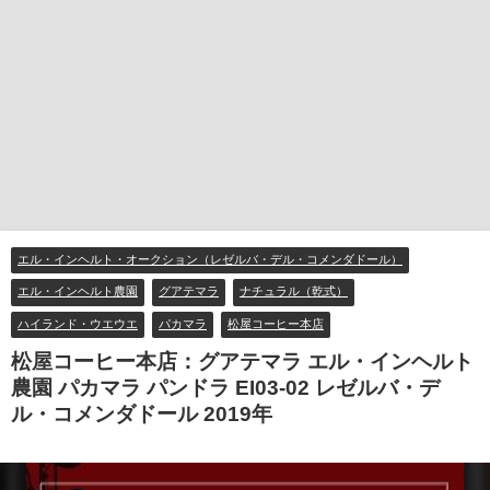
エル・インヘルト・オークション（レゼルバ・デル・コメンダドール）
エル・インヘルト農園
グアテマラ
ナチュラル（乾式）
ハイランド・ウエウエ
パカマラ
松屋コーヒー本店
松屋コーヒー本店：グアテマラ エル・インヘルト
農園 パカマラ パンドラ EI03-02 レゼルバ・デ
ル・コメンダドール 2019年