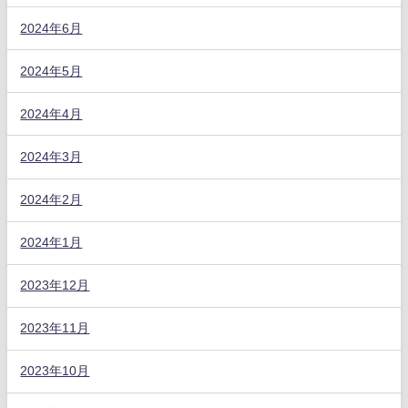
2024年6月
2024年5月
2024年4月
2024年3月
2024年2月
2024年1月
2023年12月
2023年11月
2023年10月