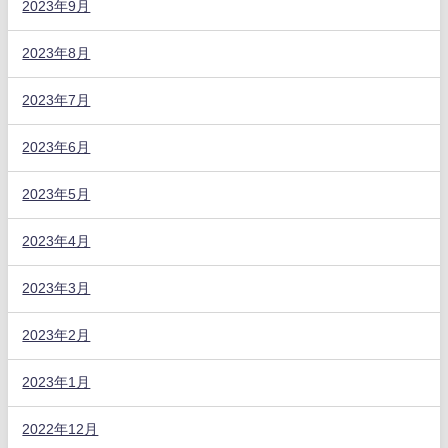
2023年9月
2023年8月
2023年7月
2023年6月
2023年5月
2023年4月
2023年3月
2023年2月
2023年1月
2022年12月