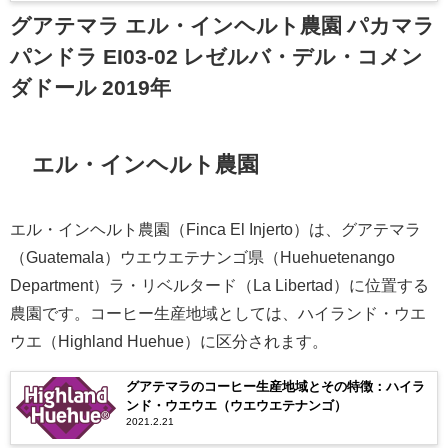
グアテマラ エル・インヘルト農園 パカマラ
パンドラ EI03-02 レゼルバ・デル・コメン
ダドール 2019年
エル・インヘルト農園
エル・インヘルト農園（Finca El Injerto）は、グアテマラ
（Guatemala）ウエウエテナンゴ県（Huehuetenango
Department）ラ・リベルタード（La Libertad）に位置する
農園です。コーヒー生産地域としては、ハイランド・ウエ
ウエ（Highland Huehue）に区分されます。
グアテマラのコーヒー生産地域とその特徴：ハイラ
ンド・ウエウエ（ウエウエテナンゴ）
2021.2.21