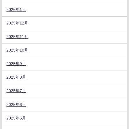
2026年1月
2025年12月
2025年11月
2025年10月
2025年9月
2025年8月
2025年7月
2025年6月
2025年5月