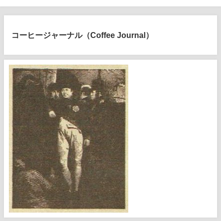
コーヒージャーナル（Coffee Journal）