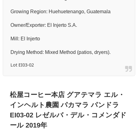
Growing Region: Huehuetenango, Guatemala
Owner/Exporter: El Injerto S.A.
Mill: El Injerto
Drying Method: Mixed Method (patios, dryers).
Lot EI03-02
松屋コーヒー本店 グアテマラ エル・
インヘルト農園 パカマラ パンドラ
EI03-02 レゼルバ・デル・コメンダド
ール 2019年