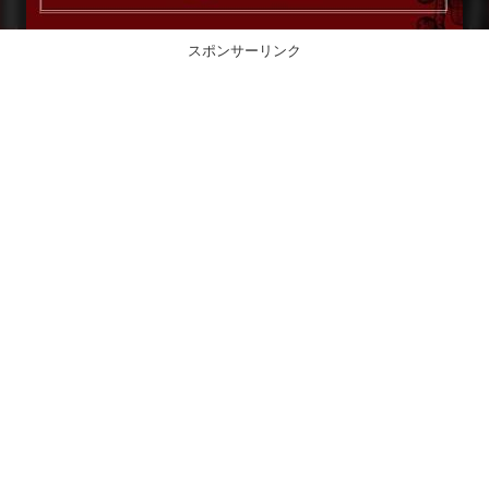
スポンサーリンク