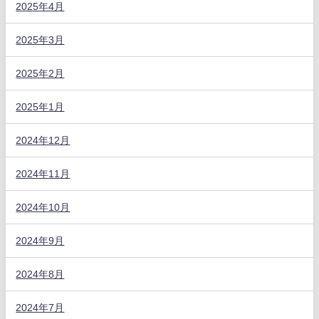
2025年4月
2025年3月
2025年2月
2025年1月
2024年12月
2024年11月
2024年10月
2024年9月
2024年8月
2024年7月