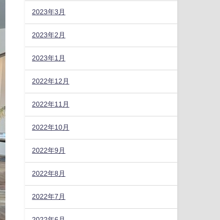
2023年3月
2023年2月
2023年1月
2022年12月
2022年11月
2022年10月
2022年9月
2022年8月
2022年7月
2022年6月