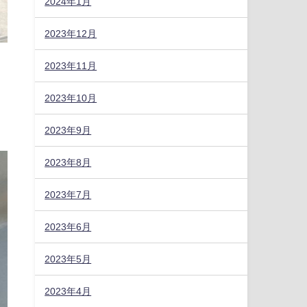
2024年1月
2023年12月
2023年11月
2023年10月
2023年9月
2023年8月
2023年7月
2023年6月
2023年5月
2023年4月