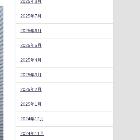
2025年8月
2025年7月
2025年6月
2025年5月
2025年4月
2025年3月
2025年2月
2025年1月
2024年12月
2024年11月