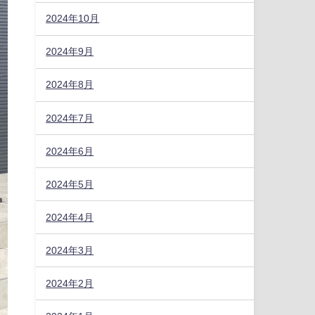
2024年10月
2024年9月
2024年8月
2024年7月
2024年6月
2024年5月
2024年4月
2024年3月
2024年2月