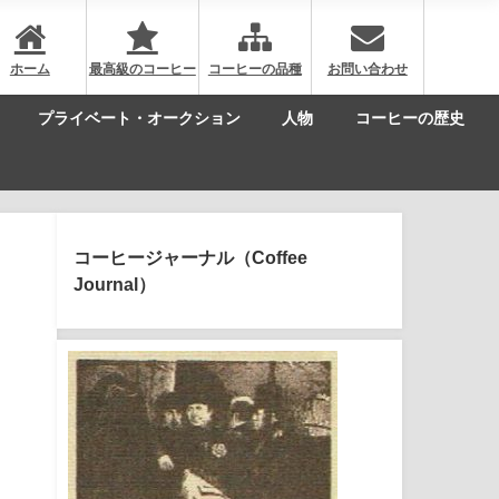
ホーム
最高級のコーヒー
コーヒーの品種
お問い合わせ
プライベート・オークション
人物
コーヒーの歴史
コーヒージャーナル（Coffee
Journal）