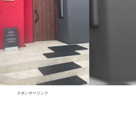
スポンサーリンク