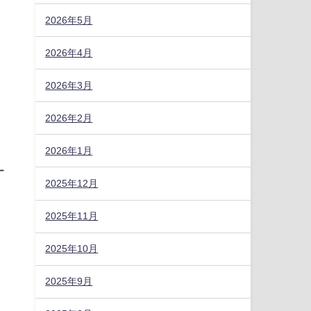
2026年5月
2026年4月
2026年3月
2026年2月
2026年1月
ー
2025年12月
2025年11月
2025年10月
2025年9月