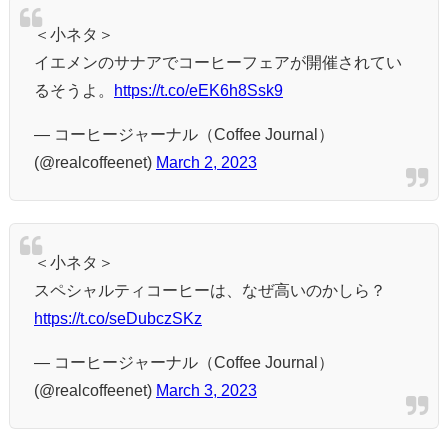
＜小ネタ＞
イエメンのサナアでコーヒーフェアが開催されてい
るそうよ。
https://t.co/eEK6h8Ssk9
— コーヒージャーナル（Coffee Journal）
(@realcoffeenet)
March 2, 2023
＜小ネタ＞
スペシャルティコーヒーは、なぜ高いのかしら？
https://t.co/seDubczSKz
— コーヒージャーナル（Coffee Journal）
(@realcoffeenet)
March 3, 2023