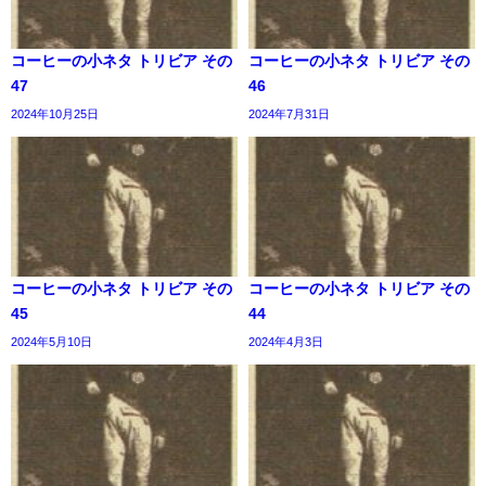
コーヒーの小ネタ トリビア その
コーヒーの小ネタ トリビア その
47
46
2024年10月25日
2024年7月31日
コーヒーの小ネタ トリビア その
コーヒーの小ネタ トリビア その
45
44
2024年5月10日
2024年4月3日