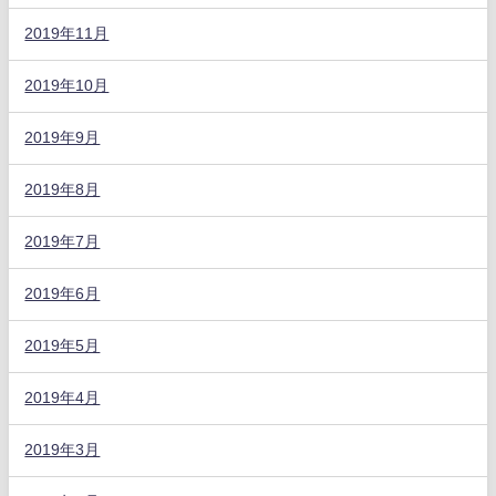
2019年11月
2019年10月
2019年9月
2019年8月
2019年7月
2019年6月
2019年5月
2019年4月
2019年3月