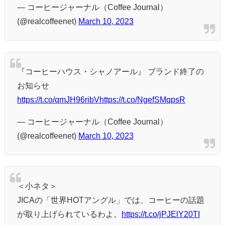
— コーヒージャーナル（Coffee Journal）
(@realcoffeenet)
March 10, 2023
『コーヒーハウス・シャノアール』 ブランド終了の
お知らせ
https://t.co/qmJH96ribV
https://t.co/NgefSMqpsR
— コーヒージャーナル（Coffee Journal）
(@realcoffeenet)
March 10, 2023
＜小ネタ＞
JICAの「世界HOTアングル」では、コーヒーの話題
が取り上げられているわよ。
https://t.co/jPJElY20TI