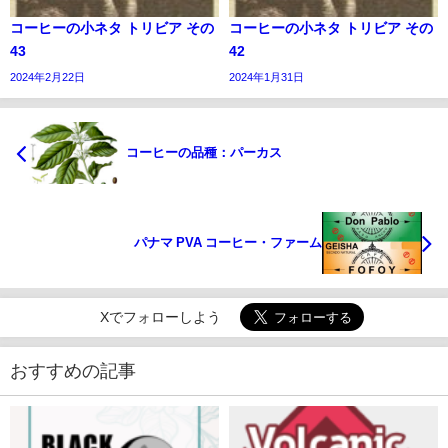
コーヒーの小ネタ トリビア その
コーヒーの小ネタ トリビア その
43
42
2024年2月22日
2024年1月31日
コーヒーの品種：パーカス
パナマ PVA コーヒー・ファーム
Xでフォローしよう
おすすめの記事