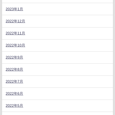
2023年1月
2022年12月
2022年11月
2022年10月
2022年9月
2022年8月
2022年7月
2022年6月
2022年5月