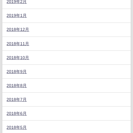
2019年2月
2019年1月
2018年12月
2018年11月
2018年10月
2018年9月
2018年8月
2018年7月
2018年6月
2018年5月