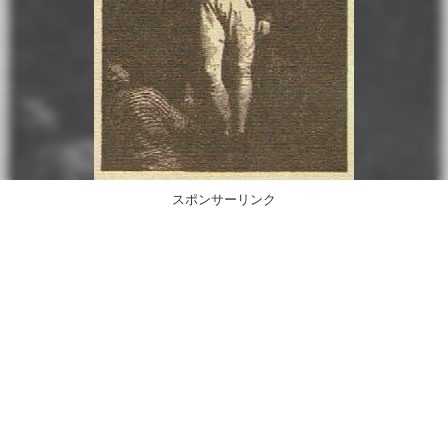
スポンサーリンク