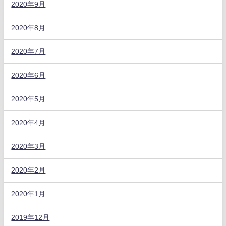
2020年9月
2020年8月
2020年7月
2020年6月
2020年5月
2020年4月
2020年3月
2020年2月
2020年1月
2019年12月