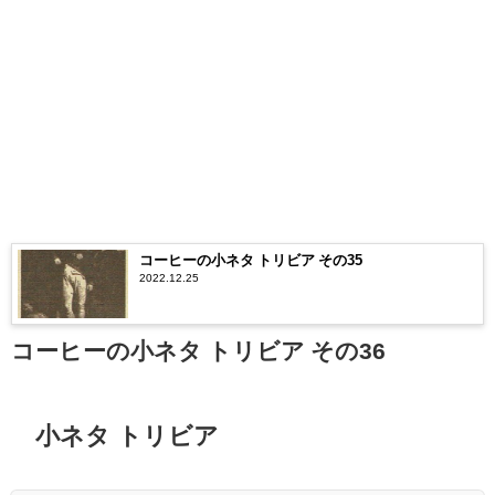
コーヒーの小ネタ トリビア その35
2022.12.25
コーヒーの小ネタ トリビア その36
小ネタ トリビア