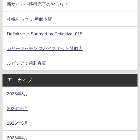
新サイトへ移行完了のおしらせ
札幌らっきょ 琴似本店
Definitive.：Sourced by Definitive. 019
カリーキッチン スパイスポット琴似店
ルピシア：茉莉春毫
アーカイブ
2026年8月
2026年6月
2026年5月
2026年4月