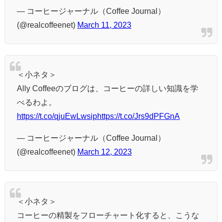
— コーヒージャーナル（Coffee Journal）
(@realcoffeenet)
March 11, 2023
＜小ネタ＞
Ally Coffeeのブログは、コーヒーの詳しい知識を学
べるわよ。
https://t.co/qjuEwLwsip
https://t.co/Jrs9dPFGnA
— コーヒージャーナル（Coffee Journal）
(@realcoffeenet)
March 12, 2023
＜小ネタ＞
コーヒーの精製をフローチャート化すると、こうな