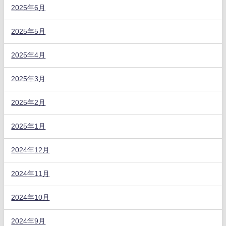
2025年6月
2025年5月
2025年4月
2025年3月
2025年2月
2025年1月
2024年12月
2024年11月
2024年10月
2024年9月