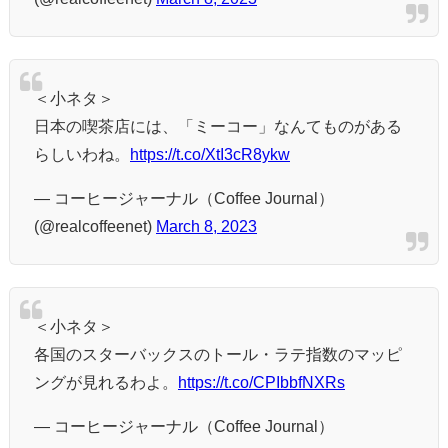
＜小ネタ＞
日本の喫茶店には、「ミーコー」なんてものがある
らしいわね。
https://t.co/XtI3cR8ykw
— コーヒージャーナル（Coffee Journal）
(@realcoffeenet)
March 8, 2023
＜小ネタ＞
各国のスターバックスのトール・ラテ指数のマッピ
ングが見れるわよ。
https://t.co/CPIbbfNXRs
— コーヒージャーナル（Coffee Journal）