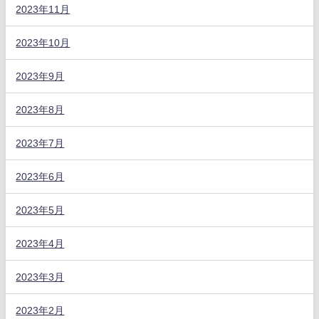
2023年11月
2023年10月
2023年9月
2023年8月
2023年7月
2023年6月
2023年5月
2023年4月
2023年3月
2023年2月