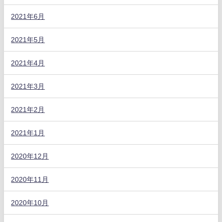
2021年6月
2021年5月
2021年4月
2021年3月
2021年2月
2021年1月
2020年12月
2020年11月
2020年10月