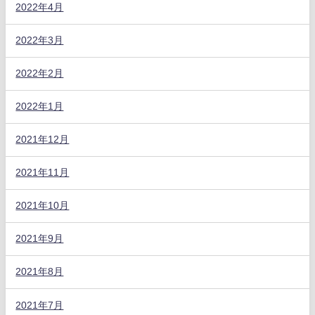
2022年4月
2022年3月
2022年2月
2022年1月
2021年12月
2021年11月
2021年10月
2021年9月
2021年8月
2021年7月