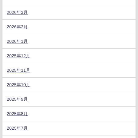
2026年3月
2026年2月
2026年1月
2025年12月
2025年11月
2025年10月
2025年9月
2025年8月
2025年7月