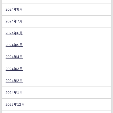
2024年8月
2024年7月
2024年6月
2024年5月
2024年4月
2024年3月
2024年2月
2024年1月
2023年12月