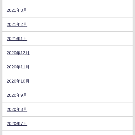
2021年3月
2021年2月
2021年1月
2020年12月
2020年11月
2020年10月
2020年9月
2020年8月
2020年7月