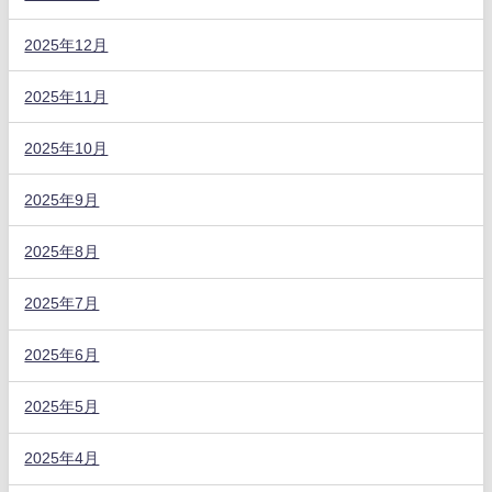
2025年12月
2025年11月
2025年10月
2025年9月
2025年8月
2025年7月
2025年6月
2025年5月
2025年4月