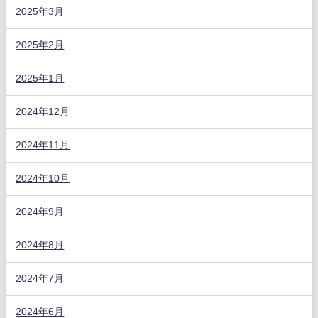
2025年3月
2025年2月
2025年1月
2024年12月
2024年11月
2024年10月
2024年9月
2024年8月
2024年7月
2024年6月