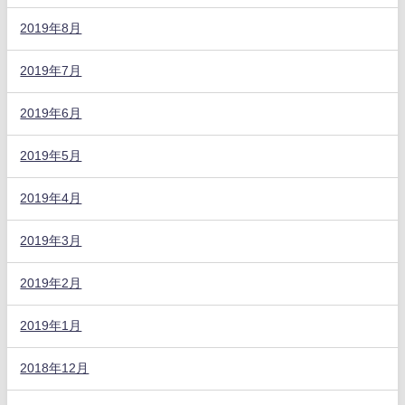
2019年8月
2019年7月
2019年6月
2019年5月
2019年4月
2019年3月
2019年2月
2019年1月
2018年12月