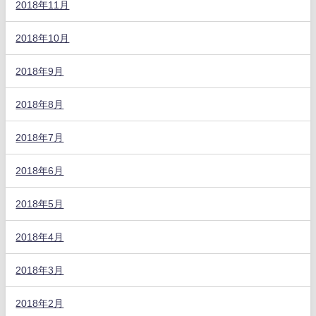
2018年11月
2018年10月
2018年9月
2018年8月
2018年7月
2018年6月
2018年5月
2018年4月
2018年3月
2018年2月