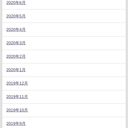
2020年6月
2020年5月
2020年4月
2020年3月
2020年2月
2020年1月
2019年12月
2019年11月
2019年10月
2019年9月