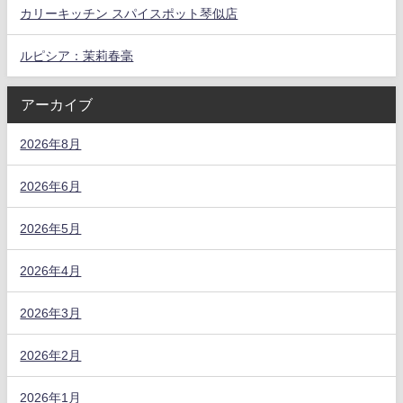
カリーキッチン スパイスポット琴似店
ルピシア：茉莉春毫
アーカイブ
2026年8月
2026年6月
2026年5月
2026年4月
2026年3月
2026年2月
2026年1月