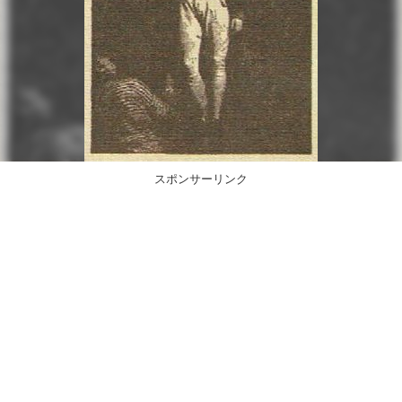
スポンサーリンク