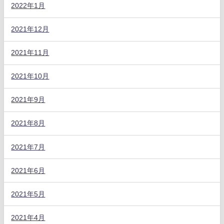
2022年1月
2021年12月
2021年11月
2021年10月
2021年9月
2021年8月
2021年7月
2021年6月
2021年5月
2021年4月