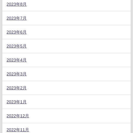
2023年8月
2023年7月
2023年6月
2023年5月
2023年4月
2023年3月
2023年2月
2023年1月
2022年12月
2022年11月