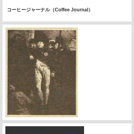
コーヒージャーナル（Coffee Journal）
X（ツイッター）
NOTE