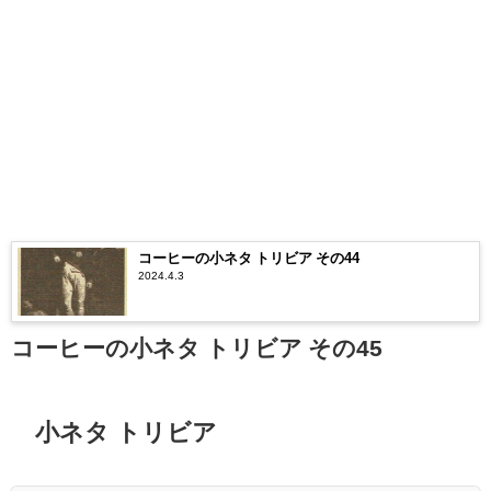
コーヒーの小ネタ トリビア その44
2024.4.3
コーヒーの小ネタ トリビア その45
小ネタ トリビア