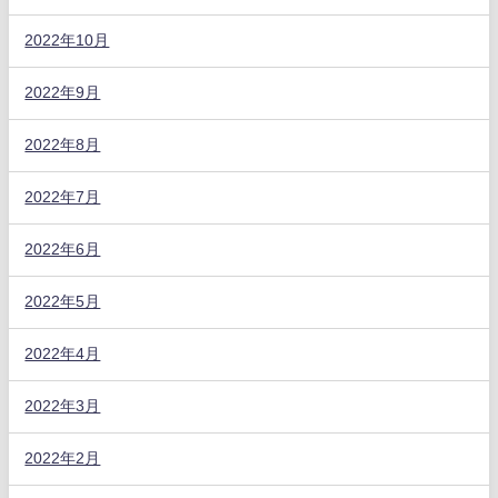
2022年10月
2022年9月
2022年8月
2022年7月
2022年6月
2022年5月
2022年4月
2022年3月
2022年2月