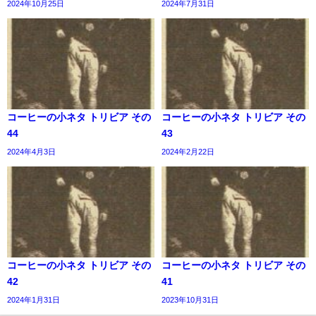
2024年10月25日
2024年7月31日
コーヒーの小ネタ トリビア その
コーヒーの小ネタ トリビア その
44
43
2024年4月3日
2024年2月22日
コーヒーの小ネタ トリビア その
コーヒーの小ネタ トリビア その
42
41
2024年1月31日
2023年10月31日