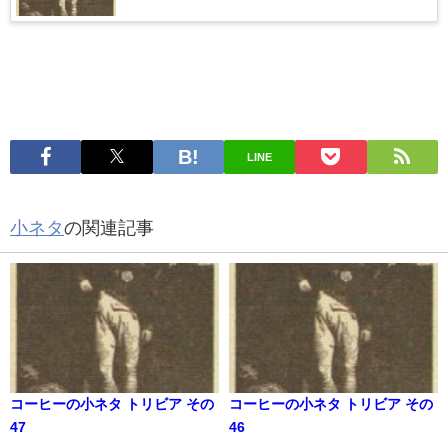
LINE
小ネタ
の関連記事
コーヒーの小ネタ トリビア その
コーヒーの小ネタ トリビア その
47
46