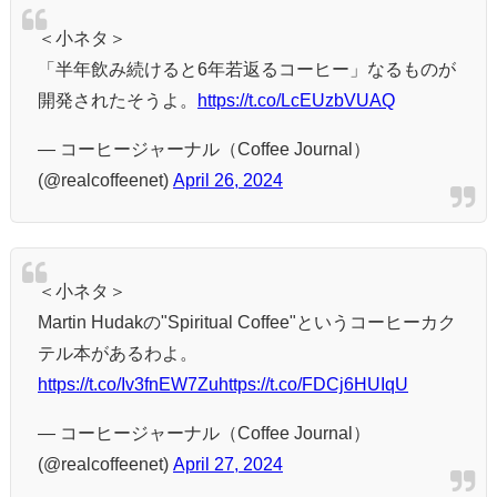
＜小ネタ＞
「半年飲み続けると6年若返るコーヒー」なるものが
開発されたそうよ。
https://t.co/LcEUzbVUAQ
— コーヒージャーナル（Coffee Journal）
(@realcoffeenet)
April 26, 2024
＜小ネタ＞
Martin Hudakの"Spiritual Coffee"というコーヒーカク
テル本があるわよ。
https://t.co/Iv3fnEW7Zu
https://t.co/FDCj6HUIqU
— コーヒージャーナル（Coffee Journal）
(@realcoffeenet)
April 27, 2024