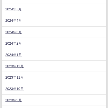
2024年5月
2024年4月
2024年3月
2024年2月
2024年1月
2023年12月
2023年11月
2023年10月
2023年9月