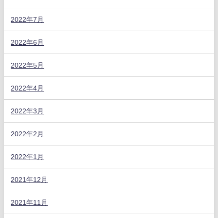
2022年7月
2022年6月
2022年5月
2022年4月
2022年3月
2022年2月
2022年1月
2021年12月
2021年11月