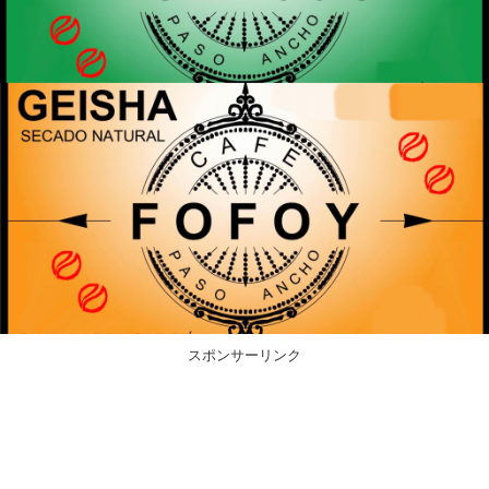
スポンサーリンク