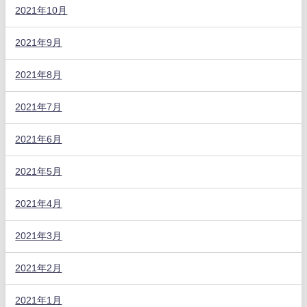
2021年10月
2021年9月
2021年8月
2021年7月
2021年6月
2021年5月
2021年4月
2021年3月
2021年2月
2021年1月