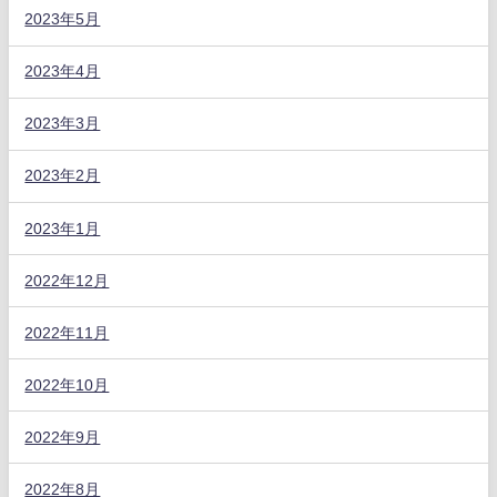
2023年5月
2023年4月
2023年3月
2023年2月
2023年1月
2022年12月
2022年11月
2022年10月
2022年9月
2022年8月