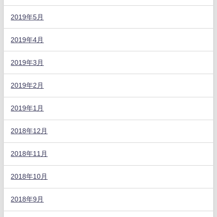
2019年5月
2019年4月
2019年3月
2019年2月
2019年1月
2018年12月
2018年11月
2018年10月
2018年9月