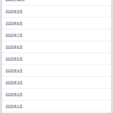
2025年9月
2025年8月
2025年7月
2025年6月
2025年5月
2025年4月
2025年3月
2025年2月
2025年1月