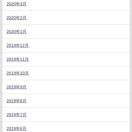
2020年3月
2020年2月
2020年1月
2019年12月
2019年11月
2019年10月
2019年9月
2019年8月
2019年7月
2019年6月