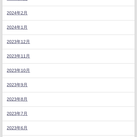
2024年2月
2024年1月
2023年12月
2023年11月
2023年10月
2023年9月
2023年8月
2023年7月
2023年6月