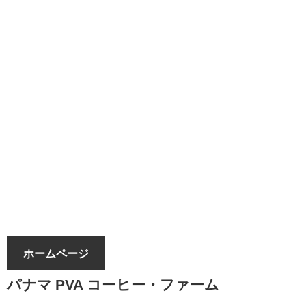
ホームページ
パナマ PVA コーヒー・ファーム