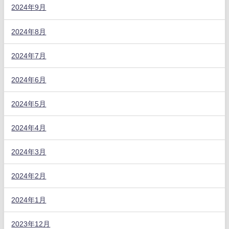
2024年9月
2024年8月
2024年7月
2024年6月
2024年5月
2024年4月
2024年3月
2024年2月
2024年1月
2023年12月