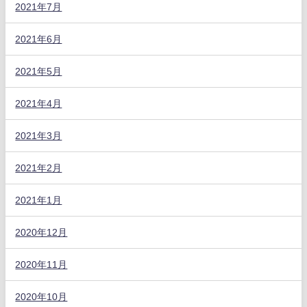
2021年7月
2021年6月
2021年5月
2021年4月
2021年3月
2021年2月
2021年1月
2020年12月
2020年11月
2020年10月