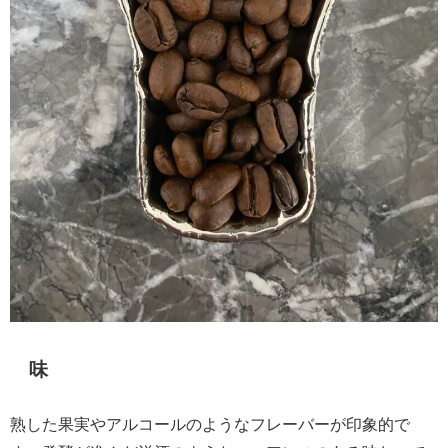
味
熟した果実やアルコールのようなフレーバーが印象的で