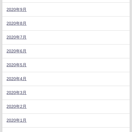
2020年9月
2020年8月
2020年7月
2020年6月
2020年5月
2020年4月
2020年3月
2020年2月
2020年1月