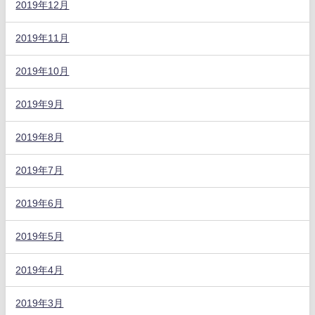
2019年12月
2019年11月
2019年10月
2019年9月
2019年8月
2019年7月
2019年6月
2019年5月
2019年4月
2019年3月