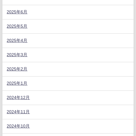
2025年6月
2025年5月
2025年4月
2025年3月
2025年2月
2025年1月
2024年12月
2024年11月
2024年10月