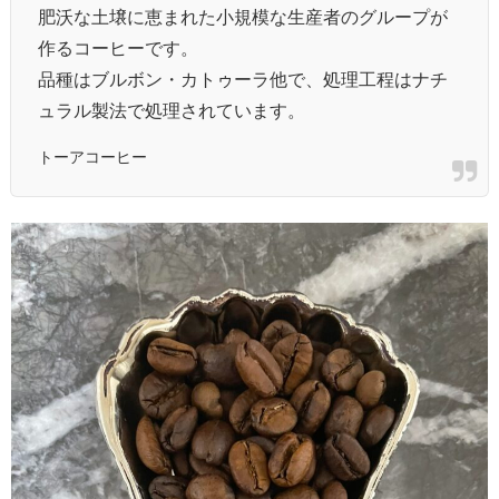
肥沃な土壌に恵まれた小規模な生産者のグループが
作るコーヒーです。
品種はブルボン・カトゥーラ他で、処理工程はナチ
ュラル製法で処理されています。
トーアコーヒー