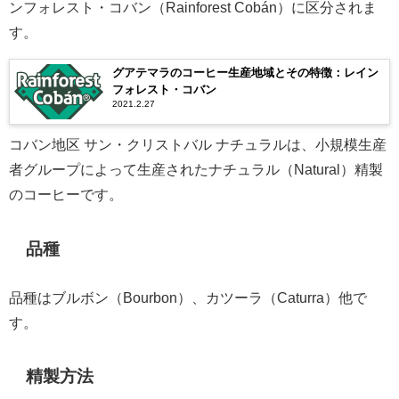
ンフォレスト・コバン（Rainforest Cobán）に区分されま
す。
グアテマラのコーヒー生産地域とその特徴：レイン
フォレスト・コバン
2021.2.27
コバン地区 サン・クリストバル ナチュラルは、小規模生産
者グループによって生産されたナチュラル（Natural）精製
のコーヒーです。
品種
品種はブルボン（Bourbon）、カツーラ（Caturra）他で
す。
精製方法