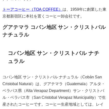
トーアコーヒー（TOA COFFEE）
は、1959年に創業した東
京都新宿区に本社を置くコーヒー卸会社です。
グアテマラ コバン地区 サン・クリストバル
ナチュラル
コバン地区 サン・クリストバル ナチ
ュラル
コバン地区 サン・クリストバル ナチュラル（Cobán San
Cristobal Natural）は、グアテマラ（Guatemala）アルタ・
ベラパス県（Alta Verapaz Department）サン・クリストバ
ル・ベラパス市（San Cristobal Verapaz Municipality）で生
産されたコーヒーです。コーヒー生産地域としては、レイ