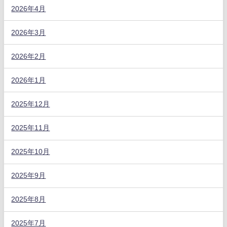
2026年4月
2026年3月
2026年2月
2026年1月
2025年12月
2025年11月
2025年10月
2025年9月
2025年8月
2025年7月