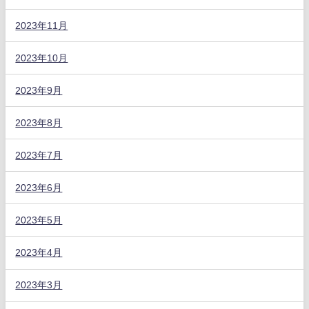
2023年11月
2023年10月
2023年9月
2023年8月
2023年7月
2023年6月
2023年5月
2023年4月
2023年3月