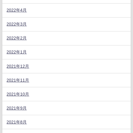
2022年4月
2022年3月
2022年2月
2022年1月
2021年12月
2021年11月
2021年10月
2021年9月
2021年8月