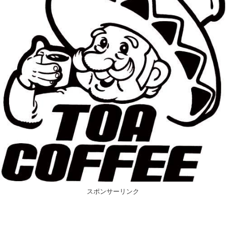
スポンサーリンク