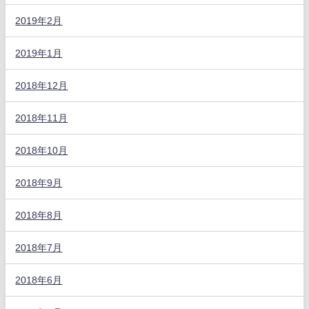
2019年2月
2019年1月
2018年12月
2018年11月
2018年10月
2018年9月
2018年8月
2018年7月
2018年6月