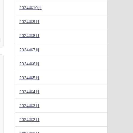
2024年10月
2024年9月
2024年8月
2024年7月
2024年6月
2024年5月
2024年4月
2024年3月
2024年2月