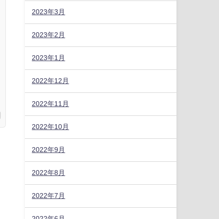
2023年3月
2023年2月
2023年1月
2022年12月
2022年11月
2022年10月
2022年9月
2022年8月
2022年7月
2022年6月