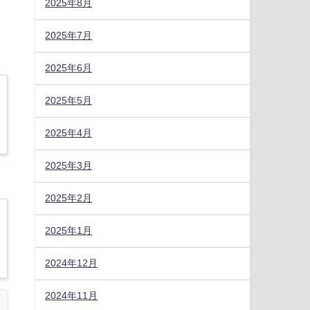
2025年8月
）
2025年7月
2025年6月
2025年5月
2025年4月
2025年3月
2025年2月
2025年1月
2024年12月
2024年11月