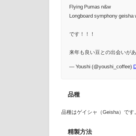
Flying Pumas n&w
Longboard symphony geisha
です！！！
来年も良い豆との出会いがあ
— Youshi (@youshi_coffee)
D
品種
品種はゲイシャ（Geisha）です
精製方法