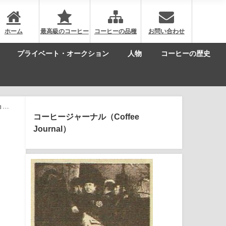
ホーム
最高級のコーヒー
コーヒーの品種
お問い合わせ
プライベート・オークション
人物
コーヒーの歴史
ョン
コーヒージャーナル（Coffee
Journal）