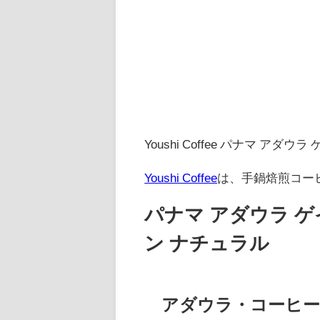
Youshi Coffee パナマ 
Youshi Coffee
は、手鍋焙煎コー
パナマ アダウラ 
ン ナチュラル
アダウラ・コーヒー