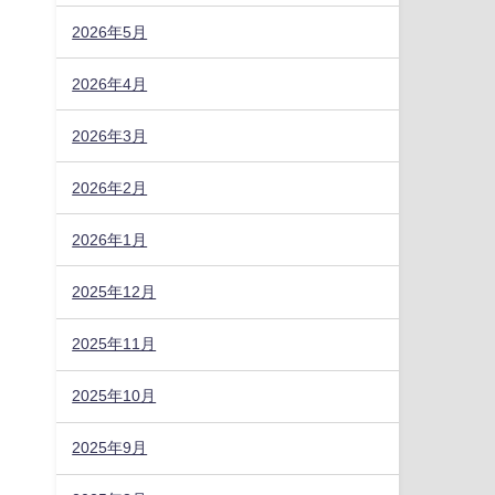
2026年5月
2026年4月
2026年3月
2026年2月
2026年1月
2025年12月
2025年11月
2025年10月
2025年9月