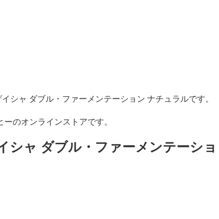
アダウラ ゲイシャ ダブル・ファーメンテーション ナチュラルです。
ヒーのオンラインストアです。
ゲイシャ ダブル・ファーメンテーショ