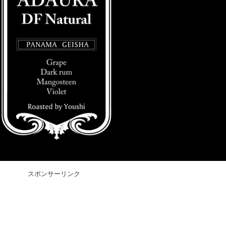
スポンサーリンク