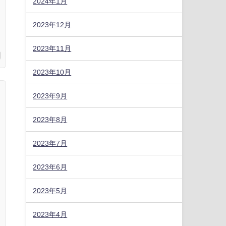
2024年1月
2023年12月
2023年11月
2023年10月
2023年9月
2023年8月
2023年7月
2023年6月
2023年5月
2023年4月