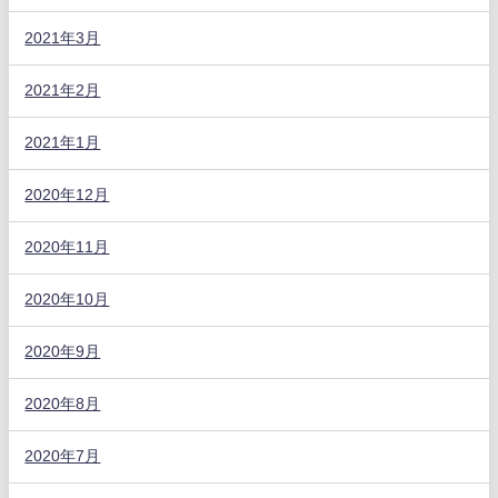
2021年3月
2021年2月
2021年1月
2020年12月
2020年11月
2020年10月
2020年9月
2020年8月
2020年7月