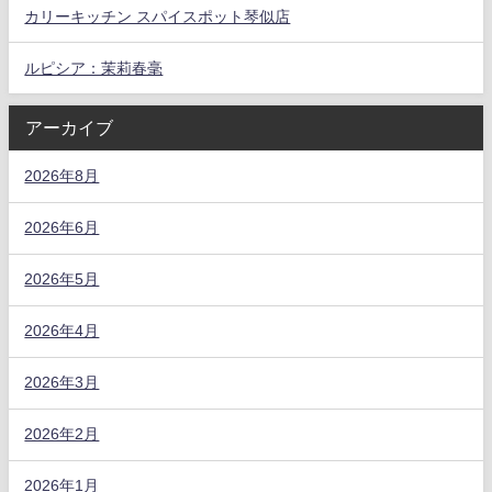
カリーキッチン スパイスポット琴似店
ルピシア：茉莉春毫
アーカイブ
2026年8月
2026年6月
2026年5月
2026年4月
2026年3月
2026年2月
2026年1月