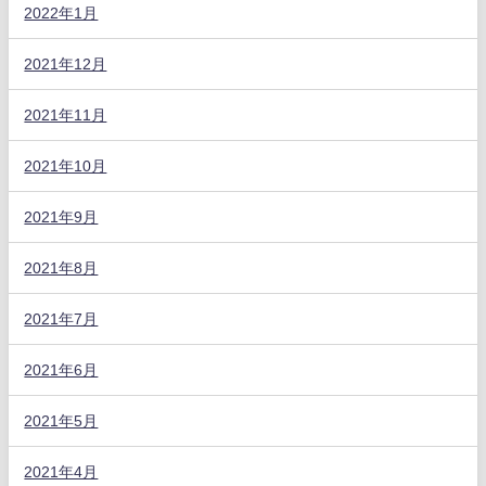
2022年1月
2021年12月
2021年11月
2021年10月
2021年9月
2021年8月
2021年7月
2021年6月
2021年5月
2021年4月