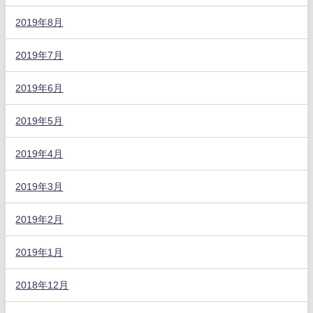
2019年8月
2019年7月
2019年6月
2019年5月
2019年4月
2019年3月
2019年2月
2019年1月
2018年12月