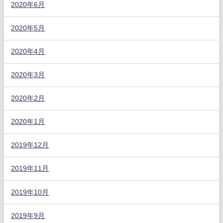
2020年6月
2020年5月
2020年4月
2020年3月
2020年2月
2020年1月
2019年12月
2019年11月
2019年10月
2019年9月