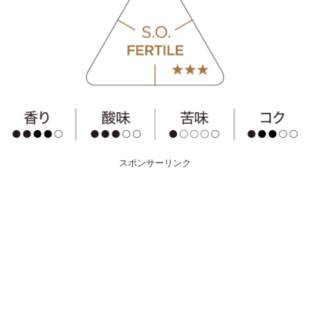
スポンサーリンク