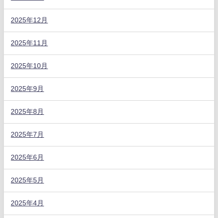
2025年12月
2025年11月
2025年10月
2025年9月
2025年8月
2025年7月
2025年6月
2025年5月
2025年4月