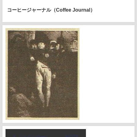
コーヒージャーナル（Coffee Journal）
X（ツイッター）
NOTE