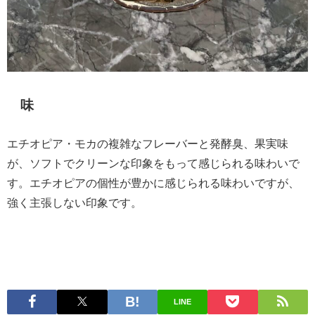
味
エチオピア・モカの複雑なフレーバーと発酵臭、果実味
が、ソフトでクリーンな印象をもって感じられる味わいで
す。エチオピアの個性が豊かに感じられる味わいですが、
強く主張しない印象です。
LINE