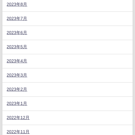
2023年8月
2023年7月
2023年6月
2023年5月
2023年4月
2023年3月
2023年2月
2023年1月
2022年12月
2022年11月