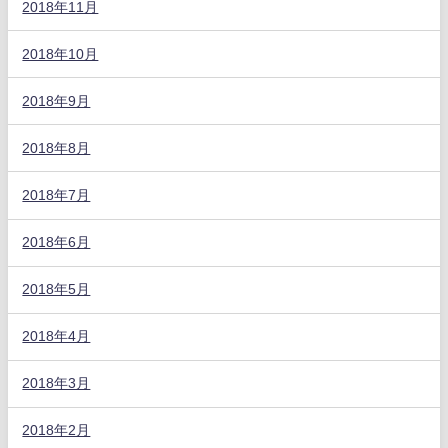
2018年11月
2018年10月
2018年9月
2018年8月
2018年7月
2018年6月
2018年5月
2018年4月
2018年3月
2018年2月