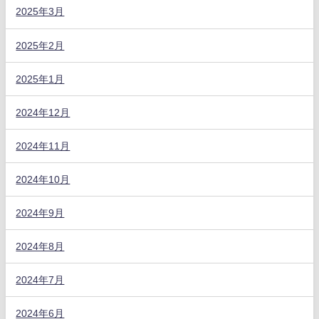
2025年3月
2025年2月
2025年1月
2024年12月
2024年11月
2024年10月
2024年9月
2024年8月
2024年7月
2024年6月