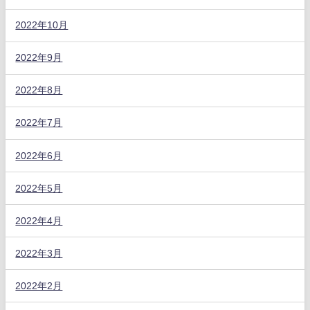
2022年10月
2022年9月
2022年8月
2022年7月
2022年6月
2022年5月
2022年4月
2022年3月
2022年2月