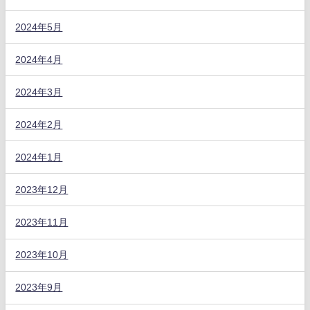
2024年5月
2024年4月
2024年3月
2024年2月
2024年1月
2023年12月
2023年11月
2023年10月
2023年9月