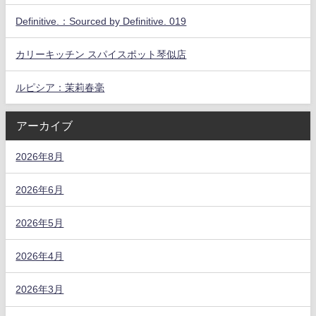
Definitive.：Sourced by Definitive. 019
カリーキッチン スパイスポット琴似店
ルピシア：茉莉春毫
アーカイブ
2026年8月
2026年6月
2026年5月
2026年4月
2026年3月