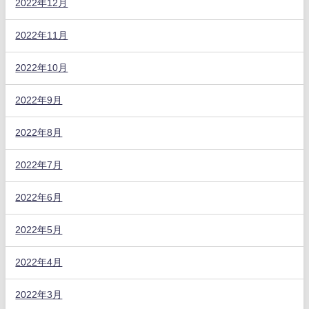
2022年12月
2022年11月
2022年10月
2022年9月
2022年8月
2022年7月
2022年6月
2022年5月
2022年4月
2022年3月