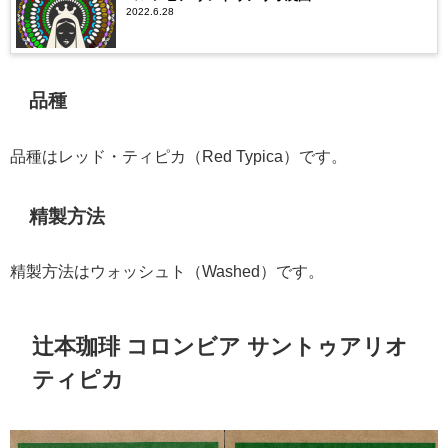
2022.6.28
品種
品種はレッド・ティピカ（Red Typica）です。
精製方法
精製方法はウォッシュト（Washed）です。
辻本珈琲 コロンビア サントゥアリオ
ティピカ