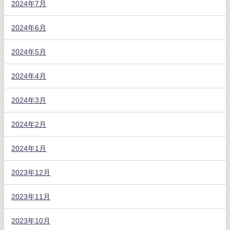
2024年7月
2024年6月
2024年5月
2024年4月
2024年3月
2024年2月
2024年1月
2023年12月
2023年11月
2023年10月