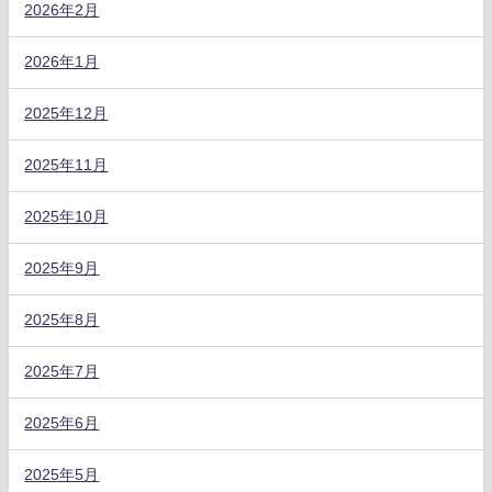
2026年2月
2026年1月
2025年12月
2025年11月
2025年10月
2025年9月
2025年8月
2025年7月
2025年6月
2025年5月