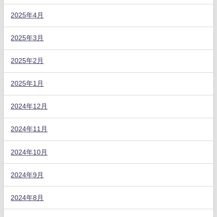
2025年4月
2025年3月
2025年2月
2025年1月
2024年12月
2024年11月
2024年10月
2024年9月
2024年8月