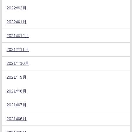
2022年2月
2022年1月
2021年12月
2021年11月
2021年10月
2021年9月
2021年8月
2021年7月
2021年6月