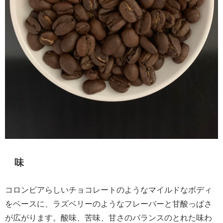
味
コロンビアらしいチョコレートのようなマイルドなボディ
をベースに、ラズベリーのようなフレーバーと甘酸っぱさ
が広がります。酸味、苦味、甘さのバランスのとれた味わ