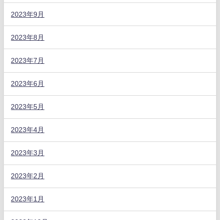
2023年9月
2023年8月
2023年7月
2023年6月
2023年5月
2023年4月
2023年3月
2023年2月
2023年1月