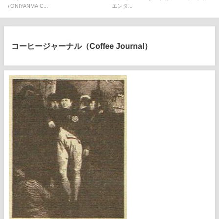
（ONIYANMA C...
エンタ...
コーヒージャーナル（Coffee Journal）