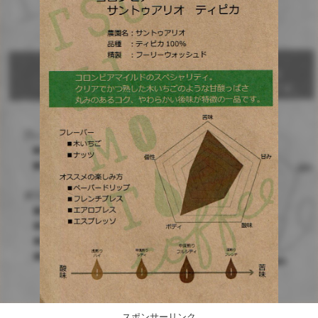
スポンサーリンク