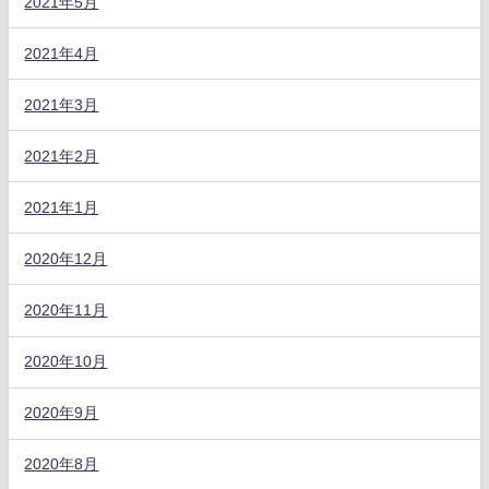
2021年5月
2021年4月
2021年3月
2021年2月
2021年1月
2020年12月
2020年11月
2020年10月
2020年9月
2020年8月