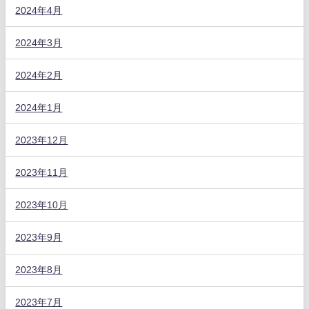
2024年4月
2024年3月
2024年2月
2024年1月
2023年12月
2023年11月
2023年10月
2023年9月
2023年8月
2023年7月