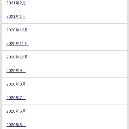
2021年2月
2021年1月
2020年12月
2020年11月
2020年10月
2020年9月
2020年8月
2020年7月
2020年6月
2020年5月