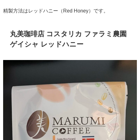
精製方法はレッドハニー（Red Honey）です。
丸美珈琲店 コスタリカ ファラミ農園
ゲイシャ レッドハニー