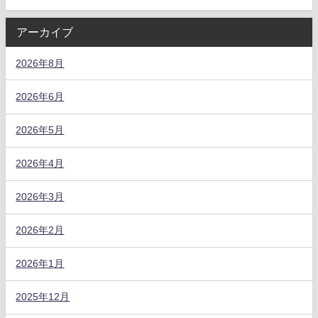
アーカイブ
2026年8月
2026年6月
2026年5月
2026年4月
2026年3月
2026年2月
2026年1月
2025年12月