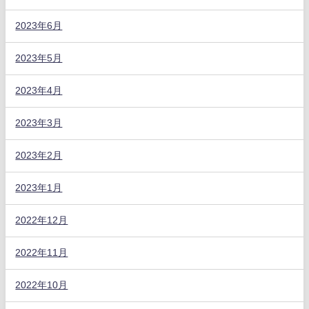
2023年6月
2023年5月
2023年4月
2023年3月
2023年2月
2023年1月
2022年12月
2022年11月
2022年10月