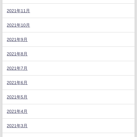
2021年11月
2021年10月
2021年9月
2021年8月
2021年7月
2021年6月
2021年5月
2021年4月
2021年3月