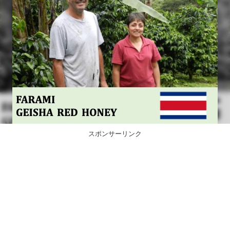
スポンサーリンク