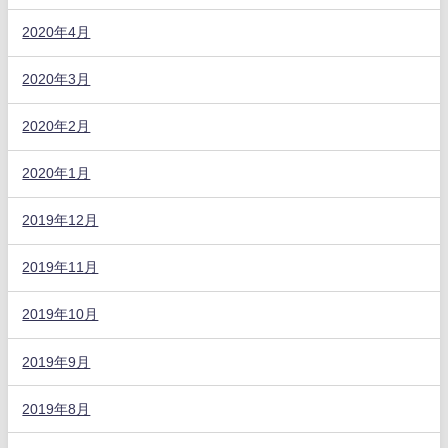
2020年4月
2020年3月
2020年2月
2020年1月
2019年12月
2019年11月
2019年10月
2019年9月
2019年8月