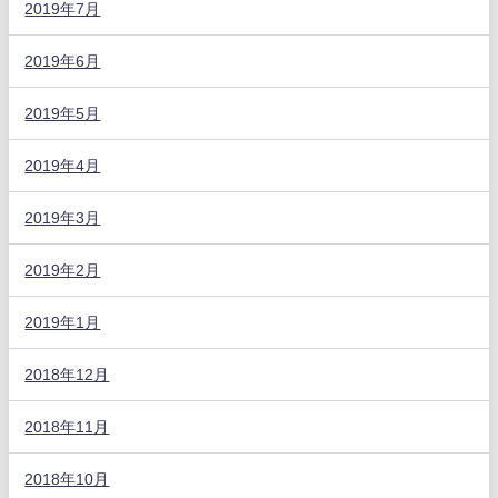
2019年7月
2019年6月
2019年5月
2019年4月
2019年3月
2019年2月
2019年1月
2018年12月
2018年11月
2018年10月