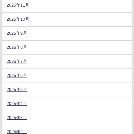
2025年11月
2025年10月
2025年9月
2025年8月
2025年7月
2025年6月
2025年5月
2025年4月
2025年3月
2025年2月