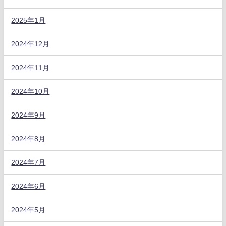
2025年1月
2024年12月
2024年11月
2024年10月
2024年9月
2024年8月
2024年7月
2024年6月
2024年5月