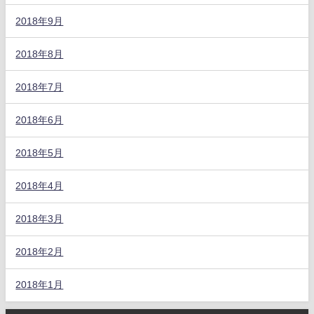
2018年9月
2018年8月
2018年7月
2018年6月
2018年5月
2018年4月
2018年3月
2018年2月
2018年1月