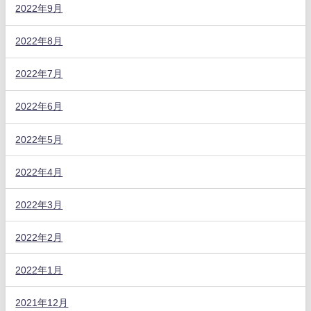
2022年9月
2022年8月
2022年7月
2022年6月
2022年5月
2022年4月
2022年3月
2022年2月
2022年1月
2021年12月