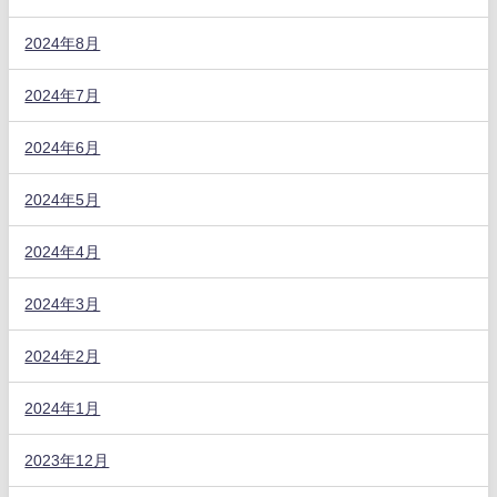
2024年8月
2024年7月
2024年6月
2024年5月
2024年4月
2024年3月
2024年2月
2024年1月
2023年12月