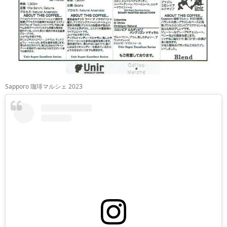
Sapporo 珈琲マルシェ 2023