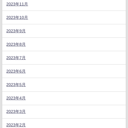
2023年11月
2023年10月
2023年9月
2023年8月
2023年7月
2023年6月
2023年5月
2023年4月
2023年3月
2023年2月