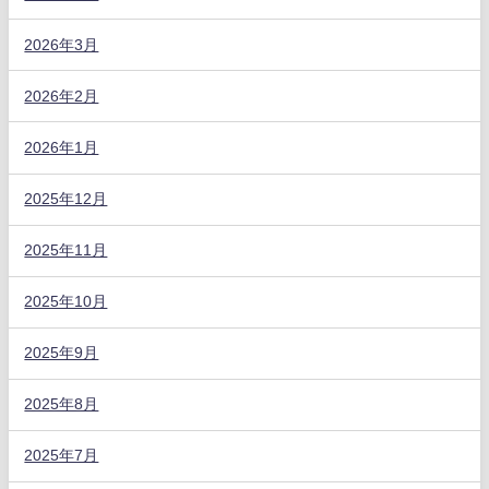
2026年3月
2026年2月
2026年1月
2025年12月
2025年11月
2025年10月
2025年9月
2025年8月
2025年7月