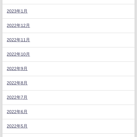
2023年1月
2022年12月
2022年11月
2022年10月
2022年9月
2022年8月
2022年7月
2022年6月
2022年5月