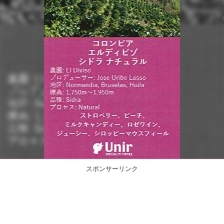
スポンサーリンク