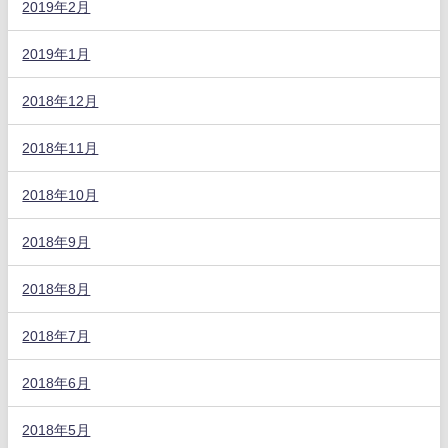
2019年2月
2019年1月
2018年12月
2018年11月
2018年10月
2018年9月
2018年8月
2018年7月
2018年6月
2018年5月