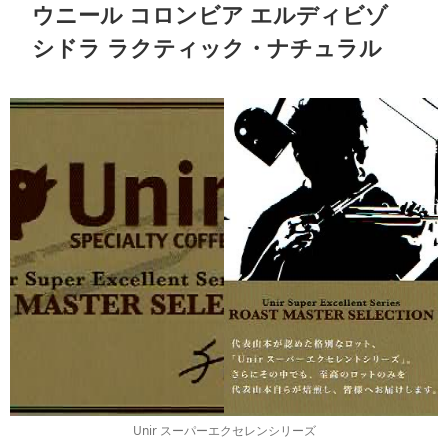
ウニール コロンビア エルディビゾ
シドラ ラクティック・ナチュラル
Unir スーパーエクセレンシリーズ