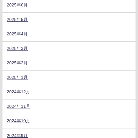
2025年6月
2025年5月
2025年4月
2025年3月
2025年2月
2025年1月
2024年12月
2024年11月
2024年10月
2024年9月