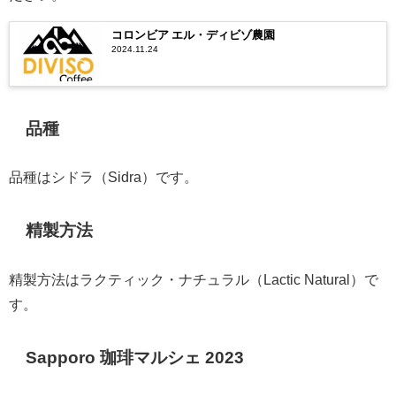
コロンビア エル・ディビゾ農園
2024.11.24
品種
品種はシドラ（Sidra）です。
精製方法
精製方法はラクティック・ナチュラル（Lactic Natural）で
す。
Sapporo 珈琲マルシェ 2023