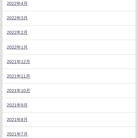
2022年4月
2022年3月
2022年2月
2022年1月
2021年12月
2021年11月
2021年10月
2021年9月
2021年8月
2021年7月