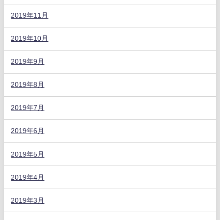
2019年11月
2019年10月
2019年9月
2019年8月
2019年7月
2019年6月
2019年5月
2019年4月
2019年3月