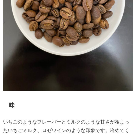
味
いちごのようなフレーバーとミルクのような甘さが相まっ
たいちごミルク、ロゼワインのような印象です。冷めてく