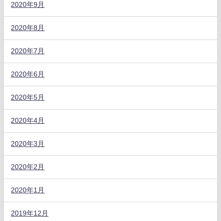
2020年9月
2020年8月
2020年7月
2020年6月
2020年5月
2020年4月
2020年3月
2020年2月
2020年1月
2019年12月