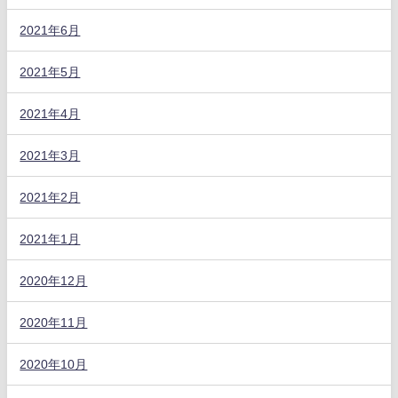
2021年6月
2021年5月
2021年4月
2021年3月
2021年2月
2021年1月
2020年12月
2020年11月
2020年10月