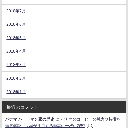
2018年7月
2018年6月
2018年5月
2018年4月
2018年3月
2018年2月
2018年1月
最近のコメント
パナマ ハートマン家の歴史
に
パナマのコーヒーの魅力や特徴を
徹底解説｜世界が注目する至高の一杯の秘密
より