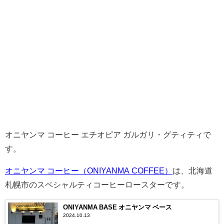
オニヤンマ コーヒー エチオピア ガルガリ・グティティで
す。
オニヤンマ コーヒー（ONIYANMA COFFEE）
は、北海道
札幌市のスペシャルティコーヒーロースターです。
ONIYANMA BASE オニヤンマ ベース
2024.10.13