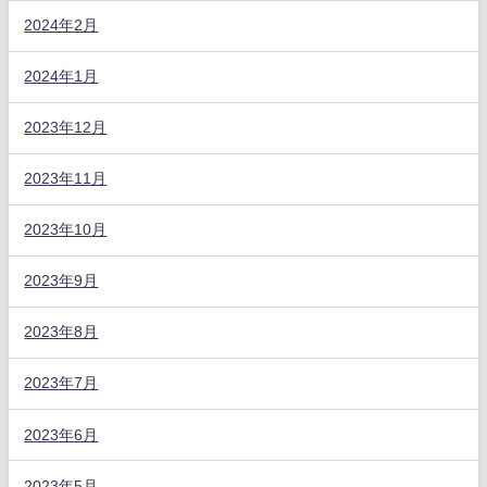
2024年2月
2024年1月
2023年12月
2023年11月
2023年10月
2023年9月
2023年8月
2023年7月
2023年6月
2023年5月