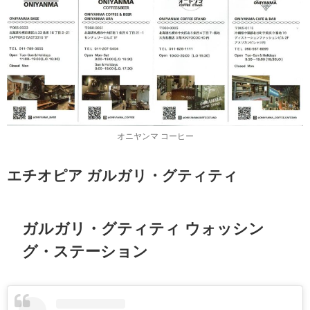
オニヤンマ コーヒー
エチオピア ガルガリ・グティティ
ガルガリ・グティティ ウォッシン
グ・ステーション