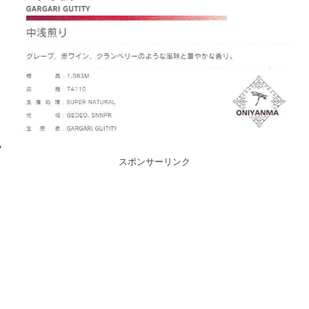
スポンサーリンク