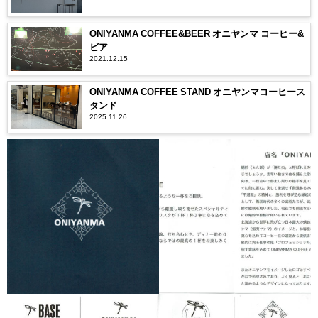
ONIYANMA COFFEE&BEER オニヤンマ コーヒー&
ビア
2021.12.15
ONIYANMA COFFEE STAND オニヤンマコーヒース
タンド
2025.11.26