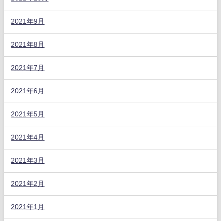
2021年9月
2021年8月
2021年7月
2021年6月
2021年5月
2021年4月
2021年3月
2021年2月
2021年1月