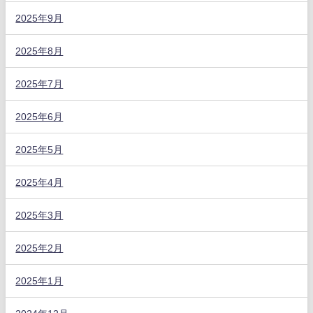
2025年9月
2025年8月
2025年7月
2025年6月
2025年5月
2025年4月
2025年3月
2025年2月
2025年1月