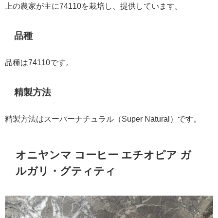
上の農家が主に74110を栽培し、提供しています。
品種
品種は74110です。
精製方法
精製方法はスーパーナチュラル（Super Natural）です。
オニヤンマ コーヒー エチオピア ガ
ルガリ・グティティ