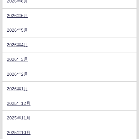
2026年8月
2026年6月
2026年5月
2026年4月
2026年3月
2026年2月
2026年1月
2025年12月
2025年11月
2025年10月