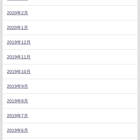
2020年2月
2020年1月
2019年12月
2019年11月
2019年10月
2019年9月
2019年8月
2019年7月
2019年6月