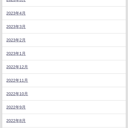
2023年4月
2023年3月
2023年2月
2023年1月
2022年12月
2022年11月
2022年10月
2022年9月
2022年8月