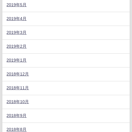
2019年5月
2019年4月
2019年3月
2019年2月
2019年1月
2018年12月
2018年11月
2018年10月
2018年9月
2018年8月