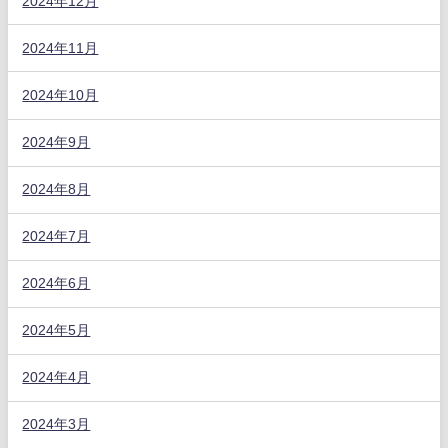
2024年12月
2024年11月
2024年10月
2024年9月
2024年8月
2024年7月
2024年6月
2024年5月
2024年4月
2024年3月