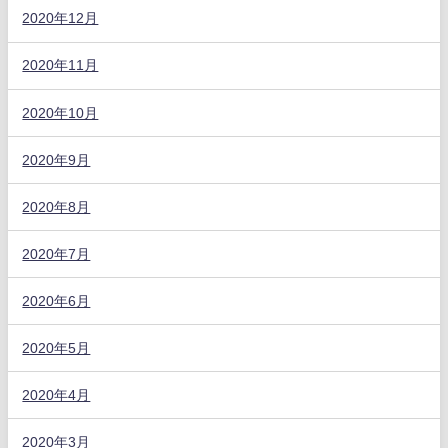
2020年12月
2020年11月
2020年10月
2020年9月
2020年8月
2020年7月
2020年6月
2020年5月
2020年4月
2020年3月