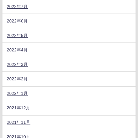
2022年7月
2022年6月
2022年5月
2022年4月
2022年3月
2022年2月
2022年1月
2021年12月
2021年11月
2021年10月