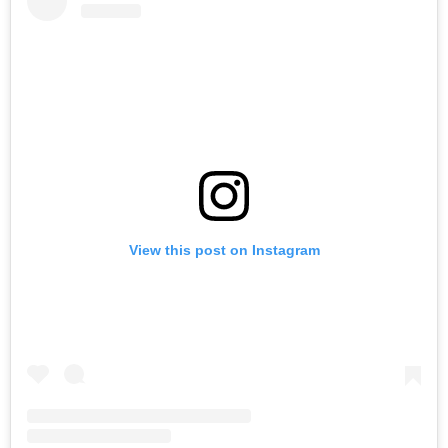
View this post on Instagram