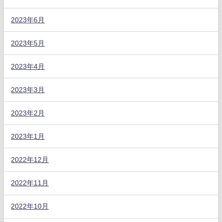
2023年6月
2023年5月
2023年4月
2023年3月
2023年2月
2023年1月
2022年12月
2022年11月
2022年10月