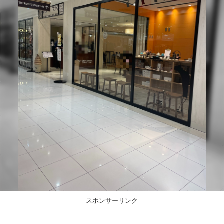
スポンサーリンク