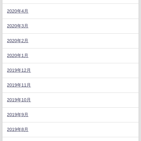
2020年4月
2020年3月
2020年2月
2020年1月
2019年12月
2019年11月
2019年10月
2019年9月
2019年8月