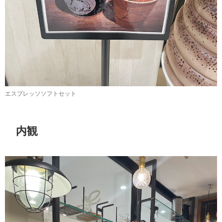
エスプレッソソフトセット
内観