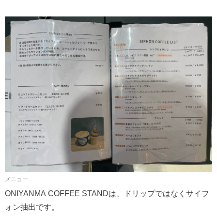
メニュー
ONIYANMA COFFEE STANDは、ドリップではなくサイフ
ォン抽出です。