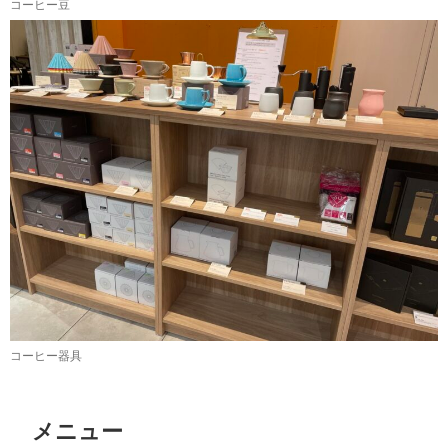
コーヒー豆
コーヒー器具
メニュー