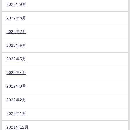
2022年9月
2022年8月
2022年7月
2022年6月
2022年5月
2022年4月
2022年3月
2022年2月
2022年1月
2021年12月