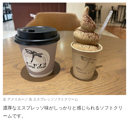
左 アメリカーノ 右 エスプレッソソフトクリーム
濃厚なエスプレッソ味がしっかりと感じられるソフトクリ
ームです。