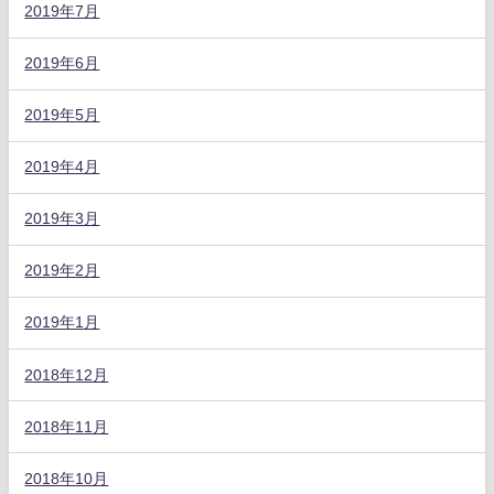
2019年7月
2019年6月
2019年5月
2019年4月
2019年3月
2019年2月
2019年1月
2018年12月
2018年11月
2018年10月