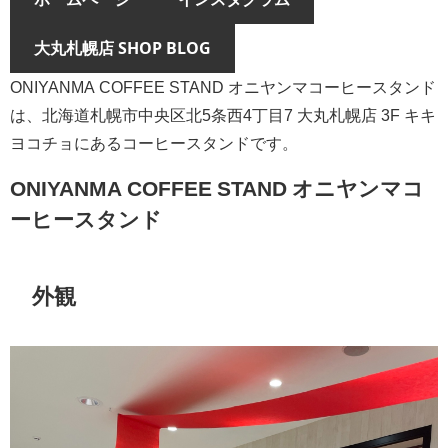
大丸札幌店 SHOP BLOG
ONIYANMA COFFEE STAND オニヤンマコーヒースタンド
は、北海道札幌市中央区北5条西4丁目7 大丸札幌店 3F キキ
ヨコチョにあるコーヒースタンドです。
ONIYANMA COFFEE STAND オニヤンマコ
ーヒースタンド
外観