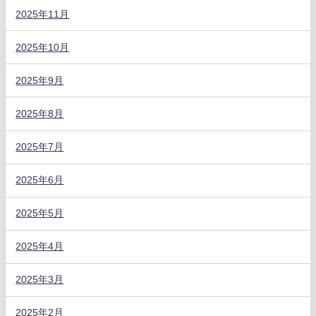
2025年11月
2025年10月
2025年9月
2025年8月
2025年7月
2025年6月
2025年5月
2025年4月
2025年3月
2025年2月