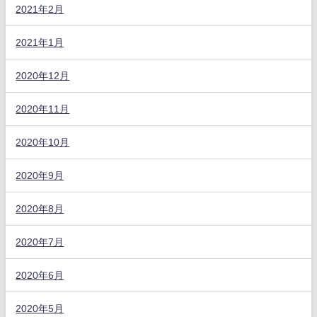
2021年2月
2021年1月
2020年12月
2020年11月
2020年10月
2020年9月
2020年8月
2020年7月
2020年6月
2020年5月