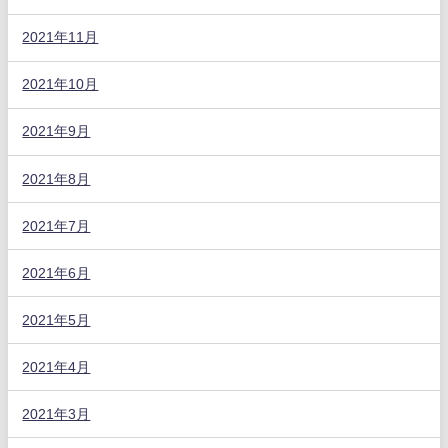
2021年11月
2021年10月
2021年9月
2021年8月
2021年7月
2021年6月
2021年5月
2021年4月
2021年3月