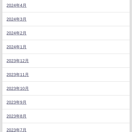
2024年4月
2024年3月
2024年2月
2024年1月
2023年12月
2023年11月
2023年10月
2023年9月
2023年8月
2023年7月