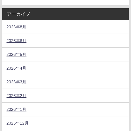
アーカイブ
2026年8月
2026年6月
2026年5月
2026年4月
2026年3月
2026年2月
2026年1月
2025年12月