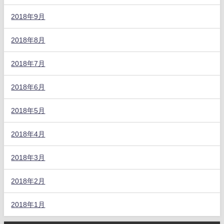
2018年9月
2018年8月
2018年7月
2018年6月
2018年5月
2018年4月
2018年3月
2018年2月
2018年1月