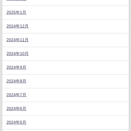
2025年1月
2024年12月
2024年11月
2024年10月
2024年9月
2024年8月
2024年7月
2024年6月
2024年5月