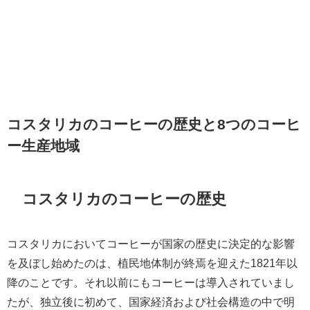
コスタリカのコーヒーの歴史と8つのコーヒ
ー生産地域
コスタリカのコーヒーの歴史
コスタリカにおいてコーヒーが国家の歴史に決定的な影響
を及ぼし始めたのは、植民地体制が終焉を迎えた1821年以
降のことです。それ以前にもコーヒーは導入されていまし
たが、独立後に初めて、国家経済および社会構造の中で明