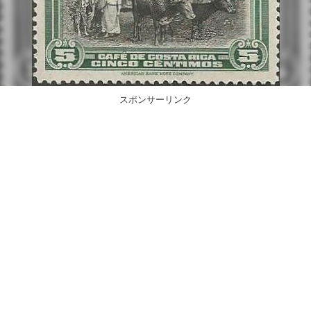
スポンサーリンク