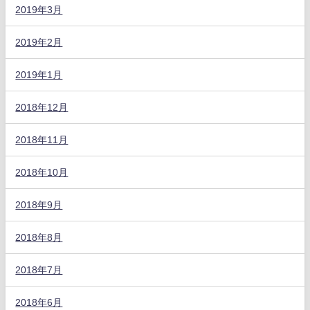
2019年3月
2019年2月
2019年1月
2018年12月
2018年11月
2018年10月
2018年9月
2018年8月
2018年7月
2018年6月