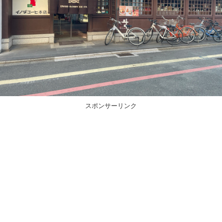
スポンサーリンク