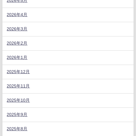
2026年5月
2026年4月
2026年3月
2026年2月
2026年1月
2025年12月
2025年11月
2025年10月
2025年9月
2025年8月