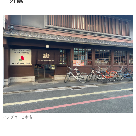
イノダコーヒ本店