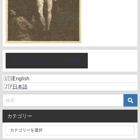
X（ツイッター）
NOTE
English
日本語
カテゴリー