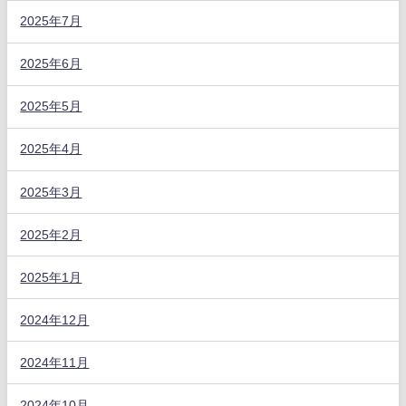
2025年7月
2025年6月
2025年5月
2025年4月
2025年3月
2025年2月
2025年1月
2024年12月
2024年11月
2024年10月