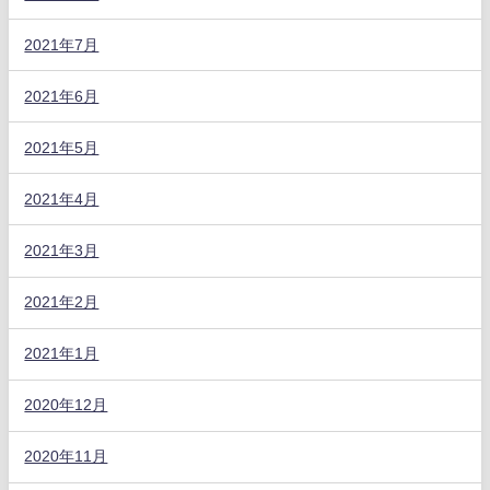
2021年7月
2021年6月
2021年5月
2021年4月
2021年3月
2021年2月
2021年1月
2020年12月
2020年11月