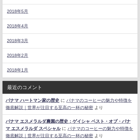
2018年5月
2018年4月
2018年3月
2018年2月
2018年1月
最近のコメント
パナマ ハートマン家の歴史
に
パナマのコーヒーの魅力や特徴を
徹底解説｜世界が注目する至高の一杯の秘密
より
パナマ エスメラルダ農園の歴史：ゲイシャ ベスト・オブ・パナ
マ エスメラルダ スペシャル
に
パナマのコーヒーの魅力や特徴を
徹底解説｜世界が注目する至高の一杯の秘密
より