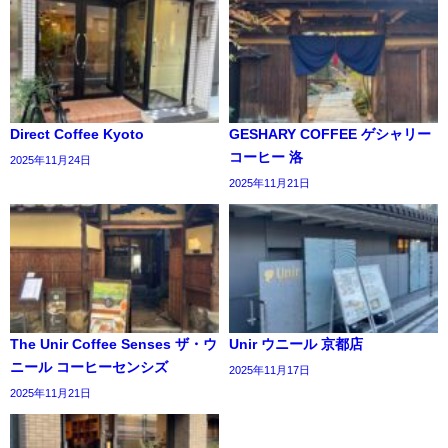
Direct Coffee Kyoto
GESHARY COFFEE ゲシャリー
コーヒー 洛
2025年11月24日
2025年11月21日
The Unir Coffee Senses ザ・ウ
Unir ウニール 京都店
ニール コーヒーセンシズ
2025年11月17日
2025年11月21日