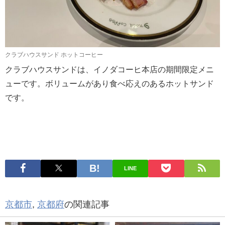
クラブハウスサンド ホットコーヒー
クラブハウスサンドは、イノダコーヒ本店の期間限定メニ
ューです。ボリュームがあり食べ応えのあるホットサンド
です。
LINE
京都市
,
京都府
の関連記事