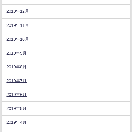
2019年12月
2019年11月
2019年10月
2019年9月
2019年8月
2019年7月
2019年6月
2019年5月
2019年4月