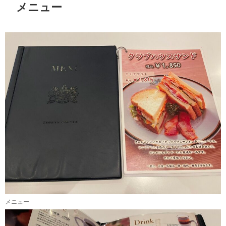
メニュー
メニュー