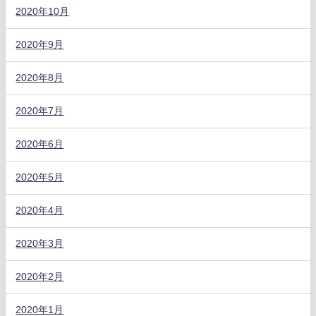
2020年10月
2020年9月
2020年8月
2020年7月
2020年6月
2020年5月
2020年4月
2020年3月
2020年2月
2020年1月