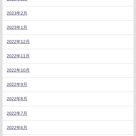
2023年2月
2023年1月
2022年12月
2022年11月
2022年10月
2022年9月
2022年8月
2022年7月
2022年6月