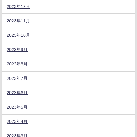
2023年12月
2023年11月
2023年10月
2023年9月
2023年8月
2023年7月
2023年6月
2023年5月
2023年4月
2023年3月