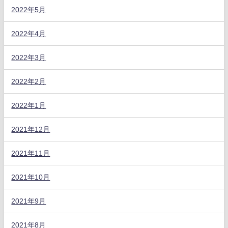
2022年5月
2022年4月
2022年3月
2022年2月
2022年1月
2021年12月
2021年11月
2021年10月
2021年9月
2021年8月