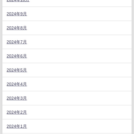
2024年9月
2024年8月
2024年7月
2024年6月
2024年5月
2024年4月
2024年3月
2024年2月
2024年1月