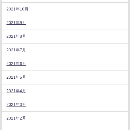
2021年10月
2021年9月
2021年8月
2021年7月
2021年6月
2021年5月
2021年4月
2021年3月
2021年2月