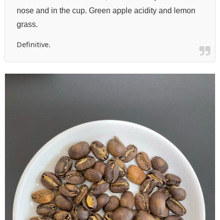
nose and in the cup. Green apple acidity and lemon
grass.
Definitive.