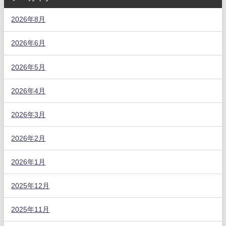
2026年8月
2026年6月
2026年5月
2026年4月
2026年3月
2026年2月
2026年1月
2025年12月
2025年11月