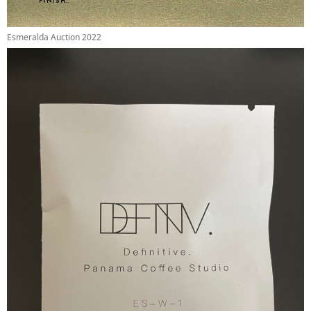
Esmeralda Auction 2022