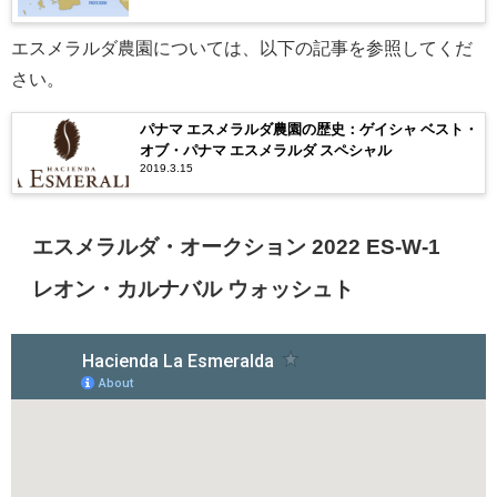
エスメラルダ農園については、以下の記事を参照してくだ
さい。
パナマ エスメラルダ農園の歴史：ゲイシャ ベスト・
オブ・パナマ エスメラルダ スペシャル
2019.3.15
エスメラルダ・オークション 2022 ES-W-1
レオン・カルナバル ウォッシュト