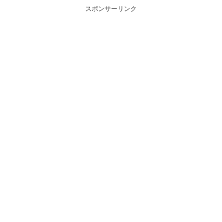
スポンサーリンク