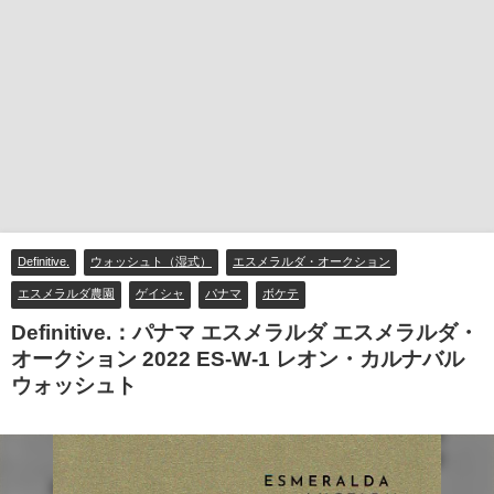
Definitive.
ウォッシュト（湿式）
エスメラルダ・オークション
エスメラルダ農園
ゲイシャ
パナマ
ボケテ
Definitive.：パナマ エスメラルダ エスメラルダ・
オークション 2022 ES-W-1 レオン・カルナバル
ウォッシュト