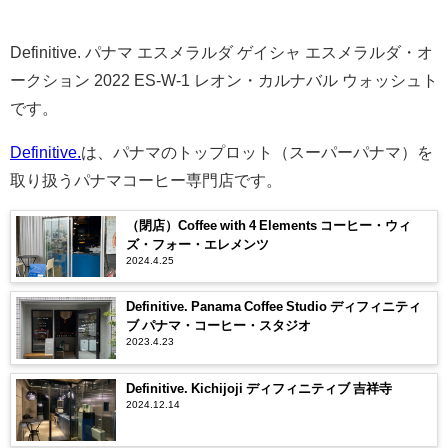
Definitive. パナマ エスメラルダ ゲイシャ エスメラルダ・オ
ークション 2022 ES-W-1 レオン・カルナバル ウォッシュト
です。
Definitive.
は、パナマのトップロット（スーパーパナマ）を
取り扱うパナマコーヒー専門店です。
（閉店）Coffee with 4 Elements コーヒー・ウィ
ズ・フォー・エレメンツ
2024.4.25
Definitive. Panama Coffee Studio ディフィニティ
ブ パナマ・コーヒー・スタジオ
2023.4.23
Definitive. Kichijoji ディフィニティブ 吉祥寺
2024.12.14