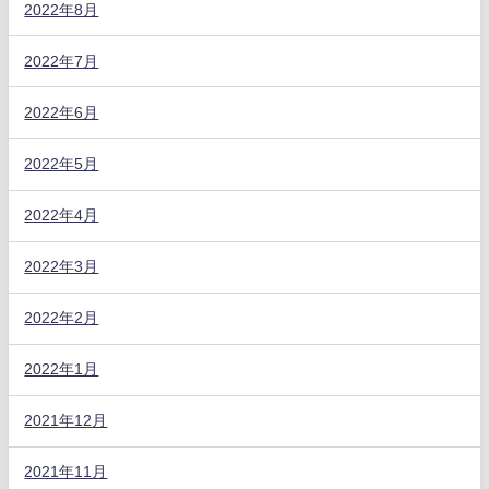
2022年8月
2022年7月
2022年6月
2022年5月
2022年4月
2022年3月
2022年2月
2022年1月
2021年12月
2021年11月