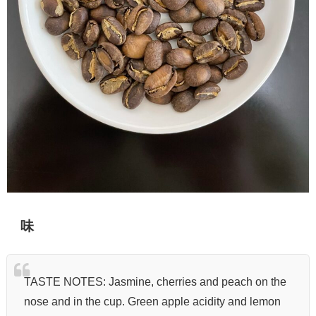
味
TASTE NOTES: Jasmine, cherries and peach on the
nose and in the cup. Green apple acidity and lemon