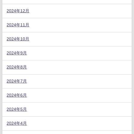
2024年12月
2024年11月
2024年10月
2024年9月
2024年8月
2024年7月
2024年6月
2024年5月
2024年4月