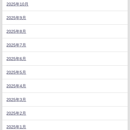
2025年10月
2025年9月
2025年8月
2025年7月
2025年6月
2025年5月
2025年4月
2025年3月
2025年2月
2025年1月