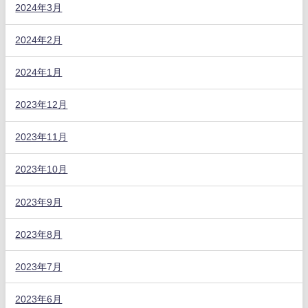
2024年3月
2024年2月
2024年1月
2023年12月
2023年11月
2023年10月
2023年9月
2023年8月
2023年7月
2023年6月