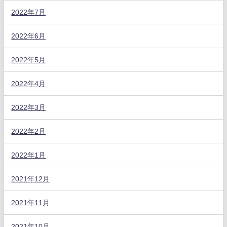
2022年7月
2022年6月
2022年5月
2022年4月
2022年3月
2022年2月
2022年1月
2021年12月
2021年11月
2021年10月