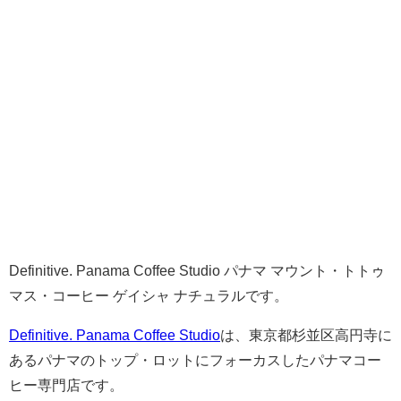
Definitive. Panama Coffee Studio パナマ マウント・トトゥ
マス・コーヒー ゲイシャ ナチュラルです。
Definitive. Panama Coffee Studio
は、東京都杉並区高円寺に
あるパナマのトップ・ロットにフォーカスしたパナマコー
ヒー専門店です。