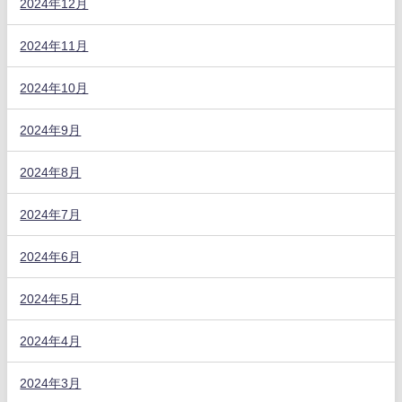
2024年12月
2024年11月
2024年10月
2024年9月
2024年8月
2024年7月
2024年6月
2024年5月
2024年4月
2024年3月