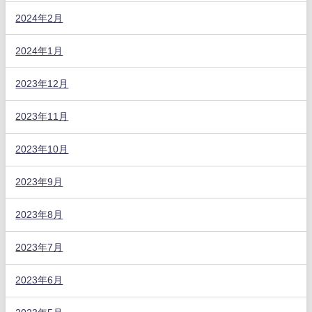
2024年2月
2024年1月
2023年12月
2023年11月
2023年10月
2023年9月
2023年8月
2023年7月
2023年6月