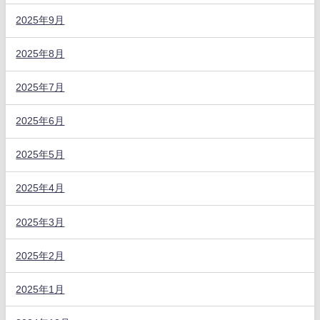
2025年9月
2025年8月
2025年7月
2025年6月
2025年5月
2025年4月
2025年3月
2025年2月
2025年1月