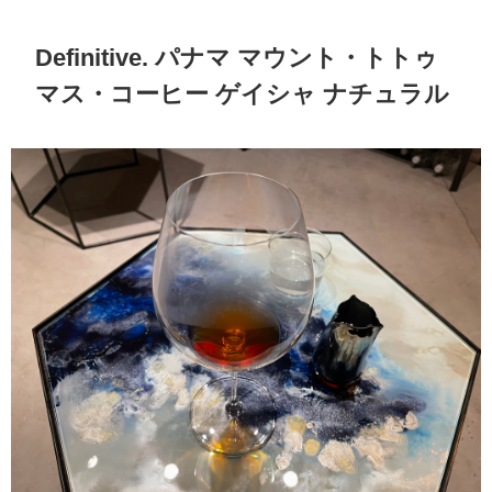
Definitive. パナマ マウント・トトゥ
マス・コーヒー ゲイシャ ナチュラル