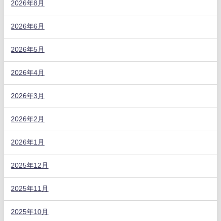
2026年8月
2026年6月
2026年5月
2026年4月
2026年3月
2026年2月
2026年1月
2025年12月
2025年11月
2025年10月