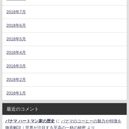
2018年7月
2018年6月
2018年5月
2018年4月
2018年3月
2018年2月
2018年1月
最近のコメント
パナマ ハートマン家の歴史
に
パナマのコーヒーの魅力や特徴を
徹底解説｜世界が注目する至高の一杯の秘密
より