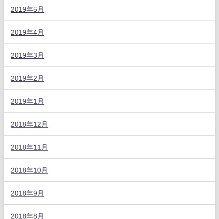
2019年5月
2019年4月
2019年3月
2019年2月
2019年1月
2018年12月
2018年11月
2018年10月
2018年9月
2018年8月