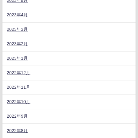
2023年5月
2023年4月
2023年3月
2023年2月
2023年1月
2022年12月
2022年11月
2022年10月
2022年9月
2022年8月