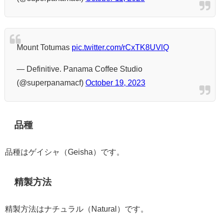
Mount Totumas
pic.twitter.com/rCxTK8UVlQ
— Definitive. Panama Coffee Studio
(@superpanamacf)
October 19, 2023
品種
品種はゲイシャ（Geisha）です。
精製方法
精製方法はナチュラル（Natural）です。