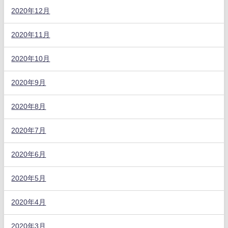
2020年12月
2020年11月
2020年10月
2020年9月
2020年8月
2020年7月
2020年6月
2020年5月
2020年4月
2020年3月