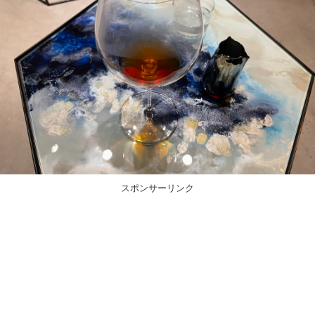
スポンサーリンク