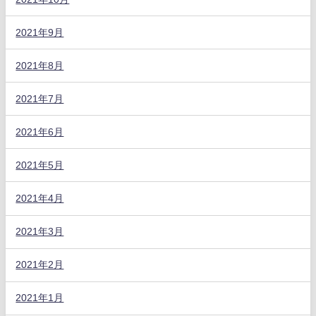
2021年9月
2021年8月
2021年7月
2021年6月
2021年5月
2021年4月
2021年3月
2021年2月
2021年1月