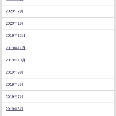
2020年2月
2020年1月
2019年12月
2019年11月
2019年10月
2019年9月
2019年8月
2019年7月
2019年6月