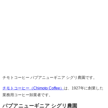
チモトコーヒー パプアニューギニア シグリ農園です。
チモトコーヒー（Chimoto Coffee）
は、1927年に創業した
業務用コーヒー卸業者です。
パプアニューギニア シグリ農園