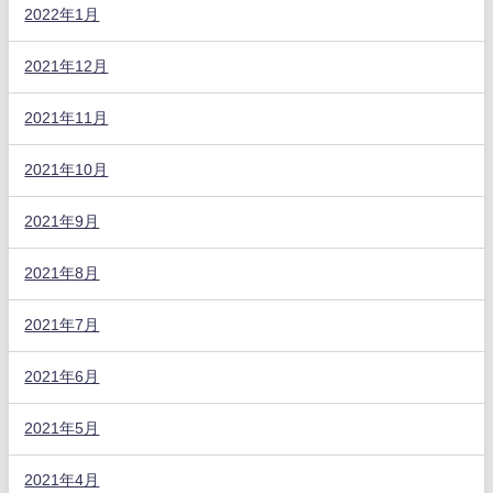
2022年1月
2021年12月
2021年11月
2021年10月
2021年9月
2021年8月
2021年7月
2021年6月
2021年5月
2021年4月