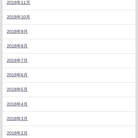
2018年11月
2018年10月
2018年9月
2018年8月
2018年7月
2018年6月
2018年5月
2018年4月
2018年3月
2018年2月