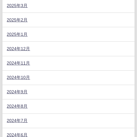
2025年3月
2025年2月
2025年1月
2024年12月
2024年11月
2024年10月
2024年9月
2024年8月
2024年7月
2024年6月