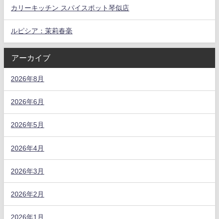
カリーキッチン スパイスポット琴似店
ルピシア：茉莉春毫
アーカイブ
2026年8月
2026年6月
2026年5月
2026年4月
2026年3月
2026年2月
2026年1月