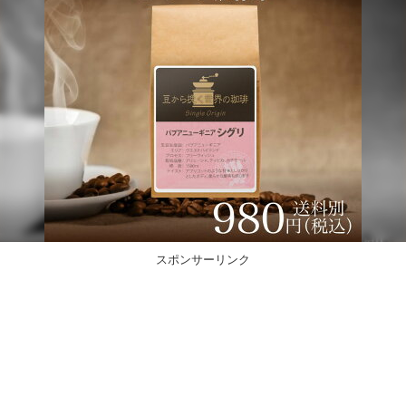
スポンサーリンク