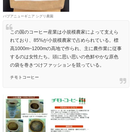
パプアニューギニア シグリ農園
この国のコーヒー産業は小規模農家によって支えら
れており、85%が小規模農家で占められている。標
高1000m~1200mの高地で作られ、主に農作業に従事
するのは女性たち。頭に思い思いの色鮮やかな原色
の袋を巻きつけファッションを競っている。
チモトコーヒー