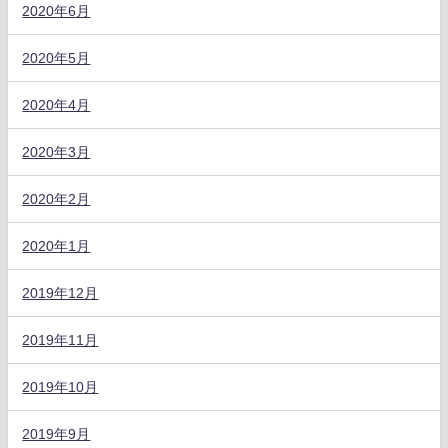
2020年6月
2020年5月
2020年4月
2020年3月
2020年2月
2020年1月
2019年12月
2019年11月
2019年10月
2019年9月