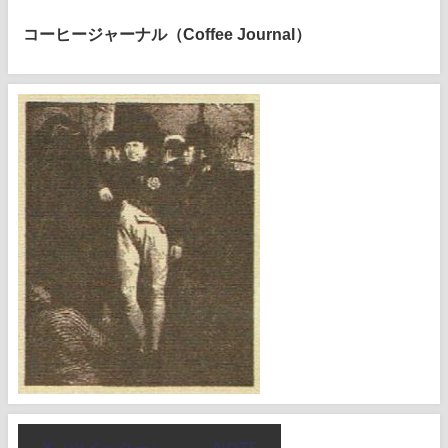
コーヒージャーナル（Coffee Journal）