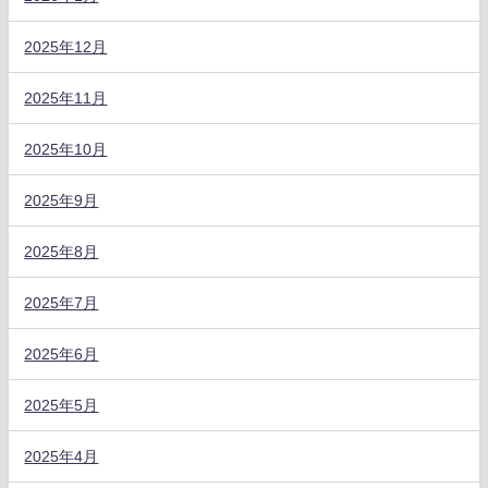
2025年12月
2025年11月
2025年10月
2025年9月
2025年8月
2025年7月
2025年6月
2025年5月
2025年4月