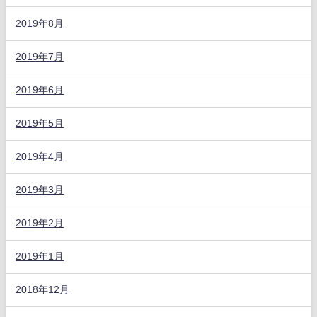
2019年8月
2019年7月
2019年6月
2019年5月
2019年4月
2019年3月
2019年2月
2019年1月
2018年12月