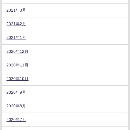
2021年3月
2021年2月
2021年1月
2020年12月
2020年11月
2020年10月
2020年9月
2020年8月
2020年7月