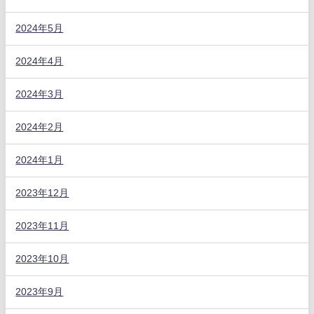
2024年5月
2024年4月
2024年3月
2024年2月
2024年1月
2023年12月
2023年11月
2023年10月
2023年9月