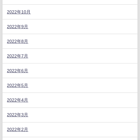
2022年10月
2022年9月
2022年8月
2022年7月
2022年6月
2022年5月
2022年4月
2022年3月
2022年2月