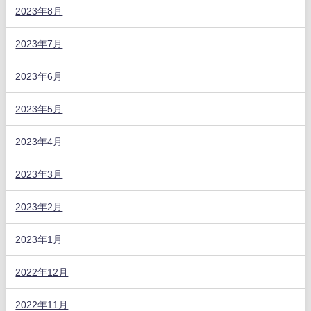
2023年8月
2023年7月
2023年6月
2023年5月
2023年4月
2023年3月
2023年2月
2023年1月
2022年12月
2022年11月