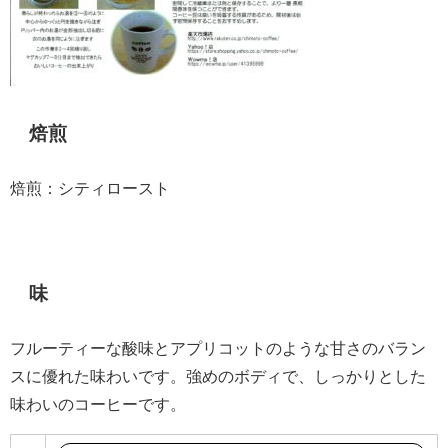
焙煎
焙煎：シティロースト
味
フルーティーな酸味とアプリコットのような甘さのバラン
スに優れた味わいです。強めのボディで、しっかりとした
味わいのコーヒーです。