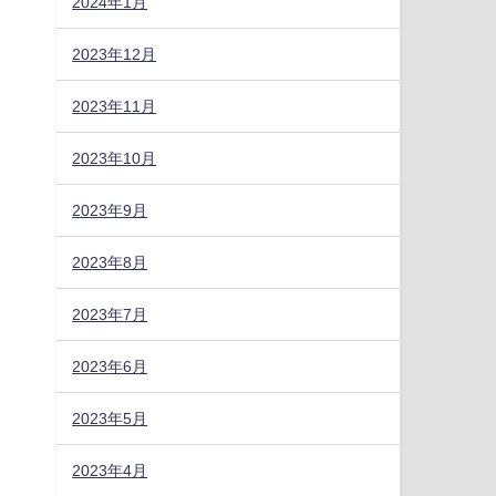
2024年1月
2023年12月
2023年11月
2023年10月
2023年9月
2023年8月
2023年7月
2023年6月
2023年5月
2023年4月