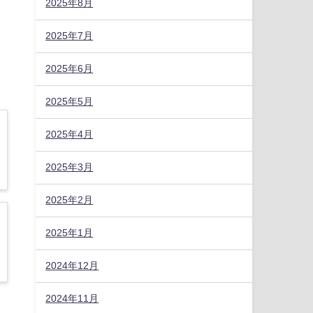
2025年8月
2025年7月
2025年6月
2025年5月
2025年4月
2025年3月
2025年2月
2025年1月
2024年12月
2024年11月