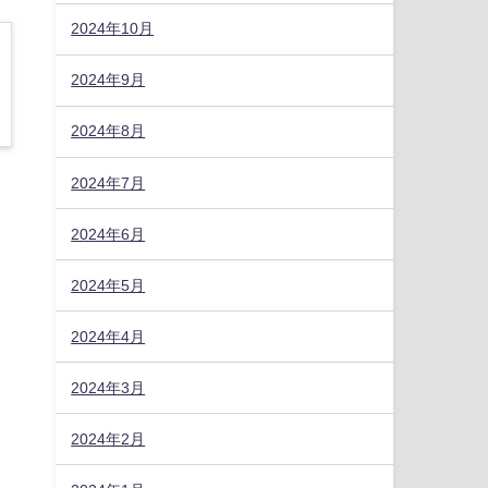
2024年10月
2024年9月
2024年8月
2024年7月
2024年6月
2024年5月
2024年4月
2024年3月
2024年2月