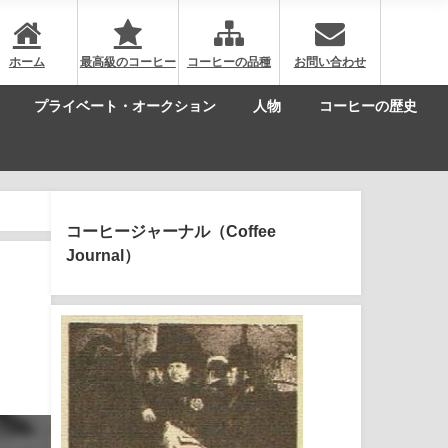
ホーム
最高級のコーヒー
コーヒーの品種
お問い合わせ
プライベート・オークション
人物
コーヒーの歴史
コーヒージャーナル（Coffee
Journal）
ラ