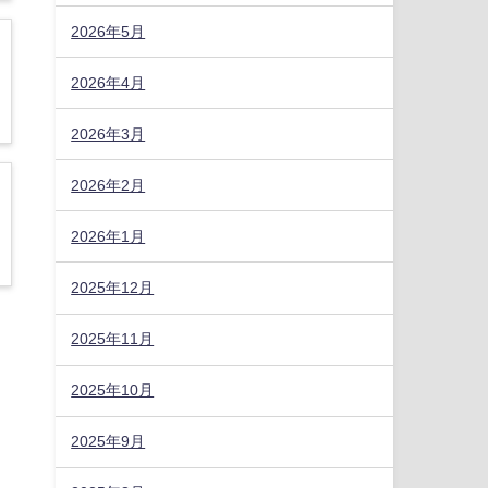
2026年5月
2026年4月
2026年3月
2026年2月
2026年1月
2025年12月
2025年11月
2025年10月
2025年9月