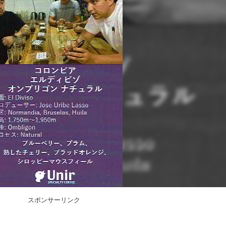
スポンサーリンク