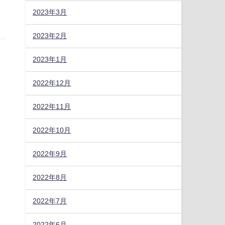
2023年3月
2023年2月
2023年1月
2022年12月
2022年11月
2022年10月
2022年9月
2022年8月
2022年7月
2022年6月