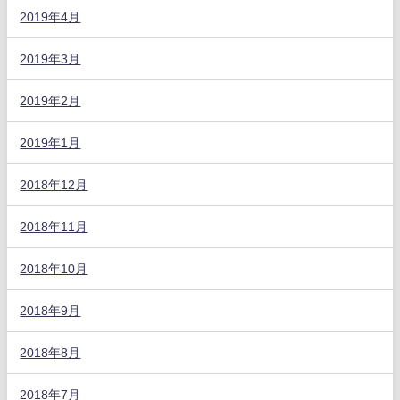
2019年4月
2019年3月
2019年2月
2019年1月
2018年12月
2018年11月
2018年10月
2018年9月
2018年8月
2018年7月