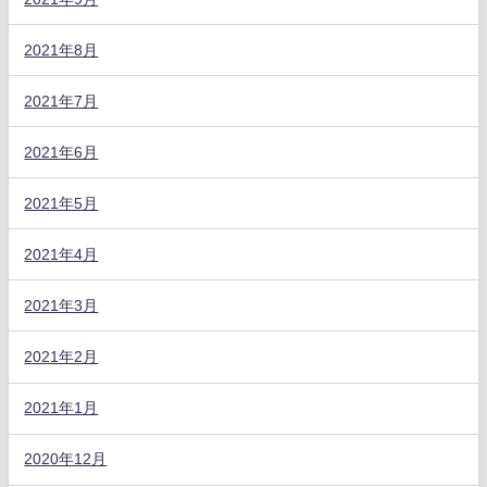
2021年8月
2021年7月
2021年6月
2021年5月
2021年4月
2021年3月
2021年2月
2021年1月
2020年12月