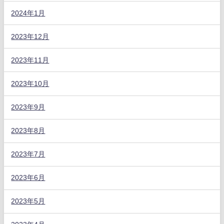
2024年1月
2023年12月
2023年11月
2023年10月
2023年9月
2023年8月
2023年7月
2023年6月
2023年5月