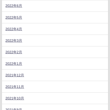
2022年6月
2022年5月
2022年4月
2022年3月
2022年2月
2022年1月
2021年12月
2021年11月
2021年10月
2021年9月