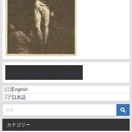
X（ツイッター）
NOTE
English
日本語
カテゴリー