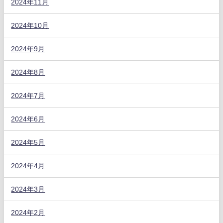
2024年11月
2024年10月
2024年9月
2024年8月
2024年7月
2024年6月
2024年5月
2024年4月
2024年3月
2024年2月