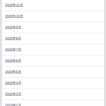
2020年11月
2020年10月
2020年9月
2020年8月
2020年7月
2020年6月
2020年5月
2020年4月
2020年3月
2020年2月