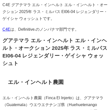
C4E グアテマラ エル・インヘルト エル・インヘルト・オー
クション 2025年 ラス・ミルパス EI06-04 レジェンダリー・
ゲイシャ ウォッシュトです。
C4E
は、Definitive.のノンパナマ部門です。
グアテマラ エル・インヘルト エル・インヘ
ルト・オークション 2025年 ラス・ミルパス
EI06-04 レジェンダリー・ゲイシャ ウォッ
シュト
エル・インヘルト農園
エル・インヘルト農園（Finca El Injerto）は、グアテマラ
（Guatemala）ウエウエテナンゴ県（Huehuetenango