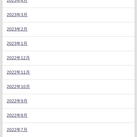
2023年4月
2023年3月
2023年2月
2023年1月
2022年12月
2022年11月
2022年10月
2022年9月
2022年8月
2022年7月