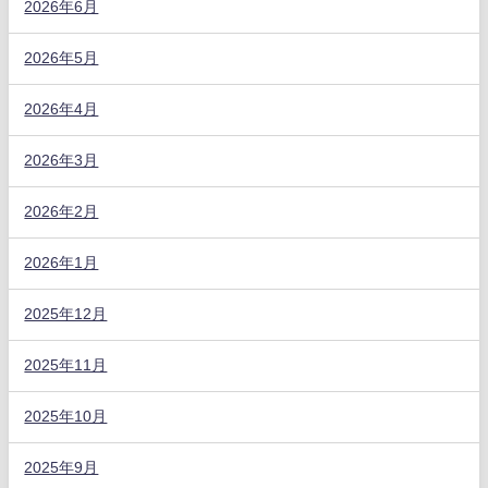
2026年6月
2026年5月
2026年4月
2026年3月
2026年2月
2026年1月
2025年12月
2025年11月
2025年10月
2025年9月