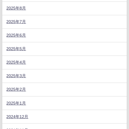
2025年8月
2025年7月
2025年6月
2025年5月
2025年4月
2025年3月
2025年2月
2025年1月
2024年12月