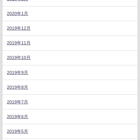
2020年1月
2019年12月
2019年11月
2019年10月
2019年9月
2019年8月
2019年7月
2019年6月
2019年5月