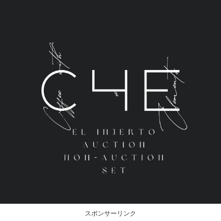
スポンサーリンク