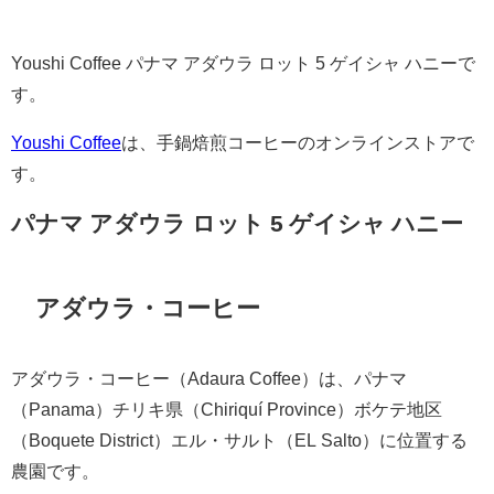
Youshi Coffee パナマ アダウラ ロット 5 ゲイシャ ハニーで
す。
Youshi Coffee
は、手鍋焙煎コーヒーのオンラインストアで
す。
パナマ アダウラ ロット 5 ゲイシャ ハニー
アダウラ・コーヒー
アダウラ・コーヒー（Adaura Coffee）は、パナマ
（Panama）チリキ県（Chiriquí Province）ボケテ地区
（Boquete District）エル・サルト（EL Salto）に位置する
農園です。