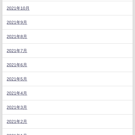
2021年10月
2021年9月
2021年8月
2021年7月
2021年6月
2021年5月
2021年4月
2021年3月
2021年2月