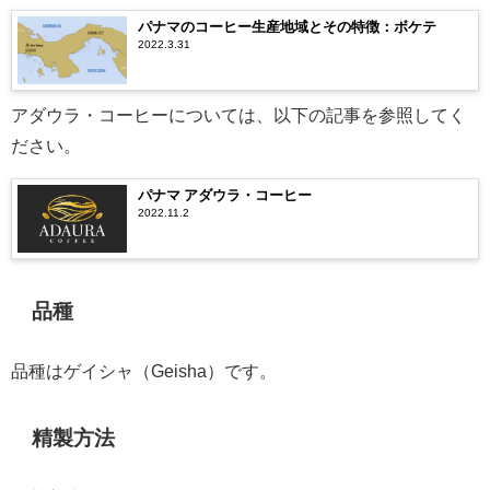
パナマのコーヒー生産地域とその特徴：ボケテ
2022.3.31
アダウラ・コーヒーについては、以下の記事を参照してく
ださい。
パナマ アダウラ・コーヒー
2022.11.2
品種
品種はゲイシャ（Geisha）です。
精製方法