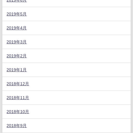
2019年5月
2019年4月
2019年3月
2019年2月
2019年1月
2018年12月
2018年11月
2018年10月
2018年9月