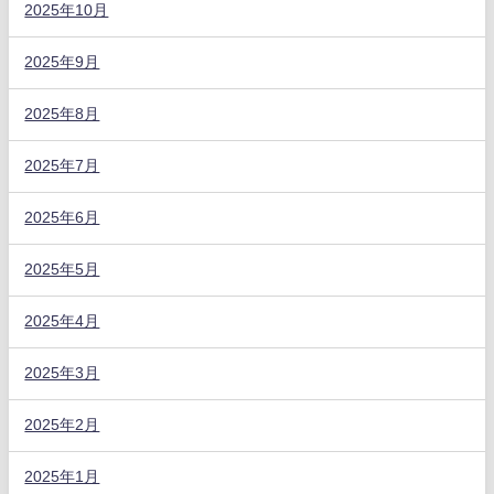
2025年10月
2025年9月
2025年8月
2025年7月
2025年6月
2025年5月
2025年4月
2025年3月
2025年2月
2025年1月