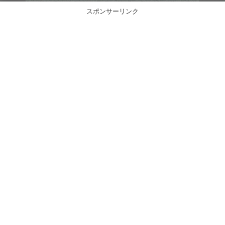
スポンサーリンク