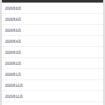
2026年8月
2026年6月
2026年5月
2026年4月
2026年3月
2026年2月
2026年1月
2025年12月
2025年11月