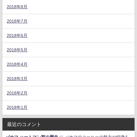
2018年8月
2018年7月
2018年6月
2018年5月
2018年4月
2018年3月
2018年2月
2018年1月
最近のコメント
パナマ ハートマン家の歴史
に
パナマのコーヒーの魅力や特徴を