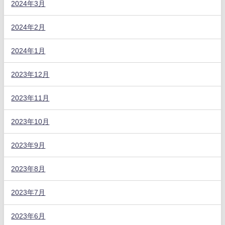
2024年3月
2024年2月
2024年1月
2023年12月
2023年11月
2023年10月
2023年9月
2023年8月
2023年7月
2023年6月