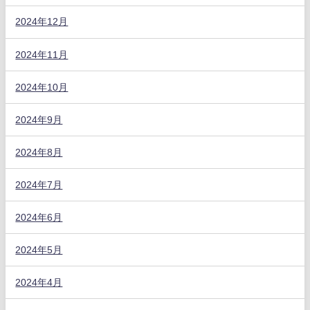
2024年12月
2024年11月
2024年10月
2024年9月
2024年8月
2024年7月
2024年6月
2024年5月
2024年4月