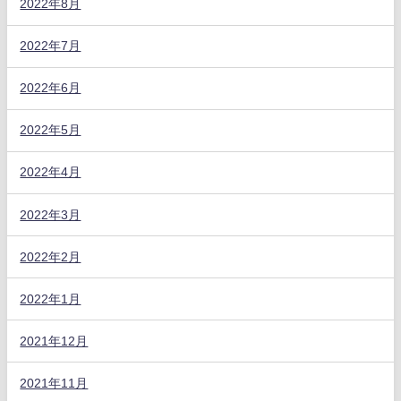
2022年8月
2022年7月
2022年6月
2022年5月
2022年4月
2022年3月
2022年2月
2022年1月
2021年12月
2021年11月