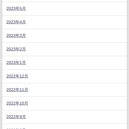
2023年5月
2023年4月
2023年3月
2023年2月
2023年1月
2022年12月
2022年11月
2022年10月
2022年9月