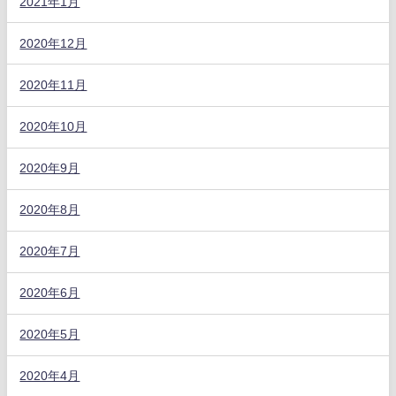
2021年1月
2020年12月
2020年11月
2020年10月
2020年9月
2020年8月
2020年7月
2020年6月
2020年5月
2020年4月