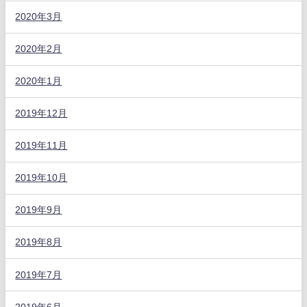
2020年3月
2020年2月
2020年1月
2019年12月
2019年11月
2019年10月
2019年9月
2019年8月
2019年7月
2019年6月