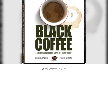
スポンサーリンク