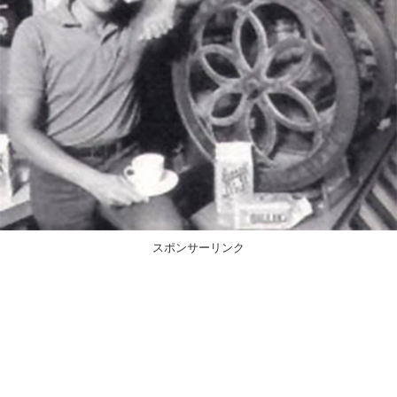
スポンサーリンク