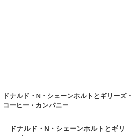
ドナルド・N・シェーンホルトとギリーズ・
コーヒー・カンパニー
ドナルド・N・シェーンホルトとギリ