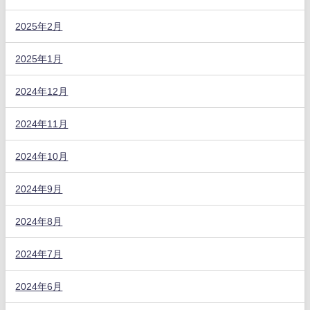
2025年2月
2025年1月
2024年12月
2024年11月
2024年10月
2024年9月
2024年8月
2024年7月
2024年6月