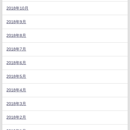
2018年10月
2018年9月
2018年8月
2018年7月
2018年6月
2018年5月
2018年4月
2018年3月
2018年2月