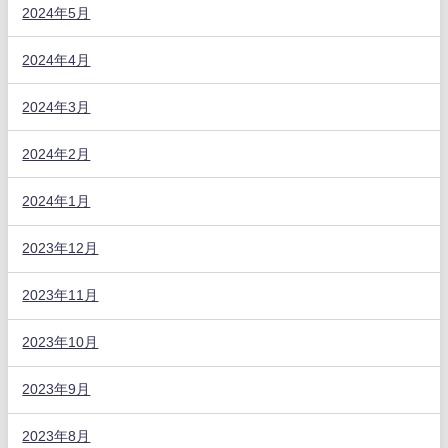
2024年5月
2024年4月
2024年3月
2024年2月
2024年1月
2023年12月
2023年11月
2023年10月
2023年9月
2023年8月