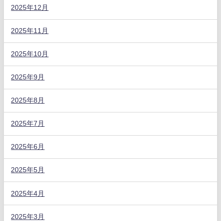
2025年12月
2025年11月
2025年10月
2025年9月
2025年8月
2025年7月
2025年6月
2025年5月
2025年4月
2025年3月