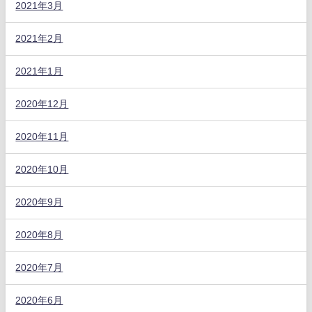
2021年3月
2021年2月
2021年1月
2020年12月
2020年11月
2020年10月
2020年9月
2020年8月
2020年7月
2020年6月