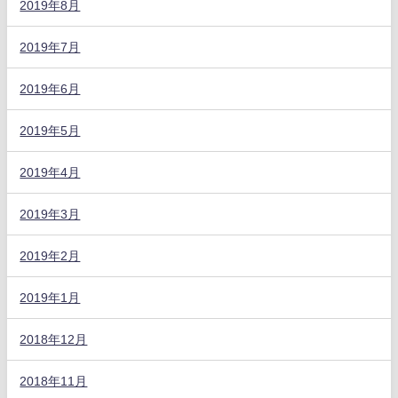
2019年8月
2019年7月
2019年6月
2019年5月
2019年4月
2019年3月
2019年2月
2019年1月
2018年12月
2018年11月