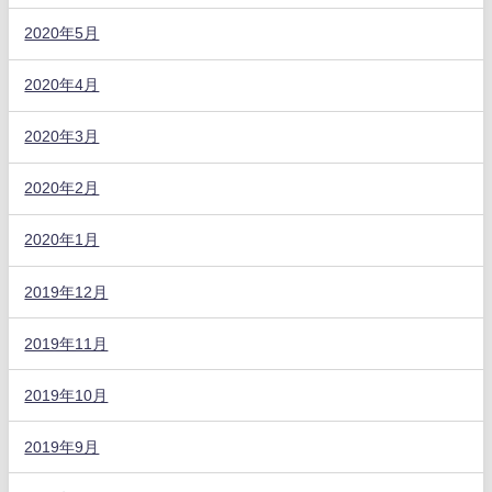
2020年5月
2020年4月
2020年3月
2020年2月
2020年1月
2019年12月
2019年11月
2019年10月
2019年9月