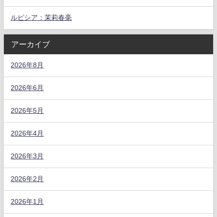
ルピシア：茉莉春毫
アーカイブ
2026年8月
2026年6月
2026年5月
2026年4月
2026年3月
2026年2月
2026年1月