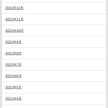
2021年12月
2021年11月
2021年10月
2021年9月
2021年8月
2021年7月
2021年6月
2021年5月
2021年4月