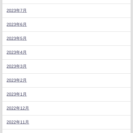
2023年7月
2023年6月
2023年5月
2023年4月
2023年3月
2023年2月
2023年1月
2022年12月
2022年11月