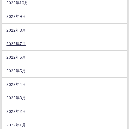
2022年10月
2022年9月
2022年8月
2022年7月
2022年6月
2022年5月
2022年4月
2022年3月
2022年2月
2022年1月