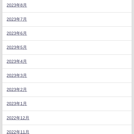
2023年8月
2023年7月
2023年6月
2023年5月
2023年4月
2023年3月
2023年2月
2023年1月
2022年12月
2022年11月