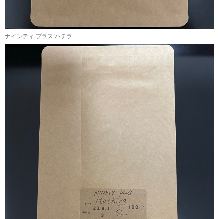
ナインティ プラス ハチラ