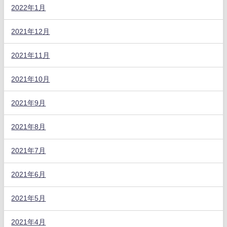
2022年1月
2021年12月
2021年11月
2021年10月
2021年9月
2021年8月
2021年7月
2021年6月
2021年5月
2021年4月