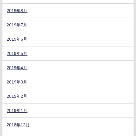
2019年8月
2019年7月
2019年6月
2019年5月
2019年4月
2019年3月
2019年2月
2019年1月
2018年12月