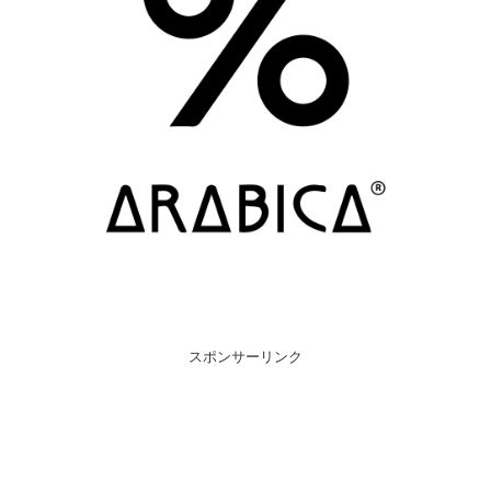
スポンサーリンク