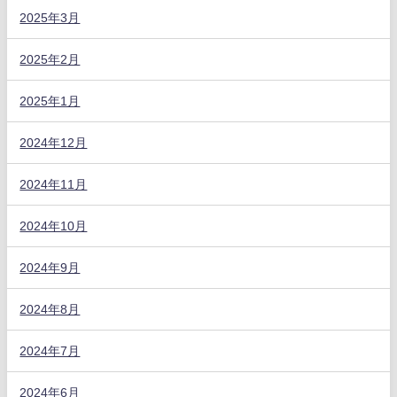
2025年3月
2025年2月
2025年1月
2024年12月
2024年11月
2024年10月
2024年9月
2024年8月
2024年7月
2024年6月