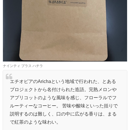
ナインティ プラス ハチラ
エチオピアのArichaという地域で行われた、とある
プロジェクトから名付けられた造語。完熟メロンや
アプリコットのような風味を感じ、フローラルでフ
ルーティーなコーヒー。 苦味や酸味といった括りで
説明するのは難しく、口の中に広がる香りは、まる
で紅茶のような味わい。