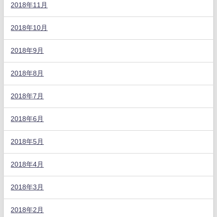
2018年11月
2018年10月
2018年9月
2018年8月
2018年7月
2018年6月
2018年5月
2018年4月
2018年3月
2018年2月