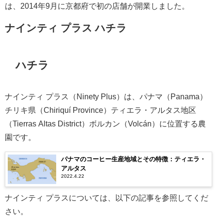
は、2014年9月に京都府で初の店舗が開業しました。
ナインティ プラス ハチラ
ハチラ
ナインティ プラス（Ninety Plus）は、パナマ（Panama）
チリキ県（Chiriquí Province）ティエラ・アルタス地区
（Tierras Altas District）ボルカン（Volcán）に位置する農
園です。
パナマのコーヒー生産地域とその特徴：ティエラ・
アルタス
2022.4.22
ナインティ プラスについては、以下の記事を参照してくだ
さい。