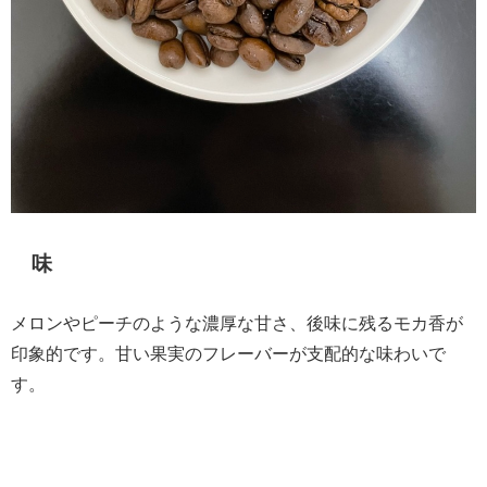
味
メロンやピーチのような濃厚な甘さ、後味に残るモカ香が
印象的です。甘い果実のフレーバーが支配的な味わいで
す。