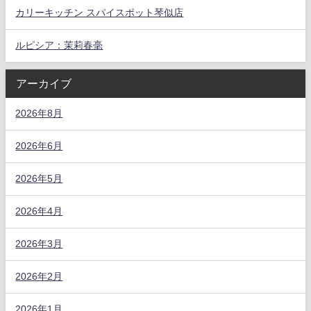
カリーキッチン スパイスポット琴似店
ルピシア：茉莉春毫
アーカイブ
2026年8月
2026年6月
2026年5月
2026年4月
2026年3月
2026年2月
2026年1月