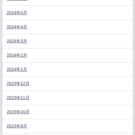
2024年5月
2024年4月
2024年3月
2024年2月
2024年1月
2023年12月
2023年11月
2023年10月
2023年9月