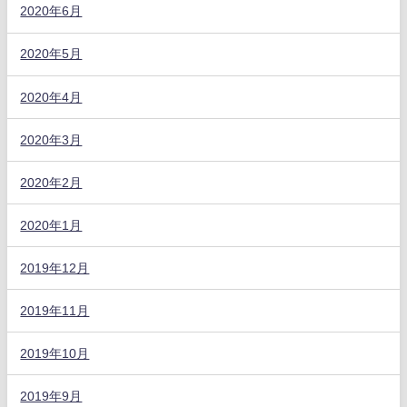
2020年6月
2020年5月
2020年4月
2020年3月
2020年2月
2020年1月
2019年12月
2019年11月
2019年10月
2019年9月