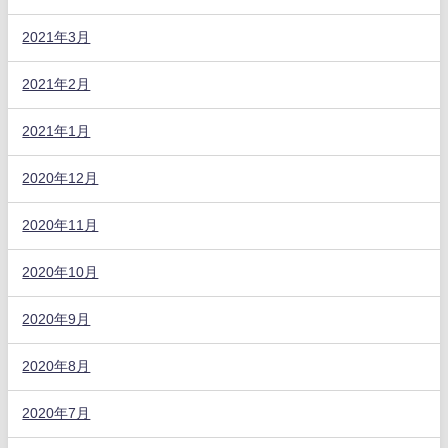
2021年3月
2021年2月
2021年1月
2020年12月
2020年11月
2020年10月
2020年9月
2020年8月
2020年7月