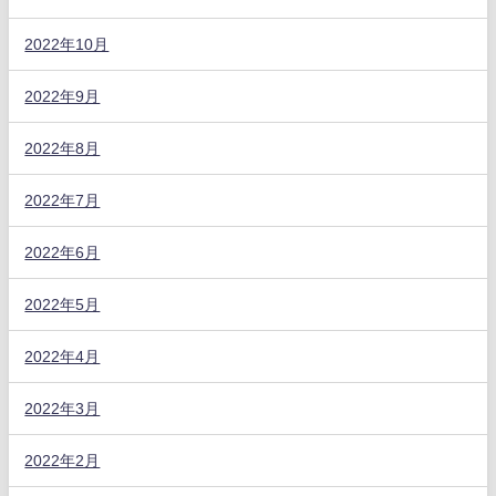
2022年10月
2022年9月
2022年8月
2022年7月
2022年6月
2022年5月
2022年4月
2022年3月
2022年2月