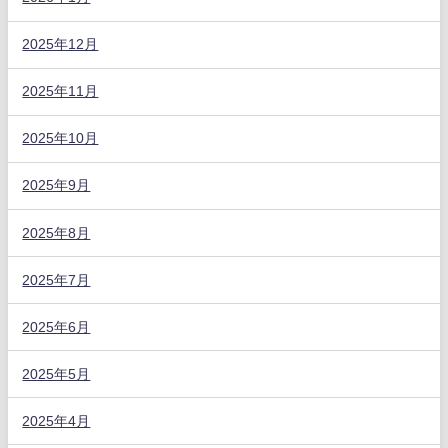
2025年12月
2025年11月
2025年10月
2025年9月
2025年8月
2025年7月
2025年6月
2025年5月
2025年4月