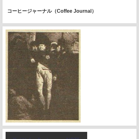
コーヒージャーナル（Coffee Journal）