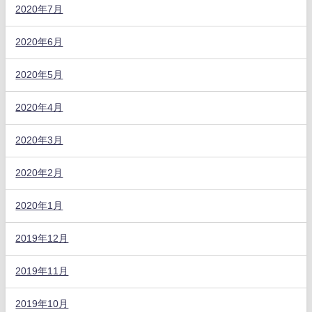
2020年7月
2020年6月
2020年5月
2020年4月
2020年3月
2020年2月
2020年1月
2019年12月
2019年11月
2019年10月