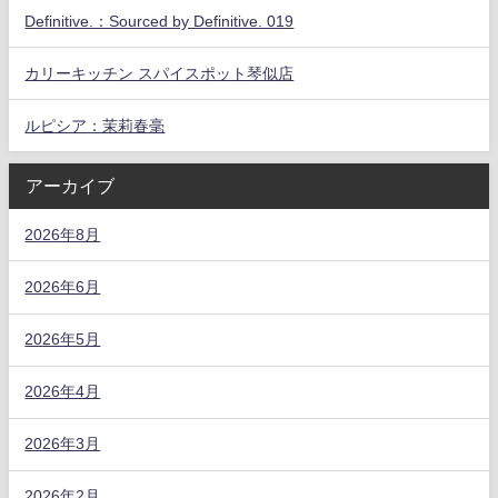
Definitive.：Sourced by Definitive. 019
カリーキッチン スパイスポット琴似店
ルピシア：茉莉春毫
アーカイブ
2026年8月
2026年6月
2026年5月
2026年4月
2026年3月
2026年2月