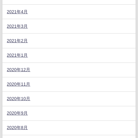
2021年4月
2021年3月
2021年2月
2021年1月
2020年12月
2020年11月
2020年10月
2020年9月
2020年8月