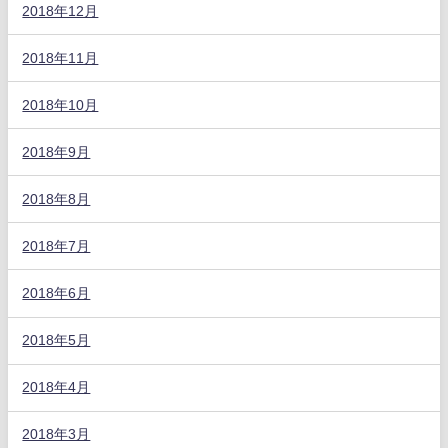
2018年12月
2018年11月
2018年10月
2018年9月
2018年8月
2018年7月
2018年6月
2018年5月
2018年4月
2018年3月