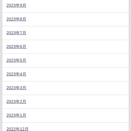
2023年9月
2023年8月
2023年7月
2023年6月
2023年5月
2023年4月
2023年3月
2023年2月
2023年1月
2022年12月