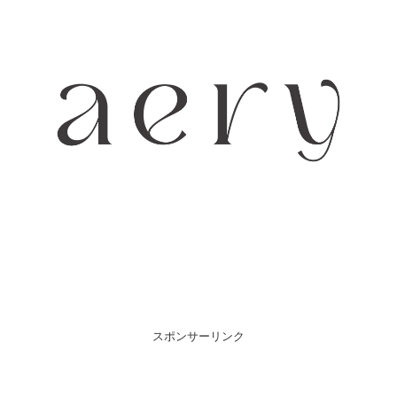
スポンサーリンク