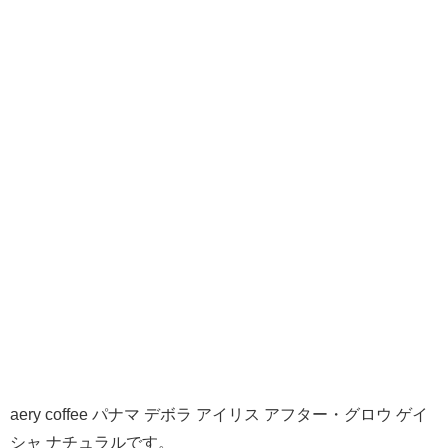
aery coffee パナマ デボラ アイリス アフター・グロウ ゲイ
シャ ナチュラルです。