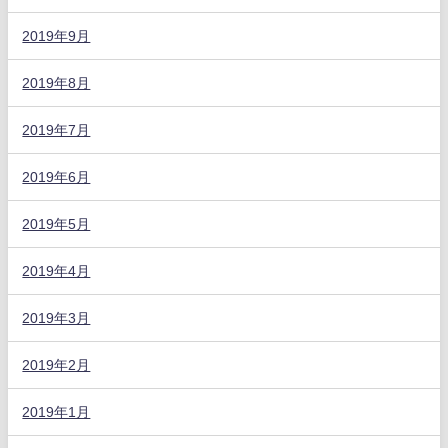
2019年9月
2019年8月
2019年7月
2019年6月
2019年5月
2019年4月
2019年3月
2019年2月
2019年1月