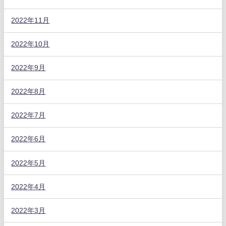
2022年11月
2022年10月
2022年9月
2022年8月
2022年7月
2022年6月
2022年5月
2022年4月
2022年3月