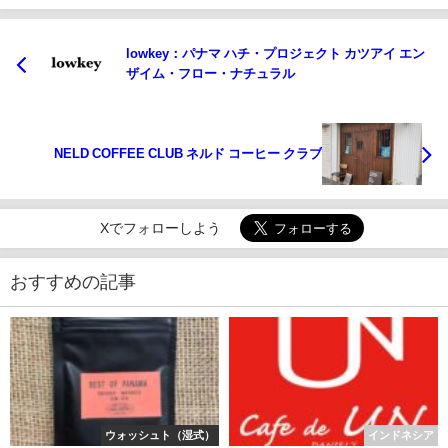
lowkey：パナマ ハチ・プロジェクト カツアイ エン
ザイム・フロー・ナチュラル
NELD COFFEE CLUB ネルド コーヒー クラブ
Xでフォローしよう
おすすめの記事
ウォッシュト（湿式）
インドネシア