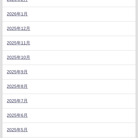
2026年1月
2025年12月
2025年11月
2025年10月
2025年9月
2025年8月
2025年7月
2025年6月
2025年5月