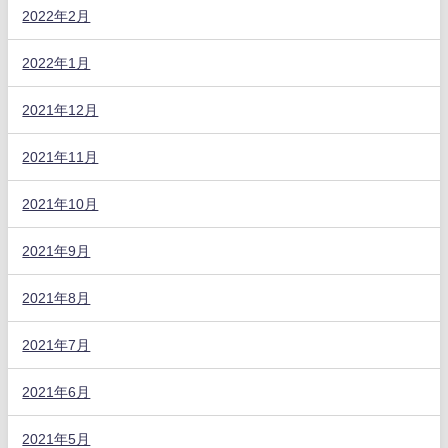
2022年2月
2022年1月
2021年12月
2021年11月
2021年10月
2021年9月
2021年8月
2021年7月
2021年6月
2021年5月