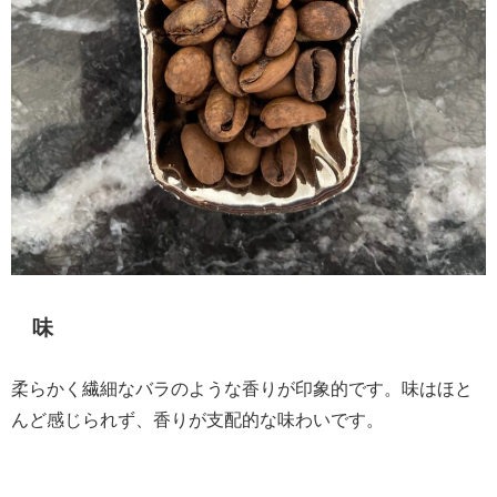
味
柔らかく繊細なバラのような香りが印象的です。味はほと
んど感じられず、香りが支配的な味わいです。