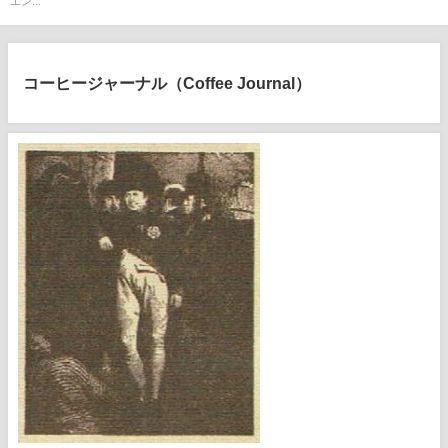
エン...
コーヒージャーナル（Coffee Journal）