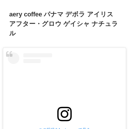
aery coffee パナマ デボラ アイリス
アフター・グロウ ゲイシャ ナチュラ
ル