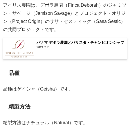
アイリス農園は、デボラ農園（Finca Deborah）のジャミソ
ン・サベージ（Jamison Savage）とプロジェクト・オリジ
ン（Project Origin）のササ・セスティック（Sasa Sestic）
の共同プロジェクトです。
パナマ デボラ農園とバリスタ・チャンピオンシップ
2021.2.7
品種
品種はゲイシャ（Geisha）です。
精製方法
精製方法はナチュラル（Natural）です。