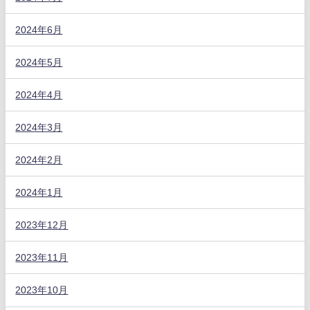
2024年6月
2024年5月
2024年4月
2024年3月
2024年2月
2024年1月
2023年12月
2023年11月
2023年10月