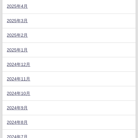
2025年4月
2025年3月
2025年2月
2025年1月
2024年12月
2024年11月
2024年10月
2024年9月
2024年8月
2024年7月