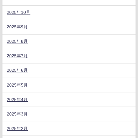
2025年10月
2025年9月
2025年8月
2025年7月
2025年6月
2025年5月
2025年4月
2025年3月
2025年2月