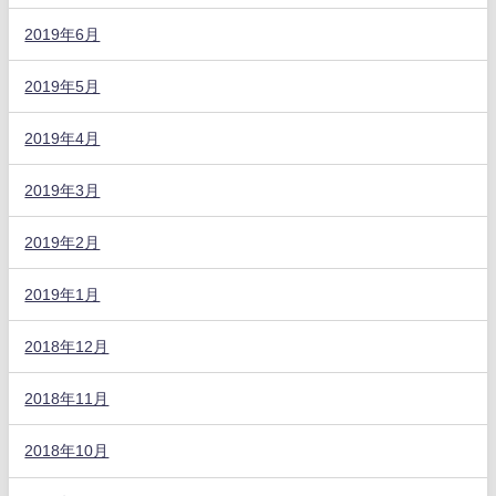
2019年6月
2019年5月
2019年4月
2019年3月
2019年2月
2019年1月
2018年12月
2018年11月
2018年10月