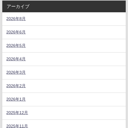
アーカイブ
2026年8月
2026年6月
2026年5月
2026年4月
2026年3月
2026年2月
2026年1月
2025年12月
2025年11月