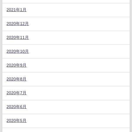
2021年1月
2020年12月
2020年11月
2020年10月
2020年9月
2020年8月
2020年7月
2020年6月
2020年5月