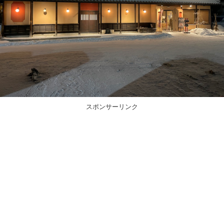
スポンサーリンク