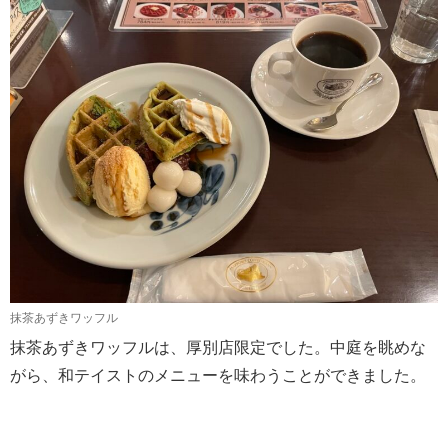
抹茶あずきワッフル
抹茶あずきワッフルは、厚別店限定でした。中庭を眺めな
がら、和テイストのメニューを味わうことができました。