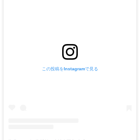
この投稿をInstagramで見る