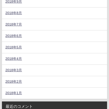
2018年9月
2018年8月
2018年7月
2018年6月
2018年5月
2018年4月
2018年3月
2018年2月
2018年1月
最近のコメント