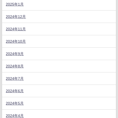
2025年1月
2024年12月
2024年11月
2024年10月
2024年9月
2024年8月
2024年7月
2024年6月
2024年5月
2024年4月