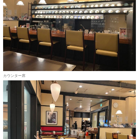
カウンター席