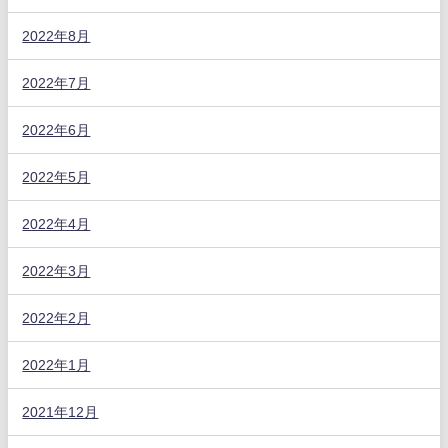
2022年8月
2022年7月
2022年6月
2022年5月
2022年4月
2022年3月
2022年2月
2022年1月
2021年12月