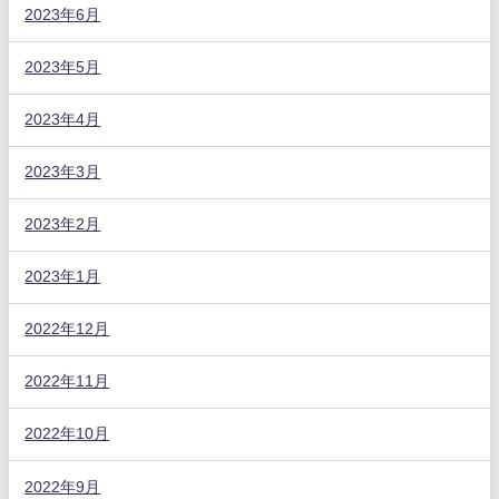
2023年6月
2023年5月
2023年4月
2023年3月
2023年2月
2023年1月
2022年12月
2022年11月
2022年10月
2022年9月