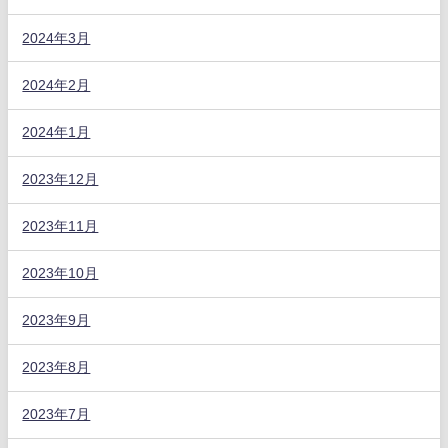
2024年3月
2024年2月
2024年1月
2023年12月
2023年11月
2023年10月
2023年9月
2023年8月
2023年7月