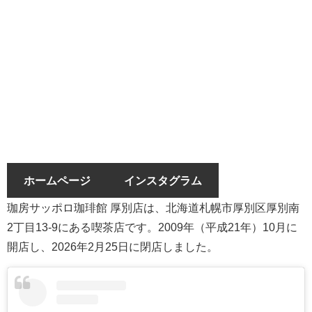
ホームページ
インスタグラム
珈房サッポロ珈琲館 厚別店は、北海道札幌市厚別区厚別南
2丁目13-9にある喫茶店です。2009年（平成21年）10月に
開店し、2026年2月25日に閉店しました。