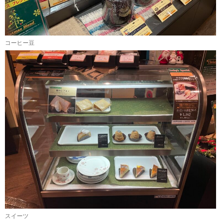
コーヒー豆
スイーツ