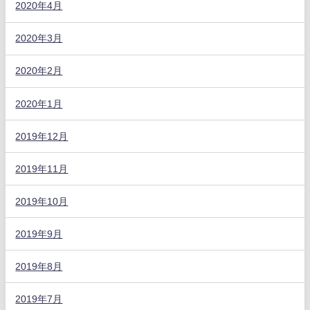
2020年4月
2020年3月
2020年2月
2020年1月
2019年12月
2019年11月
2019年10月
2019年9月
2019年8月
2019年7月