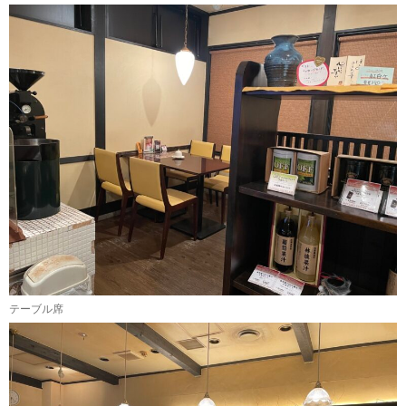
テーブル席