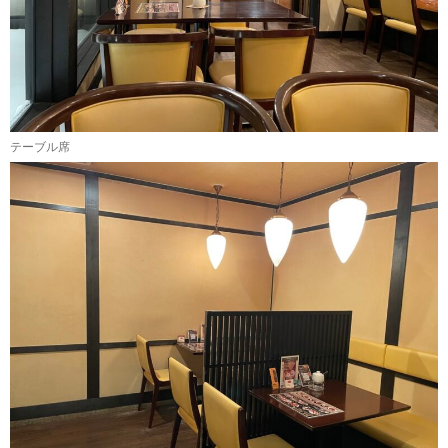
テーブル席