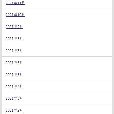
2021年11月
2021年10月
2021年9月
2021年8月
2021年7月
2021年6月
2021年5月
2021年4月
2021年3月
2021年2月