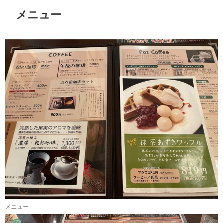
メニュー
メニュー