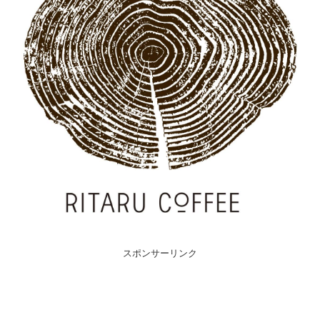
スポンサーリンク