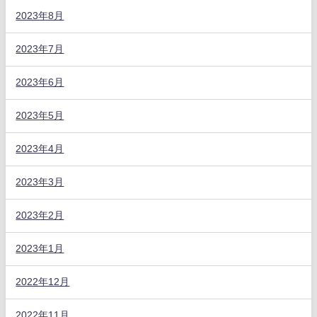
2023年8月
2023年7月
2023年6月
2023年5月
2023年4月
2023年3月
2023年2月
2023年1月
2022年12月
2022年11月