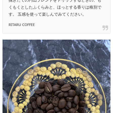
くもくとしたふくらみと、ほっとする香りは格別で
す。 五感を使って楽しんでみてください。
RITARU COFFEE