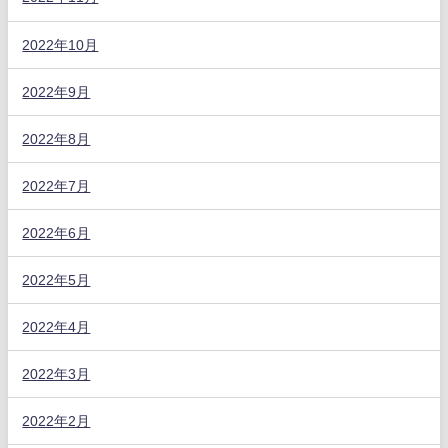
2022年10月
2022年9月
2022年8月
2022年7月
2022年6月
2022年5月
2022年4月
2022年3月
2022年2月