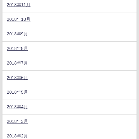
2018年11月
2018年10月
2018年9月
2018年8月
2018年7月
2018年6月
2018年5月
2018年4月
2018年3月
2018年2月