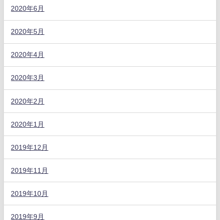
2020年6月
2020年5月
2020年4月
2020年3月
2020年2月
2020年1月
2019年12月
2019年11月
2019年10月
2019年9月