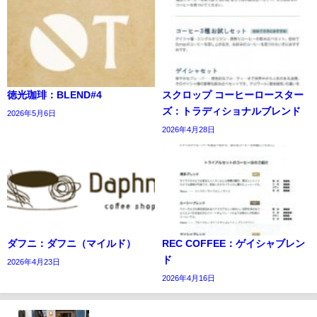
徳光珈琲：BLEND#4
スクロップ コーヒーロースター
ズ：トラディショナルブレンド
2026年5月6日
2026年4月28日
ダフニ：ダフニ（マイルド）
REC COFFEE：ゲイシャブレン
ド
2026年4月23日
2026年4月16日