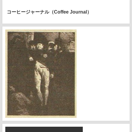
コーヒージャーナル（Coffee Journal）