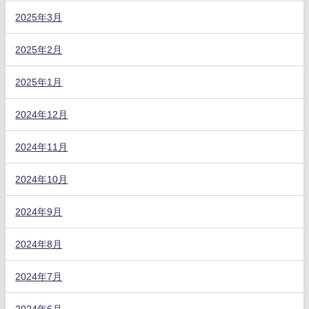
2025年3月
2025年2月
2025年1月
2024年12月
2024年11月
2024年10月
2024年9月
2024年8月
2024年7月
2024年6月