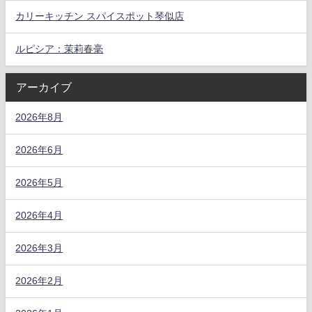
カリーキッチン スパイスポット琴似店
ルピシア：茉莉春毫
アーカイブ
2026年8月
2026年6月
2026年5月
2026年4月
2026年3月
2026年2月