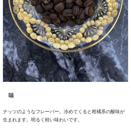
味
ナッツのようなフレーバー、冷めてくると柑橘系の酸味が
生まれます。明るく軽い味わいです。