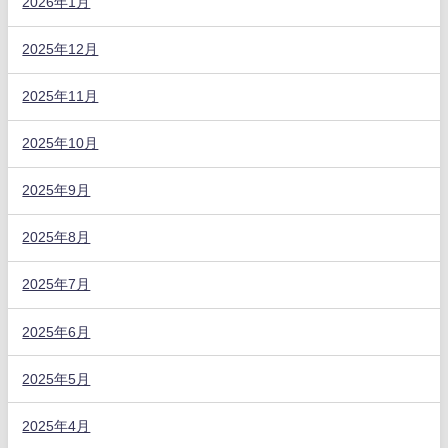
2026年1月
2025年12月
2025年11月
2025年10月
2025年9月
2025年8月
2025年7月
2025年6月
2025年5月
2025年4月