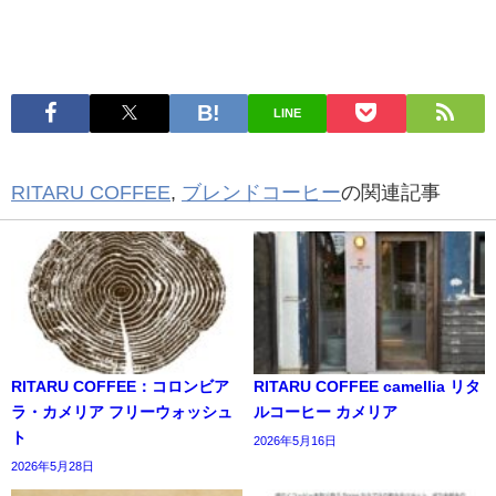
LINE
RITARU COFFEE
,
ブレンドコーヒー
の関連記事
RITARU COFFEE：コロンビア
RITARU COFFEE camellia リタ
ラ・カメリア フリーウォッシュ
ルコーヒー カメリア
ト
2026年5月16日
2026年5月28日