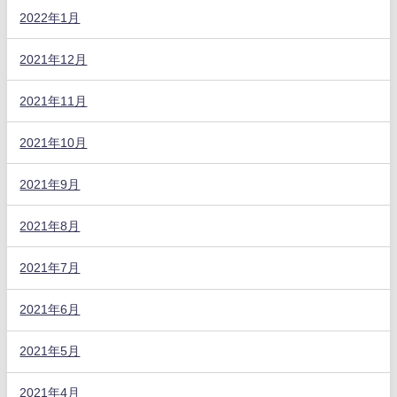
2022年1月
2021年12月
2021年11月
2021年10月
2021年9月
2021年8月
2021年7月
2021年6月
2021年5月
2021年4月