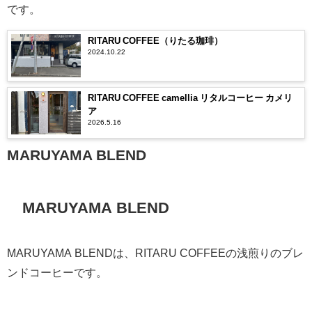
です。
RITARU COFFEE（りたる珈琲）
2024.10.22
RITARU COFFEE camellia リタルコーヒー カメリ
ア
2026.5.16
MARUYAMA BLEND
MARUYAMA BLEND
MARUYAMA BLENDは、RITARU COFFEEの浅煎りのブレ
ンドコーヒーです。