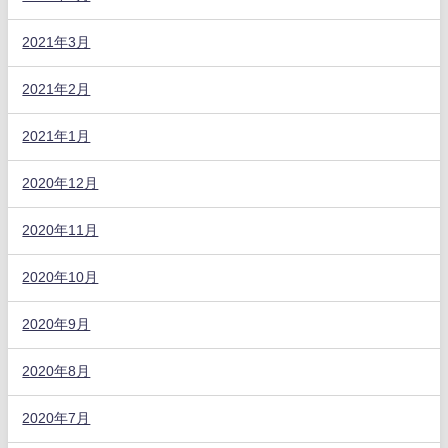
2021年3月
2021年2月
2021年1月
2020年12月
2020年11月
2020年10月
2020年9月
2020年8月
2020年7月