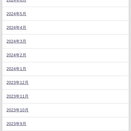
2024年5月
2024年4月
2024年3月
2024年2月
2024年1月
2023年12月
2023年11月
2023年10月
2023年9月