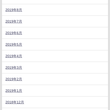
2019年8月
2019年7月
2019年6月
2019年5月
2019年4月
2019年3月
2019年2月
2019年1月
2018年12月