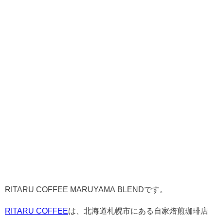
RITARU COFFEE MARUYAMA BLENDです。
RITARU COFFEE
は、北海道札幌市にある自家焙煎珈琲店