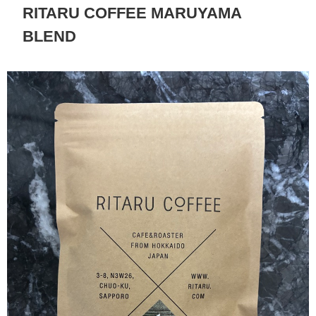
RITARU COFFEE MARUYAMA
BLEND