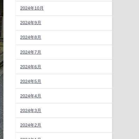
2024年10月
2024年9月
2024年8月
2024年7月
2024年6月
2024年5月
2024年4月
2024年3月
2024年2月