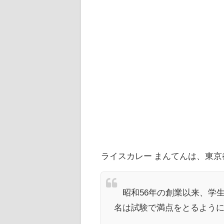
ライスカレー まんてんは、東京
昭和56年の創業以来、学生
名は試験で満点をとるよう