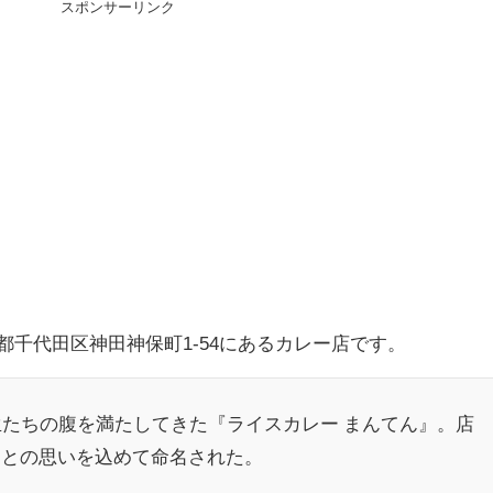
スポンサーリンク
都千代田区神田神保町1-54にあるカレー店です。
たちの腹を満たしてきた『ライスカレー まんてん』。店
にとの思いを込めて命名された。