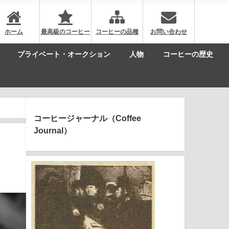
ホーム
最高級のコーヒー
コーヒーの品種
お問い合わせ
プライベート・オークション
人物
コーヒーの歴史
コーヒージャーナル（Coffee
Journal）