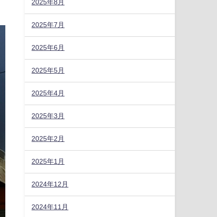
2025年8月
2025年7月
2025年6月
2025年5月
2025年4月
2025年3月
2025年2月
2025年1月
2024年12月
2024年11月