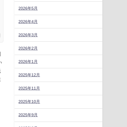
2026年5月
2026年4月
2026年3月
2026年2月
創
2026年1月
い
転
2025年12月
業
2025年11月
2025年10月
2025年9月