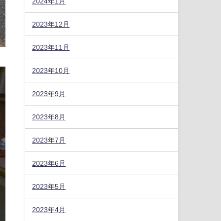
2024年1月
2023年12月
2023年11月
2023年10月
2023年9月
2023年8月
2023年7月
2023年6月
2023年5月
2023年4月