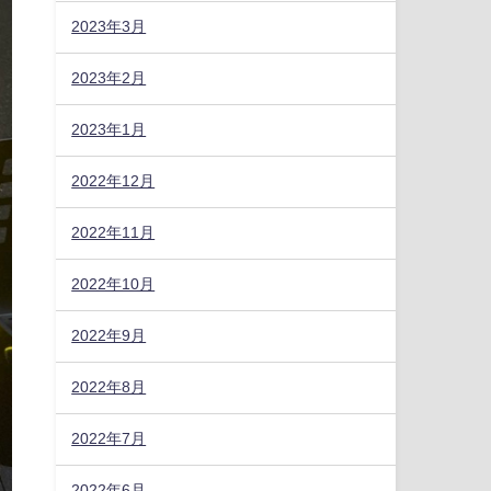
2023年3月
2023年2月
2023年1月
2022年12月
2022年11月
2022年10月
2022年9月
2022年8月
2022年7月
2022年6月