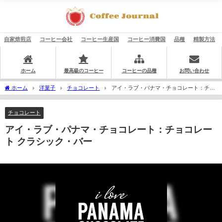
自家焙煎店
コーヒー会社
コーヒー生産国
コーヒー消費国
品種
精製方法
ホーム
最高級のコーヒー
コーヒーの品種
お問い合わせ
ホーム
洋菓子
チョコレート
アイ・ラブ・パナマ・チョコレート：チョ
コレート クラシック・バー
チョコレート
アイ・ラブ・パナマ・チョコレート：チョコレー
ト クラシック・バー