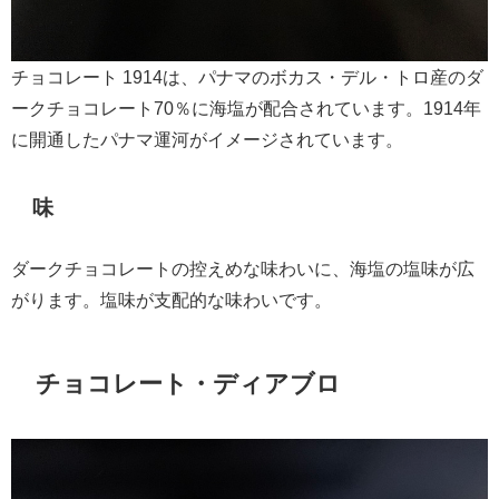
チョコレート 1914は、パナマのボカス・デル・トロ産のダ
ークチョコレート70％に海塩が配合されています。1914年
に開通したパナマ運河がイメージされています。
味
ダークチョコレートの控えめな味わいに、海塩の塩味が広
がります。塩味が支配的な味わいです。
チョコレート・ディアブロ