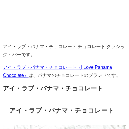
アイ・ラブ・パナマ・チョコレート チョコレート クラシッ
ク・バーです。
アイ・ラブ・パナマ・チョコレート（i Love Panama
Chocolate）
は、パナマのチョコレートのブランドです。
アイ・ラブ・パナマ・チョコレート
アイ・ラブ・パナマ・チョコレート