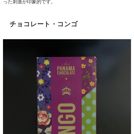
った刺激が印象的です。
チョコレート・コンゴ