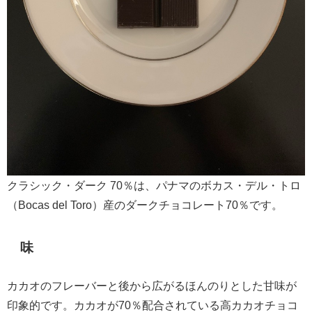
クラシック・ダーク 70％は、パナマのボカス・デル・トロ
（Bocas del Toro）産のダークチョコレート70％です。
味
カカオのフレーバーと後から広がるほんのりとした甘味が
印象的です。カカオが70％配合されている高カカオチョコ