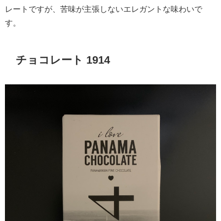
レートですが、苦味が主張しないエレガントな味わいで
す。
チョコレート 1914