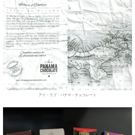
アイ・ラブ・パナマ・チョコレート