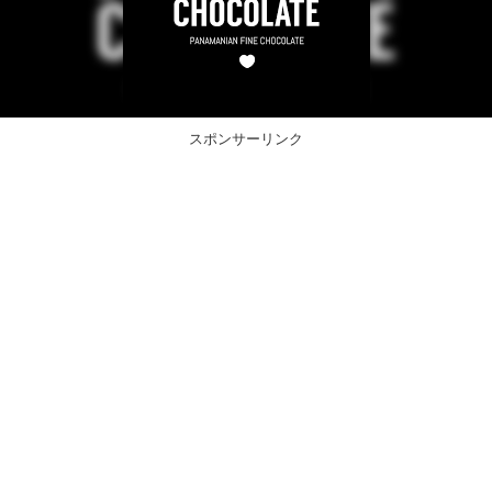
スポンサーリンク