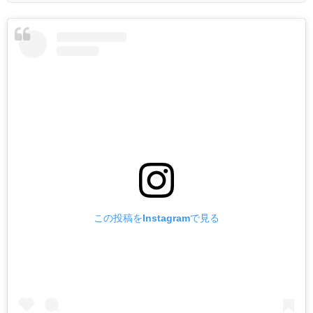
この投稿をInstagramで見る