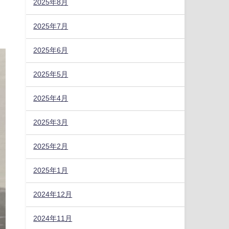
2025年8月
2025年7月
2025年6月
2025年5月
2025年4月
2025年3月
2025年2月
2025年1月
2024年12月
2024年11月