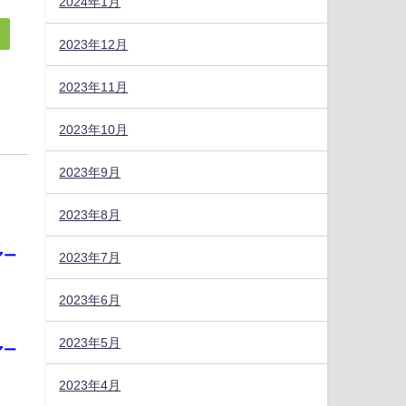
2024年1月
2023年12月
2023年11月
2023年10月
2023年9月
2023年8月
マー
2023年7月
2023年6月
2023年5月
マー
2023年4月