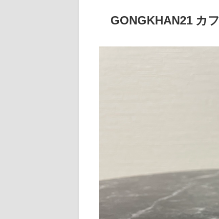
GONGKHAN21 