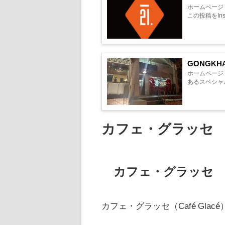
ホームページ イ
この投稿をInsta
GONGKH
ホームページ 
あるスペシャルテ
カフェ・グラッセ
カフェ・グラッセ
カフェ・グラッセ（Café Gla