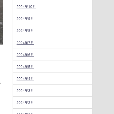
2024年10月
2024年9月
2024年8月
2024年7月
2024年6月
2024年5月
2024年4月
味
2024年3月
2024年2月