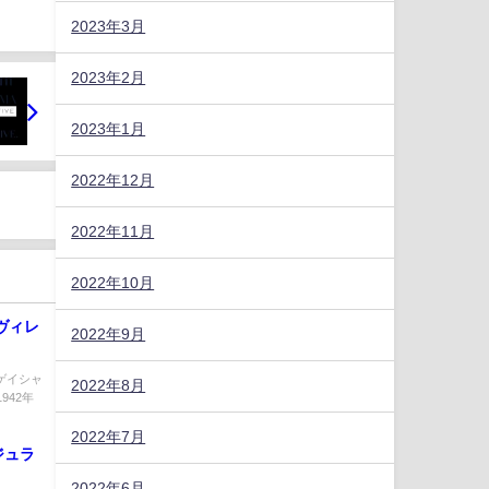
2023年3月
2023年2月
2023年1月
2022年12月
2022年11月
2022年10月
ヴィレ
2022年9月
ゲイシャ
2022年8月
942年
2022年7月
ジュラ
2022年6月