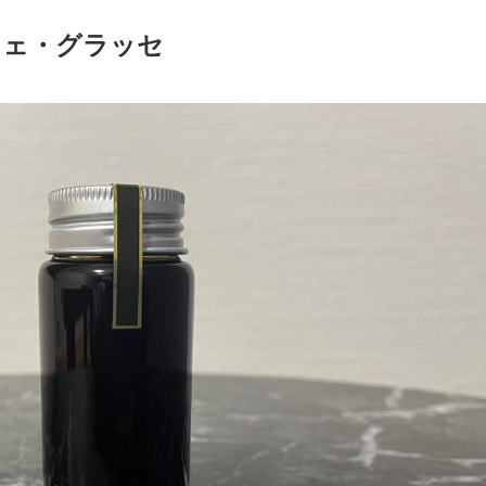
カフェ・グラッセ