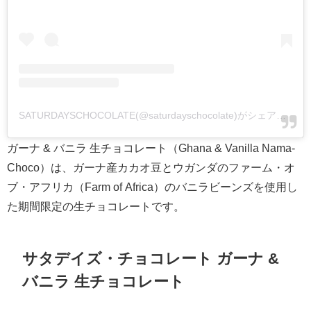
SATURDAYSCHOCOLATE(@saturdayschocolate)がシェアした投稿
ガーナ & バニラ 生チョコレート（Ghana & Vanilla Nama-
Choco）は、ガーナ産カカオ豆とウガンダのファーム・オ
ブ・アフリカ（Farm of Africa）のバニラビーンズを使用し
た期間限定の生チョコレートです。
サタデイズ・チョコレート ガーナ &
バニラ 生チョコレート