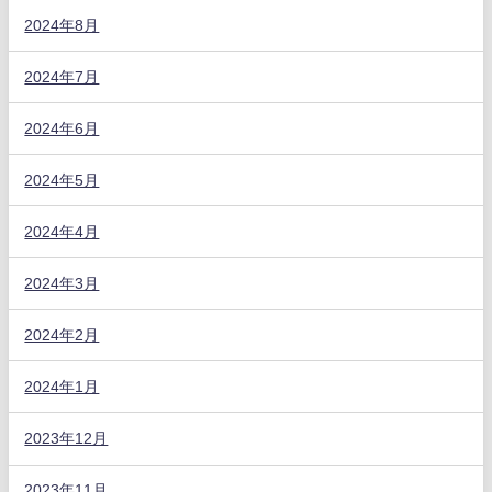
2024年8月
2024年7月
2024年6月
2024年5月
2024年4月
2024年3月
2024年2月
2024年1月
2023年12月
2023年11月