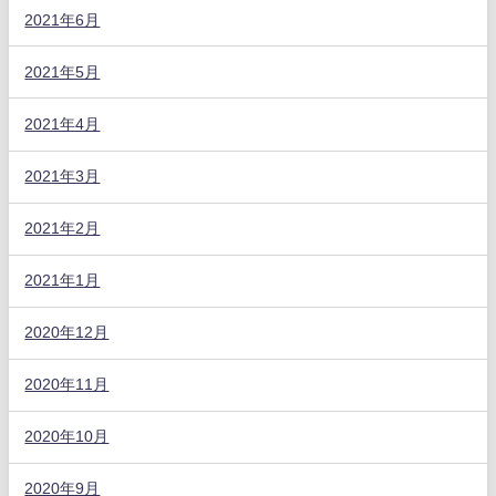
2021年6月
2021年5月
2021年4月
2021年3月
2021年2月
2021年1月
2020年12月
2020年11月
2020年10月
2020年9月