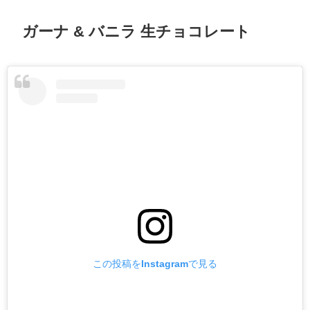
ガーナ & バニラ 生チョコレート
この投稿をInstagramで見る