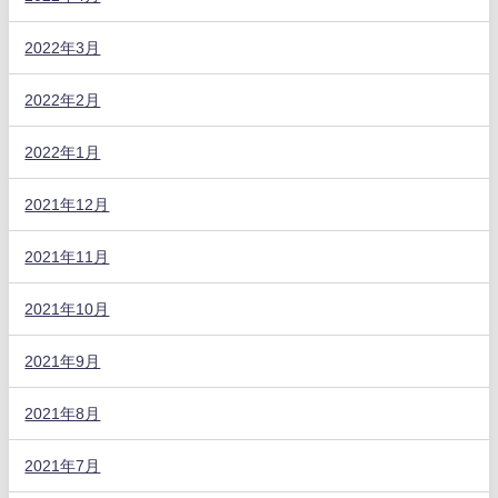
2022年3月
2022年2月
2022年1月
2021年12月
2021年11月
2021年10月
2021年9月
2021年8月
2021年7月