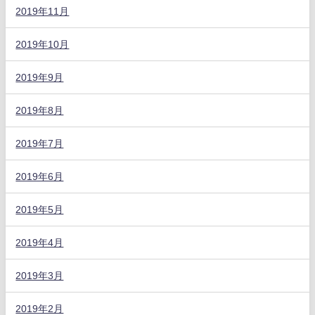
2019年11月
2019年10月
2019年9月
2019年8月
2019年7月
2019年6月
2019年5月
2019年4月
2019年3月
2019年2月