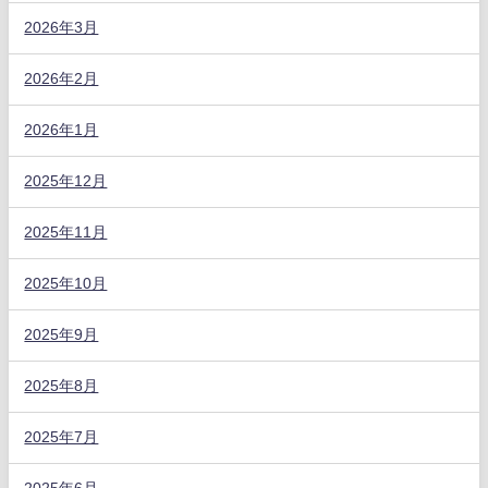
2026年3月
2026年2月
2026年1月
2025年12月
2025年11月
2025年10月
2025年9月
2025年8月
2025年7月