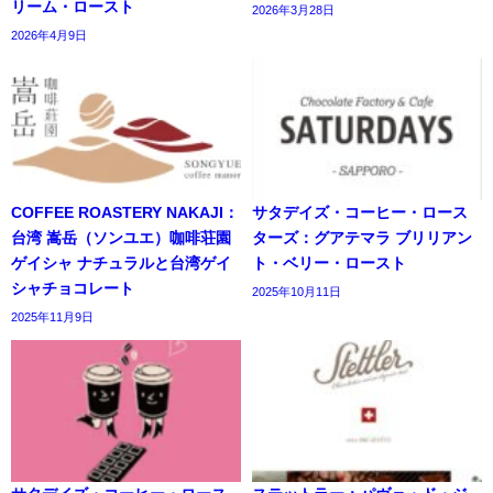
リーム・ロースト
2026年3月28日
2026年4月9日
COFFEE ROASTERY NAKAJI：
サタデイズ・コーヒー・ロース
台湾 嵩岳（ソンユエ）咖啡荘園
ターズ：グアテマラ ブリリアン
ゲイシャ ナチュラルと台湾ゲイ
ト・ベリー・ロースト
シャチョコレート
2025年10月11日
2025年11月9日