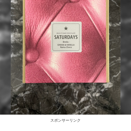
スポンサーリンク