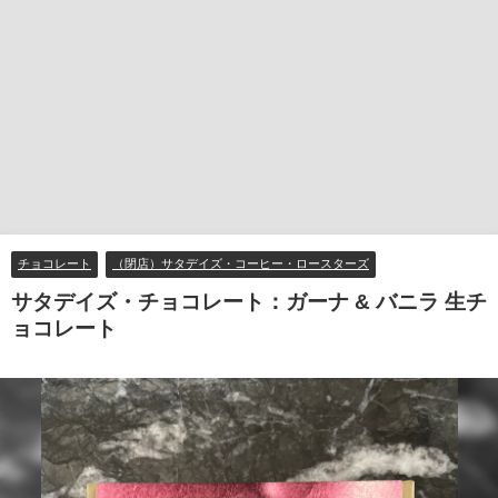
チョコレート
（閉店）サタデイズ・コーヒー・ロースターズ
サタデイズ・チョコレート：ガーナ & バニラ 生チ
ョコレート