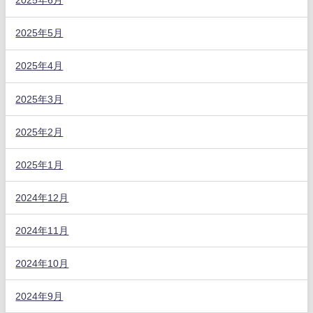
2025年6月
2025年5月
2025年4月
2025年3月
2025年2月
2025年1月
2024年12月
2024年11月
2024年10月
2024年9月