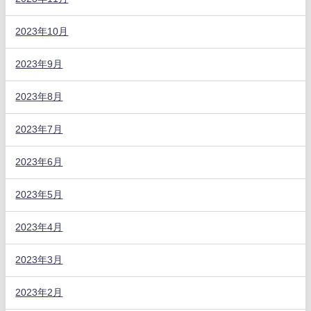
2023年10月
2023年9月
2023年8月
2023年7月
2023年6月
2023年5月
2023年4月
2023年3月
2023年2月