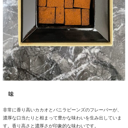
味
非常に香り高いカカオとバニラビーンズのフレーバーが、
濃厚な口当たりと相まって豊かな味わいを生み出していま
す。香り高さと濃厚さが印象的な味わいです。