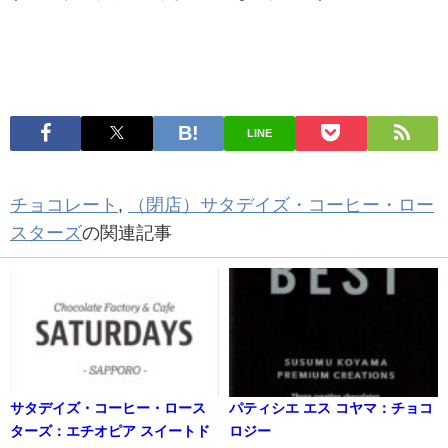
LINE
チョコレート
,
（閉店）サタデイズ・コーヒー・ロー
スターズ
の関連記事
サタデイズ・コーヒー・ロース
パティシエ エス コヤマ：チョコ
ターズ：エチオピア スイートド
ロジー