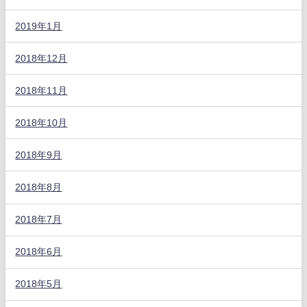
2019年1月
2018年12月
2018年11月
2018年10月
2018年9月
2018年8月
2018年7月
2018年6月
2018年5月