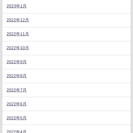
2023年1月
2022年12月
2022年11月
2022年10月
2022年9月
2022年8月
2022年7月
2022年6月
2022年5月
2022年4月