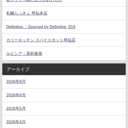
札幌らっきょ 琴似本店
Definitive.：Sourced by Definitive. 019
カリーキッチン スパイスポット琴似店
ルピシア：茉莉春毫
アーカイブ
2026年8月
2026年6月
2026年5月
2026年4月