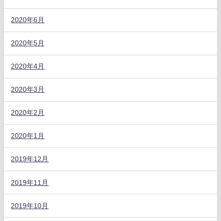
2020年6月
2020年5月
2020年4月
2020年3月
2020年2月
2020年1月
2019年12月
2019年11月
2019年10月