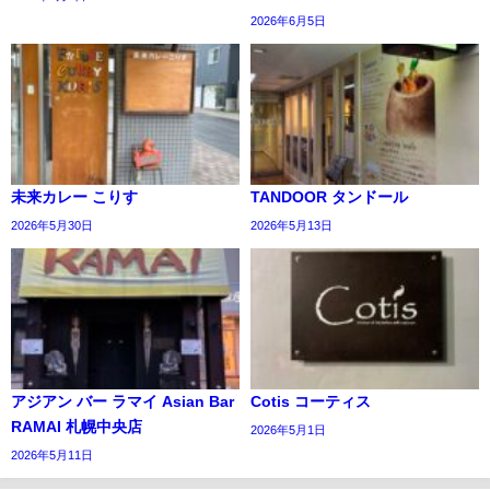
2026年6月5日
未来カレー こりす
TANDOOR タンドール
2026年5月30日
2026年5月13日
アジアン バー ラマイ Asian Bar
Cotis コーティス
RAMAI 札幌中央店
2026年5月1日
2026年5月11日