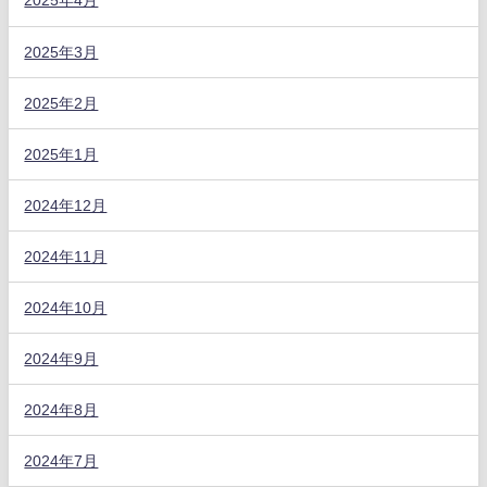
2025年4月
2025年3月
2025年2月
2025年1月
2024年12月
2024年11月
2024年10月
2024年9月
2024年8月
2024年7月