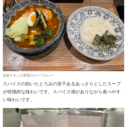
道産チキンと野菜のスープカレー
スパイスの効いたとろみの若干あるあっさりとしたスープ
が特徴的な味わいです。スパイス感がありながら食べやす
い味わいです。