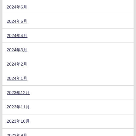
2024年6月
2024年5月
2024年4月
2024年3月
2024年2月
2024年1月
2023年12月
2023年11月
2023年10月
2023年9月