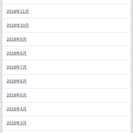
2018年11月
2018年10月
2018年9月
2018年8月
2018年7月
2018年6月
2018年5月
2018年4月
2018年3月