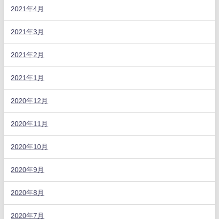
2021年4月
2021年3月
2021年2月
2021年1月
2020年12月
2020年11月
2020年10月
2020年9月
2020年8月
2020年7月