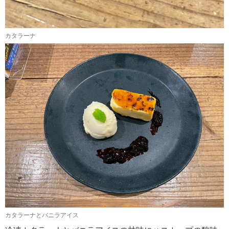
カタラーナ
カタラーナとバニラアイス