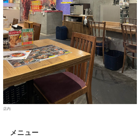
店内
メニュー