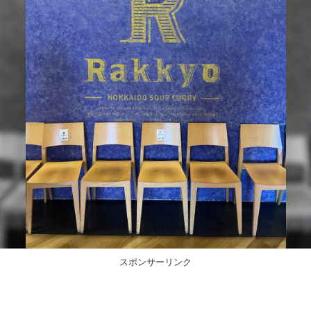
スポンサーリンク