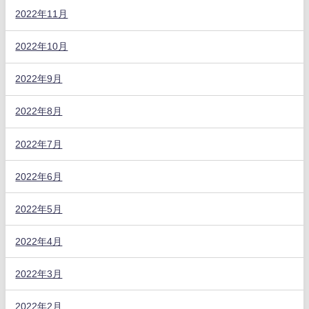
2022年11月
2022年10月
2022年9月
2022年8月
2022年7月
2022年6月
2022年5月
2022年4月
2022年3月
2022年2月