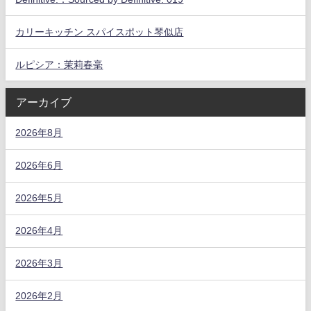
カリーキッチン スパイスポット琴似店
ルピシア：茉莉春毫
アーカイブ
2026年8月
2026年6月
2026年5月
2026年4月
2026年3月
2026年2月