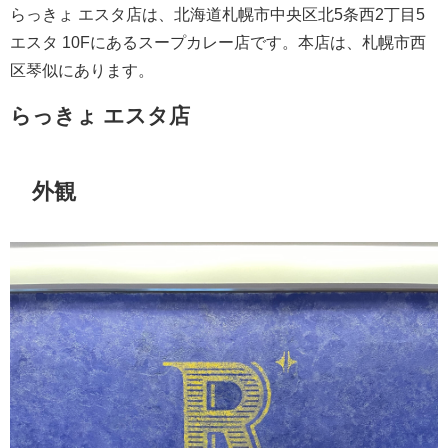
らっきょ エスタ店は、北海道札幌市中央区北5条西2丁目5
エスタ 10Fにあるスープカレー店です。本店は、札幌市西
区琴似にあります。
らっきょ エスタ店
外観