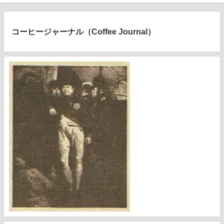
コーヒージャーナル（Coffee Journal）