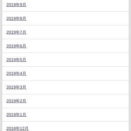
2019年9月
2019年8月
2019年7月
2019年6月
2019年5月
2019年4月
2019年3月
2019年2月
2019年1月
2018年12月