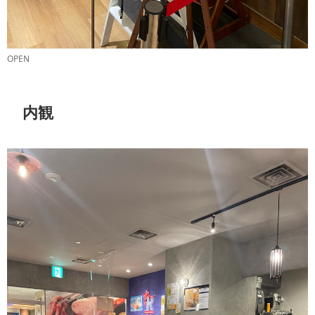
OPEN
内観