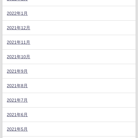
2022年1月
2021年12月
2021年11月
2021年10月
2021年9月
2021年8月
2021年7月
2021年6月
2021年5月