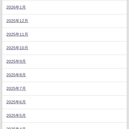
2026年1月
2025年12月
2025年11月
2025年10月
2025年9月
2025年8月
2025年7月
2025年6月
2025年5月