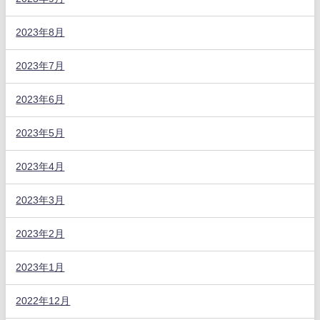
2023年8月
2023年7月
2023年6月
2023年5月
2023年4月
2023年3月
2023年2月
2023年1月
2022年12月